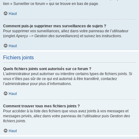
lien « Surveiller ce forum » qui se trouve en bas de page.
Haut
Comment puis-je supprimer mes surveillances de sujets ?
Pour supprimer vos surveillances, allez dans votre panneau de l’utilisateur
(onglet
Aperçu --> Gestion des surveillances
) et suivez les instructions.
Haut
Fichiers joints
Quels fichiers joints sont autorisés sur ce forum ?
L’administrateur peut autoriser ou interdire certains types de fichiers joints. Si
vous n’êtes pas sûr de ce qui est autorisé à être transféré, contactez
l’administrateur pour plus d’informations.
Haut
Comment trouver tous mes fichiers joints ?
Pour accéder à la liste des fichiers que vous avez joints à vos messages et
messages privés, allez dans votre panneau de l’utilisateur puis
Gestion des
fichiers joints
.
Haut