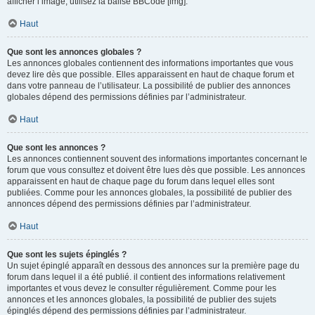
afficher l’image, utilisez la balise BBCode [img].
Haut
Que sont les annonces globales ?
Les annonces globales contiennent des informations importantes que vous
devez lire dès que possible. Elles apparaissent en haut de chaque forum et
dans votre panneau de l’utilisateur. La possibilité de publier des annonces
globales dépend des permissions définies par l’administrateur.
Haut
Que sont les annonces ?
Les annonces contiennent souvent des informations importantes concernant le
forum que vous consultez et doivent être lues dès que possible. Les annonces
apparaissent en haut de chaque page du forum dans lequel elles sont
publiées. Comme pour les annonces globales, la possibilité de publier des
annonces dépend des permissions définies par l’administrateur.
Haut
Que sont les sujets épinglés ?
Un sujet épinglé apparaît en dessous des annonces sur la première page du
forum dans lequel il a été publié. il contient des informations relativement
importantes et vous devez le consulter régulièrement. Comme pour les
annonces et les annonces globales, la possibilité de publier des sujets
épinglés dépend des permissions définies par l’administrateur.