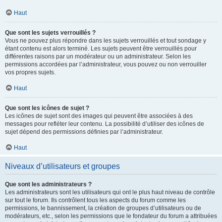
Haut
Que sont les sujets verrouillés ?
Vous ne pouvez plus répondre dans les sujets verrouillés et tout sondage y
étant contenu est alors terminé. Les sujets peuvent être verrouillés pour
différentes raisons par un modérateur ou un administrateur. Selon les
permissions accordées par l’administrateur, vous pouvez ou non verrouiller
vos propres sujets.
Haut
Que sont les icônes de sujet ?
Les icônes de sujet sont des images qui peuvent être associées à des
messages pour refléter leur contenu. La possibilité d’utiliser des icônes de
sujet dépend des permissions définies par l’administrateur.
Haut
Niveaux d’utilisateurs et groupes
Que sont les administrateurs ?
Les administrateurs sont les utilisateurs qui ont le plus haut niveau de contrôle
sur tout le forum. Ils contrôlent tous les aspects du forum comme les
permissions, le bannissement, la création de groupes d’utilisateurs ou de
modérateurs, etc., selon les permissions que le fondateur du forum a attribuées