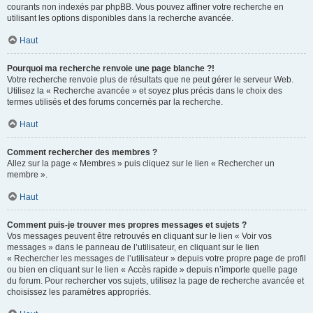
courants non indexés par phpBB. Vous pouvez affiner votre recherche en
utilisant les options disponibles dans la recherche avancée.
Haut
Pourquoi ma recherche renvoie une page blanche ?!
Votre recherche renvoie plus de résultats que ne peut gérer le serveur Web.
Utilisez la « Recherche avancée » et soyez plus précis dans le choix des
termes utilisés et des forums concernés par la recherche.
Haut
Comment rechercher des membres ?
Allez sur la page « Membres » puis cliquez sur le lien « Rechercher un
membre ».
Haut
Comment puis-je trouver mes propres messages et sujets ?
Vos messages peuvent être retrouvés en cliquant sur le lien « Voir vos
messages » dans le panneau de l’utilisateur, en cliquant sur le lien
« Rechercher les messages de l’utilisateur » depuis votre propre page de profil
ou bien en cliquant sur le lien « Accès rapide » depuis n’importe quelle page
du forum. Pour rechercher vos sujets, utilisez la page de recherche avancée et
choisissez les paramètres appropriés.