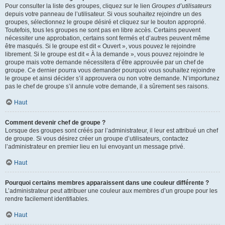
Pour consulter la liste des groupes, cliquez sur le lien
Groupes d’utilisateurs
depuis votre panneau de l’utilisateur. Si vous souhaitez rejoindre un des
groupes, sélectionnez le groupe désiré et cliquez sur le bouton approprié.
Toutefois, tous les groupes ne sont pas en libre accès. Certains peuvent
nécessiter une approbation, certains sont fermés et d’autres peuvent même
être masqués. Si le groupe est dit « Ouvert », vous pouvez le rejoindre
librement. Si le groupe est dit « À la demande », vous pouvez rejoindre le
groupe mais votre demande nécessitera d’être approuvée par un chef de
groupe. Ce dernier pourra vous demander pourquoi vous souhaitez rejoindre
le groupe et ainsi décider s’il approuvera ou non votre demande. N’importunez
pas le chef de groupe s’il annule votre demande, il a sûrement ses raisons.
Haut
Comment devenir chef de groupe ?
Lorsque des groupes sont créés par l’administrateur, il leur est attribué un chef
de groupe. Si vous désirez créer un groupe d’utilisateurs, contactez
l’administrateur en premier lieu en lui envoyant un message privé.
Haut
Pourquoi certains membres apparaissent dans une couleur différente ?
L’administrateur peut attribuer une couleur aux membres d’un groupe pour les
rendre facilement identifiables.
Haut