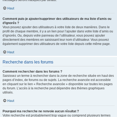
messages seront masqués par défaut.
Haut
Comment puis-je ajouter/supprimer des utilisateurs de ma liste d’amis ou
d’ignorés ?
Vous pouvez ajouter des utilisateurs à votre liste de deux manières. Dans le
profil de chaque membre, il y a un lien pour l’ajouter dans votre liste d’amis ou
d’ignorés. Ou, depuis votre panneau de l’utilisateur, vous pouvez ajouter
directement des membres en saisissant leur nom d’utilisateur. Vous pouvez
également supprimer des utilisateurs de votre liste depuis cette même page.
Haut
Recherche dans les forums
Comment rechercher dans les forums ?
Saisissez un terme à rechercher dans la zone de recherche située en haut des
pages d’index, de forums ou de sujets. La recherche avancée est accessible
en cliquant sur le lien « Recherche avancée » disponible sur toutes les pages
du forum. L’accès à la recherche peut dépendre des thèmes graphiques
utilisés.
Haut
Pourquoi ma recherche ne renvoie aucun résultat ?
Votre recherche est probablement trop vague ou comprend plusieurs termes