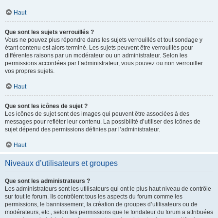
Haut
Que sont les sujets verrouillés ?
Vous ne pouvez plus répondre dans les sujets verrouillés et tout sondage y
étant contenu est alors terminé. Les sujets peuvent être verrouillés pour
différentes raisons par un modérateur ou un administrateur. Selon les
permissions accordées par l’administrateur, vous pouvez ou non verrouiller
vos propres sujets.
Haut
Que sont les icônes de sujet ?
Les icônes de sujet sont des images qui peuvent être associées à des
messages pour refléter leur contenu. La possibilité d’utiliser des icônes de
sujet dépend des permissions définies par l’administrateur.
Haut
Niveaux d’utilisateurs et groupes
Que sont les administrateurs ?
Les administrateurs sont les utilisateurs qui ont le plus haut niveau de contrôle
sur tout le forum. Ils contrôlent tous les aspects du forum comme les
permissions, le bannissement, la création de groupes d’utilisateurs ou de
modérateurs, etc., selon les permissions que le fondateur du forum a attribuées