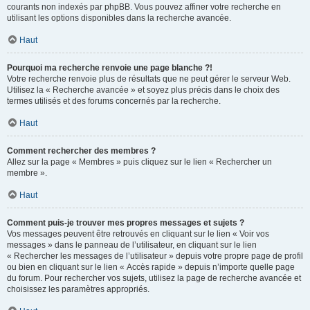
courants non indexés par phpBB. Vous pouvez affiner votre recherche en
utilisant les options disponibles dans la recherche avancée.
Haut
Pourquoi ma recherche renvoie une page blanche ?!
Votre recherche renvoie plus de résultats que ne peut gérer le serveur Web.
Utilisez la « Recherche avancée » et soyez plus précis dans le choix des
termes utilisés et des forums concernés par la recherche.
Haut
Comment rechercher des membres ?
Allez sur la page « Membres » puis cliquez sur le lien « Rechercher un
membre ».
Haut
Comment puis-je trouver mes propres messages et sujets ?
Vos messages peuvent être retrouvés en cliquant sur le lien « Voir vos
messages » dans le panneau de l’utilisateur, en cliquant sur le lien
« Rechercher les messages de l’utilisateur » depuis votre propre page de profil
ou bien en cliquant sur le lien « Accès rapide » depuis n’importe quelle page
du forum. Pour rechercher vos sujets, utilisez la page de recherche avancée et
choisissez les paramètres appropriés.