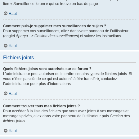
lien « Surveiller ce forum » qui se trouve en bas de page.
Haut
Comment puis-je supprimer mes surveillances de sujets ?
Pour supprimer vos surveillances, allez dans votre panneau de l’utilisateur
(onglet
Aperçu --> Gestion des surveillances
) et suivez les instructions.
Haut
Fichiers joints
Quels fichiers joints sont autorisés sur ce forum ?
L’administrateur peut autoriser ou interdire certains types de fichiers joints. Si
vous n’êtes pas sûr de ce qui est autorisé à être transféré, contactez
l’administrateur pour plus d’informations.
Haut
Comment trouver tous mes fichiers joints ?
Pour accéder à la liste des fichiers que vous avez joints à vos messages et
messages privés, allez dans votre panneau de l’utilisateur puis
Gestion des
fichiers joints
.
Haut