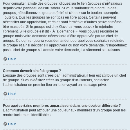
Pour consulter la liste des groupes, cliquez sur le lien
Groupes d’utilisateurs
depuis votre panneau de l’utilisateur. Si vous souhaitez rejoindre un des
groupes, sélectionnez le groupe désiré et cliquez sur le bouton approprié.
Toutefois, tous les groupes ne sont pas en libre accès. Certains peuvent
nécessiter une approbation, certains sont fermés et d’autres peuvent même
être masqués. Si le groupe est dit « Ouvert », vous pouvez le rejoindre
librement. Si le groupe est dit « À la demande », vous pouvez rejoindre le
groupe mais votre demande nécessitera d’être approuvée par un chef de
groupe. Ce dernier pourra vous demander pourquoi vous souhaitez rejoindre
le groupe et ainsi décider s’il approuvera ou non votre demande. N’importunez
pas le chef de groupe s’il annule votre demande, il a sûrement ses raisons.
Haut
Comment devenir chef de groupe ?
Lorsque des groupes sont créés par l’administrateur, il leur est attribué un chef
de groupe. Si vous désirez créer un groupe d’utilisateurs, contactez
l’administrateur en premier lieu en lui envoyant un message privé.
Haut
Pourquoi certains membres apparaissent dans une couleur différente ?
L’administrateur peut attribuer une couleur aux membres d’un groupe pour les
rendre facilement identifiables.
Haut