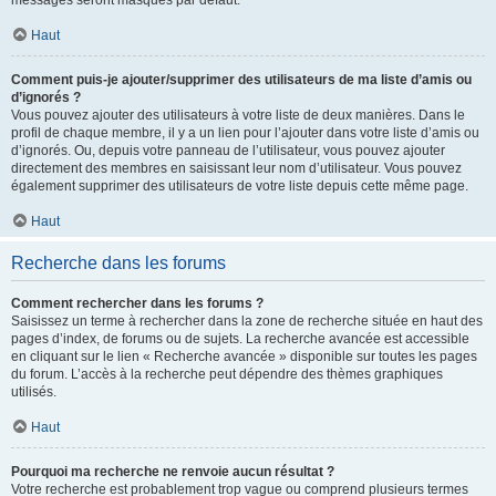
messages seront masqués par défaut.
Haut
Comment puis-je ajouter/supprimer des utilisateurs de ma liste d’amis ou
d’ignorés ?
Vous pouvez ajouter des utilisateurs à votre liste de deux manières. Dans le
profil de chaque membre, il y a un lien pour l’ajouter dans votre liste d’amis ou
d’ignorés. Ou, depuis votre panneau de l’utilisateur, vous pouvez ajouter
directement des membres en saisissant leur nom d’utilisateur. Vous pouvez
également supprimer des utilisateurs de votre liste depuis cette même page.
Haut
Recherche dans les forums
Comment rechercher dans les forums ?
Saisissez un terme à rechercher dans la zone de recherche située en haut des
pages d’index, de forums ou de sujets. La recherche avancée est accessible
en cliquant sur le lien « Recherche avancée » disponible sur toutes les pages
du forum. L’accès à la recherche peut dépendre des thèmes graphiques
utilisés.
Haut
Pourquoi ma recherche ne renvoie aucun résultat ?
Votre recherche est probablement trop vague ou comprend plusieurs termes