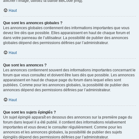
afficher l’image, utilisez la balise BBCode [img].
Haut
Que sont les annonces globales ?
Les annonces globales contiennent des informations importantes que vous
devez lire dès que possible. Elles apparaissent en haut de chaque forum et
dans votre panneau de l’utilisateur. La possibilité de publier des annonces
globales dépend des permissions définies par l’administrateur.
Haut
Que sont les annonces ?
Les annonces contiennent souvent des informations importantes concernant le
forum que vous consultez et doivent être lues dès que possible. Les annonces
apparaissent en haut de chaque page du forum dans lequel elles sont
publiées. Comme pour les annonces globales, la possibilité de publier des
annonces dépend des permissions définies par l’administrateur.
Haut
Que sont les sujets épinglés ?
Un sujet épinglé apparaît en dessous des annonces sur la première page du
forum dans lequel il a été publié. il contient des informations relativement
importantes et vous devez le consulter régulièrement. Comme pour les
annonces et les annonces globales, la possibilité de publier des sujets
épinglés dépend des permissions définies par l’administrateur.