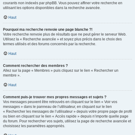
courants non indexés par phpBB. Vous pouvez affiner votre recherche en
utilisant les options disponibles dans la recherche avancée.
Haut
Pourquoi ma recherche renvoie une page blanche ?!
Votre recherche renvoie plus de résultats que ne peut gérer le serveur Web.
Utilisez la « Recherche avancée » et soyez plus précis dans le choix des
termes utilisés et des forums concernés par la recherche.
Haut
Comment rechercher des membres ?
Allez sur la page « Membres » puis cliquez sur le lien « Rechercher un
membre ».
Haut
Comment puis-je trouver mes propres messages et sujets ?
Vos messages peuvent être retrouvés en cliquant sur le lien « Voir vos
messages » dans le panneau de l’utilisateur, en cliquant sur le lien
« Rechercher les messages de l’utilisateur » depuis votre propre page de profil
ou bien en cliquant sur le lien « Accès rapide » depuis n’importe quelle page
du forum. Pour rechercher vos sujets, utilisez la page de recherche avancée et
choisissez les paramètres appropriés.