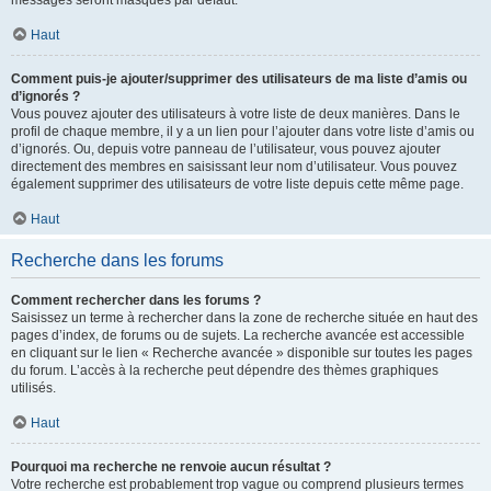
messages seront masqués par défaut.
Haut
Comment puis-je ajouter/supprimer des utilisateurs de ma liste d’amis ou
d’ignorés ?
Vous pouvez ajouter des utilisateurs à votre liste de deux manières. Dans le
profil de chaque membre, il y a un lien pour l’ajouter dans votre liste d’amis ou
d’ignorés. Ou, depuis votre panneau de l’utilisateur, vous pouvez ajouter
directement des membres en saisissant leur nom d’utilisateur. Vous pouvez
également supprimer des utilisateurs de votre liste depuis cette même page.
Haut
Recherche dans les forums
Comment rechercher dans les forums ?
Saisissez un terme à rechercher dans la zone de recherche située en haut des
pages d’index, de forums ou de sujets. La recherche avancée est accessible
en cliquant sur le lien « Recherche avancée » disponible sur toutes les pages
du forum. L’accès à la recherche peut dépendre des thèmes graphiques
utilisés.
Haut
Pourquoi ma recherche ne renvoie aucun résultat ?
Votre recherche est probablement trop vague ou comprend plusieurs termes