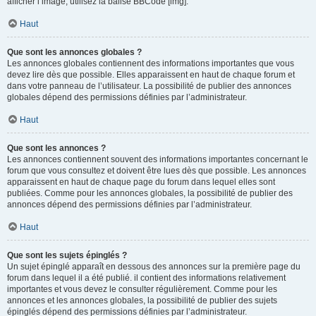
afficher l’image, utilisez la balise BBCode [img].
Haut
Que sont les annonces globales ?
Les annonces globales contiennent des informations importantes que vous
devez lire dès que possible. Elles apparaissent en haut de chaque forum et
dans votre panneau de l’utilisateur. La possibilité de publier des annonces
globales dépend des permissions définies par l’administrateur.
Haut
Que sont les annonces ?
Les annonces contiennent souvent des informations importantes concernant le
forum que vous consultez et doivent être lues dès que possible. Les annonces
apparaissent en haut de chaque page du forum dans lequel elles sont
publiées. Comme pour les annonces globales, la possibilité de publier des
annonces dépend des permissions définies par l’administrateur.
Haut
Que sont les sujets épinglés ?
Un sujet épinglé apparaît en dessous des annonces sur la première page du
forum dans lequel il a été publié. il contient des informations relativement
importantes et vous devez le consulter régulièrement. Comme pour les
annonces et les annonces globales, la possibilité de publier des sujets
épinglés dépend des permissions définies par l’administrateur.