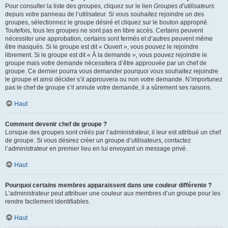
Pour consulter la liste des groupes, cliquez sur le lien
Groupes d’utilisateurs
depuis votre panneau de l’utilisateur. Si vous souhaitez rejoindre un des
groupes, sélectionnez le groupe désiré et cliquez sur le bouton approprié.
Toutefois, tous les groupes ne sont pas en libre accès. Certains peuvent
nécessiter une approbation, certains sont fermés et d’autres peuvent même
être masqués. Si le groupe est dit « Ouvert », vous pouvez le rejoindre
librement. Si le groupe est dit « À la demande », vous pouvez rejoindre le
groupe mais votre demande nécessitera d’être approuvée par un chef de
groupe. Ce dernier pourra vous demander pourquoi vous souhaitez rejoindre
le groupe et ainsi décider s’il approuvera ou non votre demande. N’importunez
pas le chef de groupe s’il annule votre demande, il a sûrement ses raisons.
Haut
Comment devenir chef de groupe ?
Lorsque des groupes sont créés par l’administrateur, il leur est attribué un chef
de groupe. Si vous désirez créer un groupe d’utilisateurs, contactez
l’administrateur en premier lieu en lui envoyant un message privé.
Haut
Pourquoi certains membres apparaissent dans une couleur différente ?
L’administrateur peut attribuer une couleur aux membres d’un groupe pour les
rendre facilement identifiables.
Haut