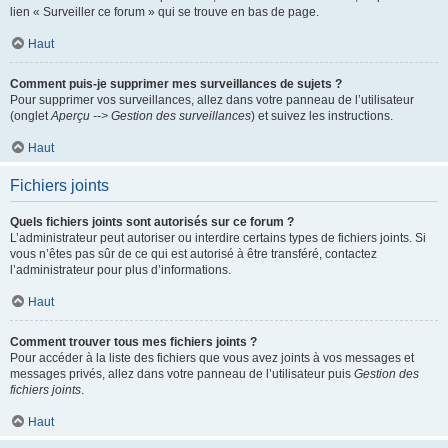
lien « Surveiller ce forum » qui se trouve en bas de page.
Haut
Comment puis-je supprimer mes surveillances de sujets ?
Pour supprimer vos surveillances, allez dans votre panneau de l’utilisateur
(onglet
Aperçu --> Gestion des surveillances
) et suivez les instructions.
Haut
Fichiers joints
Quels fichiers joints sont autorisés sur ce forum ?
L’administrateur peut autoriser ou interdire certains types de fichiers joints. Si
vous n’êtes pas sûr de ce qui est autorisé à être transféré, contactez
l’administrateur pour plus d’informations.
Haut
Comment trouver tous mes fichiers joints ?
Pour accéder à la liste des fichiers que vous avez joints à vos messages et
messages privés, allez dans votre panneau de l’utilisateur puis
Gestion des
fichiers joints
.
Haut