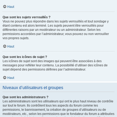
Haut
Que sont les sujets verrouillés ?
Vous ne pouvez plus répondre dans les sujets verrouillés et tout sondage y
étant contenu est alors terminé. Les sujets peuvent être verrouillés pour
différentes raisons par un modérateur ou un administrateur. Selon les
permissions accordées par l’administrateur, vous pouvez ou non verrouiller
vos propres sujets.
Haut
Que sont les icônes de sujet ?
Les icônes de sujet sont des images qui peuvent être associées à des
messages pour refléter leur contenu. La possibilité d’utiliser des icônes de
sujet dépend des permissions définies par l’administrateur.
Haut
Niveaux d’utilisateurs et groupes
Que sont les administrateurs ?
Les administrateurs sont les utilisateurs qui ont le plus haut niveau de contrôle
sur tout le forum. Ils contrôlent tous les aspects du forum comme les
permissions, le bannissement, la création de groupes d’utilisateurs ou de
modérateurs, etc., selon les permissions que le fondateur du forum a attribuées