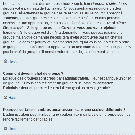
Pour consulter la liste des groupes, cliquez sur le lien
Groupes d’utilisateurs
depuis votre panneau de l’utilisateur. Si vous souhaitez rejoindre un des
groupes, sélectionnez le groupe désiré et cliquez sur le bouton approprié.
Toutefois, tous les groupes ne sont pas en libre accès. Certains peuvent
nécessiter une approbation, certains sont fermés et d’autres peuvent même
être masqués. Si le groupe est dit « Ouvert », vous pouvez le rejoindre
librement. Si le groupe est dit « À la demande », vous pouvez rejoindre le
groupe mais votre demande nécessitera d’être approuvée par un chef de
groupe. Ce dernier pourra vous demander pourquoi vous souhaitez rejoindre
le groupe et ainsi décider s’il approuvera ou non votre demande. N’importunez
pas le chef de groupe s’il annule votre demande, il a sûrement ses raisons.
Haut
Comment devenir chef de groupe ?
Lorsque des groupes sont créés par l’administrateur, il leur est attribué un chef
de groupe. Si vous désirez créer un groupe d’utilisateurs, contactez
l’administrateur en premier lieu en lui envoyant un message privé.
Haut
Pourquoi certains membres apparaissent dans une couleur différente ?
L’administrateur peut attribuer une couleur aux membres d’un groupe pour les
rendre facilement identifiables.
Haut