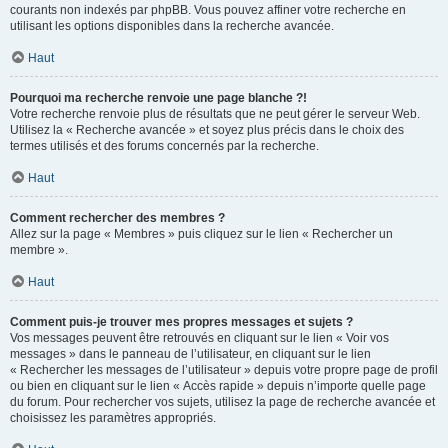
courants non indexés par phpBB. Vous pouvez affiner votre recherche en
utilisant les options disponibles dans la recherche avancée.
Haut
Pourquoi ma recherche renvoie une page blanche ?!
Votre recherche renvoie plus de résultats que ne peut gérer le serveur Web.
Utilisez la « Recherche avancée » et soyez plus précis dans le choix des
termes utilisés et des forums concernés par la recherche.
Haut
Comment rechercher des membres ?
Allez sur la page « Membres » puis cliquez sur le lien « Rechercher un
membre ».
Haut
Comment puis-je trouver mes propres messages et sujets ?
Vos messages peuvent être retrouvés en cliquant sur le lien « Voir vos
messages » dans le panneau de l’utilisateur, en cliquant sur le lien
« Rechercher les messages de l’utilisateur » depuis votre propre page de profil
ou bien en cliquant sur le lien « Accès rapide » depuis n’importe quelle page
du forum. Pour rechercher vos sujets, utilisez la page de recherche avancée et
choisissez les paramètres appropriés.