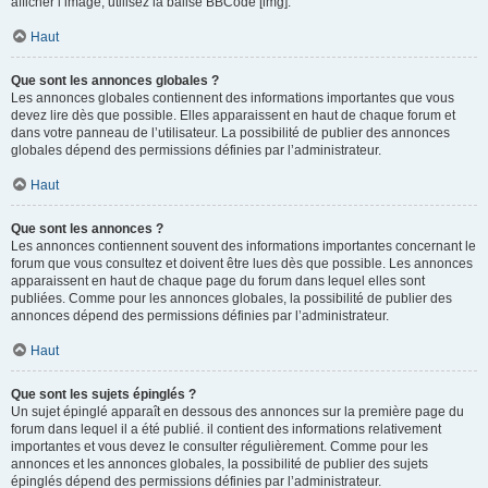
afficher l’image, utilisez la balise BBCode [img].
Haut
Que sont les annonces globales ?
Les annonces globales contiennent des informations importantes que vous
devez lire dès que possible. Elles apparaissent en haut de chaque forum et
dans votre panneau de l’utilisateur. La possibilité de publier des annonces
globales dépend des permissions définies par l’administrateur.
Haut
Que sont les annonces ?
Les annonces contiennent souvent des informations importantes concernant le
forum que vous consultez et doivent être lues dès que possible. Les annonces
apparaissent en haut de chaque page du forum dans lequel elles sont
publiées. Comme pour les annonces globales, la possibilité de publier des
annonces dépend des permissions définies par l’administrateur.
Haut
Que sont les sujets épinglés ?
Un sujet épinglé apparaît en dessous des annonces sur la première page du
forum dans lequel il a été publié. il contient des informations relativement
importantes et vous devez le consulter régulièrement. Comme pour les
annonces et les annonces globales, la possibilité de publier des sujets
épinglés dépend des permissions définies par l’administrateur.