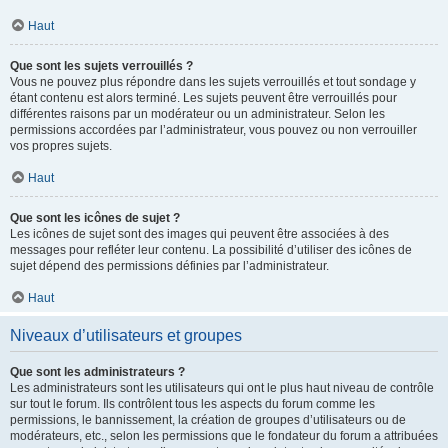
Haut
Que sont les sujets verrouillés ?
Vous ne pouvez plus répondre dans les sujets verrouillés et tout sondage y
étant contenu est alors terminé. Les sujets peuvent être verrouillés pour
différentes raisons par un modérateur ou un administrateur. Selon les
permissions accordées par l’administrateur, vous pouvez ou non verrouiller
vos propres sujets.
Haut
Que sont les icônes de sujet ?
Les icônes de sujet sont des images qui peuvent être associées à des
messages pour refléter leur contenu. La possibilité d’utiliser des icônes de
sujet dépend des permissions définies par l’administrateur.
Haut
Niveaux d’utilisateurs et groupes
Que sont les administrateurs ?
Les administrateurs sont les utilisateurs qui ont le plus haut niveau de contrôle
sur tout le forum. Ils contrôlent tous les aspects du forum comme les
permissions, le bannissement, la création de groupes d’utilisateurs ou de
modérateurs, etc., selon les permissions que le fondateur du forum a attribuées