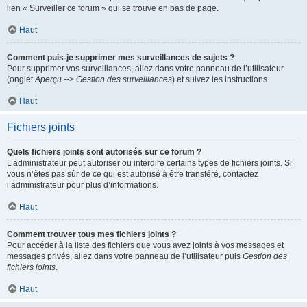
lien « Surveiller ce forum » qui se trouve en bas de page.
Haut
Comment puis-je supprimer mes surveillances de sujets ?
Pour supprimer vos surveillances, allez dans votre panneau de l’utilisateur
(onglet
Aperçu --> Gestion des surveillances
) et suivez les instructions.
Haut
Fichiers joints
Quels fichiers joints sont autorisés sur ce forum ?
L’administrateur peut autoriser ou interdire certains types de fichiers joints. Si
vous n’êtes pas sûr de ce qui est autorisé à être transféré, contactez
l’administrateur pour plus d’informations.
Haut
Comment trouver tous mes fichiers joints ?
Pour accéder à la liste des fichiers que vous avez joints à vos messages et
messages privés, allez dans votre panneau de l’utilisateur puis
Gestion des
fichiers joints
.
Haut