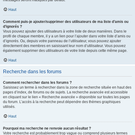
messages seront masqués par défaut.
Haut
Comment puis-je ajouter/supprimer des utilisateurs de ma liste d’amis ou
d’ignorés ?
Vous pouvez ajouter des utilisateurs à votre liste de deux manières. Dans le
profil de chaque membre, il y a un lien pour l’ajouter dans votre liste d’amis ou
d’ignorés. Ou, depuis votre panneau de l’utilisateur, vous pouvez ajouter
directement des membres en saisissant leur nom d’utilisateur. Vous pouvez
également supprimer des utilisateurs de votre liste depuis cette même page.
Haut
Recherche dans les forums
Comment rechercher dans les forums ?
Saisissez un terme à rechercher dans la zone de recherche située en haut des
pages d’index, de forums ou de sujets. La recherche avancée est accessible
en cliquant sur le lien « Recherche avancée » disponible sur toutes les pages
du forum. L’accès à la recherche peut dépendre des thèmes graphiques
utilisés.
Haut
Pourquoi ma recherche ne renvoie aucun résultat ?
Votre recherche est probablement trop vague ou comprend plusieurs termes