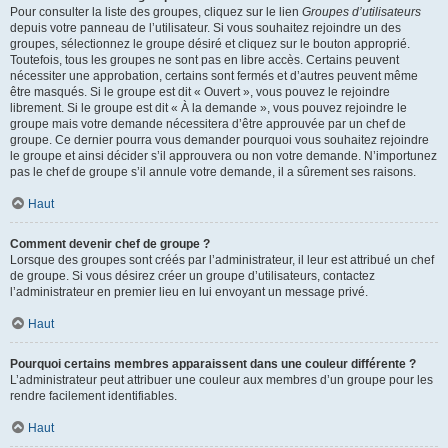
Pour consulter la liste des groupes, cliquez sur le lien
Groupes d’utilisateurs
depuis votre panneau de l’utilisateur. Si vous souhaitez rejoindre un des
groupes, sélectionnez le groupe désiré et cliquez sur le bouton approprié.
Toutefois, tous les groupes ne sont pas en libre accès. Certains peuvent
nécessiter une approbation, certains sont fermés et d’autres peuvent même
être masqués. Si le groupe est dit « Ouvert », vous pouvez le rejoindre
librement. Si le groupe est dit « À la demande », vous pouvez rejoindre le
groupe mais votre demande nécessitera d’être approuvée par un chef de
groupe. Ce dernier pourra vous demander pourquoi vous souhaitez rejoindre
le groupe et ainsi décider s’il approuvera ou non votre demande. N’importunez
pas le chef de groupe s’il annule votre demande, il a sûrement ses raisons.
Haut
Comment devenir chef de groupe ?
Lorsque des groupes sont créés par l’administrateur, il leur est attribué un chef
de groupe. Si vous désirez créer un groupe d’utilisateurs, contactez
l’administrateur en premier lieu en lui envoyant un message privé.
Haut
Pourquoi certains membres apparaissent dans une couleur différente ?
L’administrateur peut attribuer une couleur aux membres d’un groupe pour les
rendre facilement identifiables.
Haut