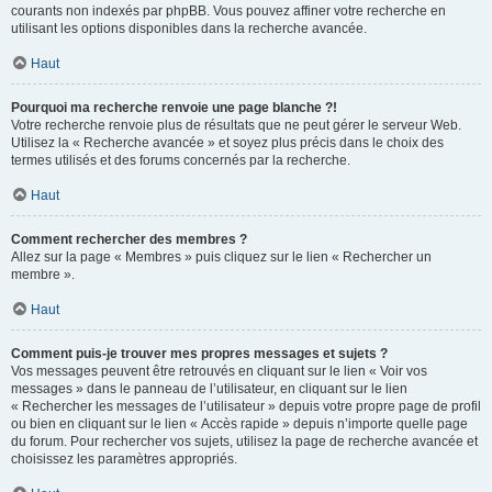
courants non indexés par phpBB. Vous pouvez affiner votre recherche en
utilisant les options disponibles dans la recherche avancée.
Haut
Pourquoi ma recherche renvoie une page blanche ?!
Votre recherche renvoie plus de résultats que ne peut gérer le serveur Web.
Utilisez la « Recherche avancée » et soyez plus précis dans le choix des
termes utilisés et des forums concernés par la recherche.
Haut
Comment rechercher des membres ?
Allez sur la page « Membres » puis cliquez sur le lien « Rechercher un
membre ».
Haut
Comment puis-je trouver mes propres messages et sujets ?
Vos messages peuvent être retrouvés en cliquant sur le lien « Voir vos
messages » dans le panneau de l’utilisateur, en cliquant sur le lien
« Rechercher les messages de l’utilisateur » depuis votre propre page de profil
ou bien en cliquant sur le lien « Accès rapide » depuis n’importe quelle page
du forum. Pour rechercher vos sujets, utilisez la page de recherche avancée et
choisissez les paramètres appropriés.