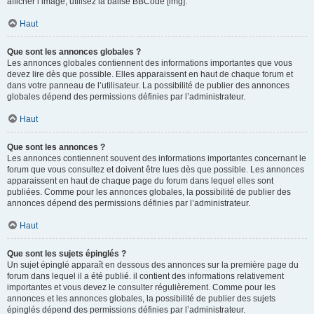
afficher l’image, utilisez la balise BBCode [img].
Haut
Que sont les annonces globales ?
Les annonces globales contiennent des informations importantes que vous
devez lire dès que possible. Elles apparaissent en haut de chaque forum et
dans votre panneau de l’utilisateur. La possibilité de publier des annonces
globales dépend des permissions définies par l’administrateur.
Haut
Que sont les annonces ?
Les annonces contiennent souvent des informations importantes concernant le
forum que vous consultez et doivent être lues dès que possible. Les annonces
apparaissent en haut de chaque page du forum dans lequel elles sont
publiées. Comme pour les annonces globales, la possibilité de publier des
annonces dépend des permissions définies par l’administrateur.
Haut
Que sont les sujets épinglés ?
Un sujet épinglé apparaît en dessous des annonces sur la première page du
forum dans lequel il a été publié. il contient des informations relativement
importantes et vous devez le consulter régulièrement. Comme pour les
annonces et les annonces globales, la possibilité de publier des sujets
épinglés dépend des permissions définies par l’administrateur.