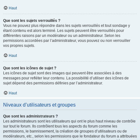
Haut
Que sont les sujets verrouillés ?
Vous ne pouvez plus répondre dans les sujets verrouillés et tout sondage y
étant contenu est alors terminé. Les sujets peuvent être verrouillés pour
différentes raisons par un modérateur ou un administrateur. Selon les
permissions accordées par l’administrateur, vous pouvez ou non verrouiller
vos propres sujets.
Haut
Que sont les icônes de sujet ?
Les icônes de sujet sont des images qui peuvent être associées à des
messages pour refléter leur contenu. La possibilité d’utiliser des icônes de
sujet dépend des permissions définies par l’administrateur.
Haut
Niveaux d’utilisateurs et groupes
Que sont les administrateurs ?
Les administrateurs sont les utilisateurs qui ont le plus haut niveau de contrôle
sur tout le forum. Ils contrôlent tous les aspects du forum comme les
permissions, le bannissement, la création de groupes d’utilisateurs ou de
modérateurs, etc., selon les permissions que le fondateur du forum a attribuées