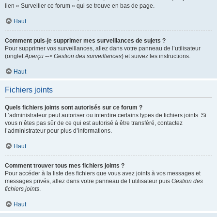
lien « Surveiller ce forum » qui se trouve en bas de page.
Haut
Comment puis-je supprimer mes surveillances de sujets ?
Pour supprimer vos surveillances, allez dans votre panneau de l’utilisateur
(onglet
Aperçu --> Gestion des surveillances
) et suivez les instructions.
Haut
Fichiers joints
Quels fichiers joints sont autorisés sur ce forum ?
L’administrateur peut autoriser ou interdire certains types de fichiers joints. Si
vous n’êtes pas sûr de ce qui est autorisé à être transféré, contactez
l’administrateur pour plus d’informations.
Haut
Comment trouver tous mes fichiers joints ?
Pour accéder à la liste des fichiers que vous avez joints à vos messages et
messages privés, allez dans votre panneau de l’utilisateur puis
Gestion des
fichiers joints
.
Haut