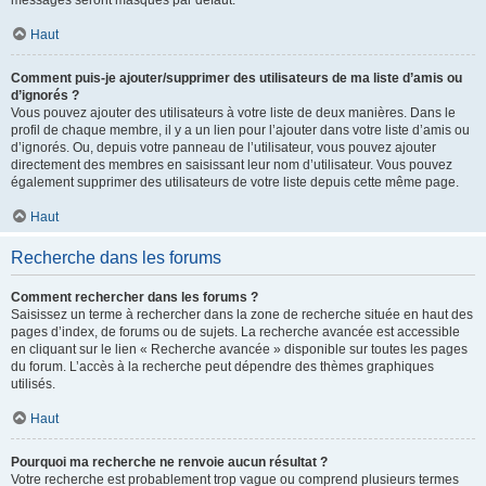
messages seront masqués par défaut.
Haut
Comment puis-je ajouter/supprimer des utilisateurs de ma liste d’amis ou
d’ignorés ?
Vous pouvez ajouter des utilisateurs à votre liste de deux manières. Dans le
profil de chaque membre, il y a un lien pour l’ajouter dans votre liste d’amis ou
d’ignorés. Ou, depuis votre panneau de l’utilisateur, vous pouvez ajouter
directement des membres en saisissant leur nom d’utilisateur. Vous pouvez
également supprimer des utilisateurs de votre liste depuis cette même page.
Haut
Recherche dans les forums
Comment rechercher dans les forums ?
Saisissez un terme à rechercher dans la zone de recherche située en haut des
pages d’index, de forums ou de sujets. La recherche avancée est accessible
en cliquant sur le lien « Recherche avancée » disponible sur toutes les pages
du forum. L’accès à la recherche peut dépendre des thèmes graphiques
utilisés.
Haut
Pourquoi ma recherche ne renvoie aucun résultat ?
Votre recherche est probablement trop vague ou comprend plusieurs termes