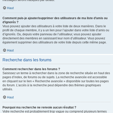
messages seront masqués par défaut.
Haut
Comment puis-je ajouter/supprimer des utilisateurs de ma liste d’amis ou
d’ignorés ?
Vous pouvez ajouter des utilisateurs à votre liste de deux manières. Dans le
profil de chaque membre, il y a un lien pour l’ajouter dans votre liste d’amis ou
d’ignorés. Ou, depuis votre panneau de l’utilisateur, vous pouvez ajouter
directement des membres en saisissant leur nom d’utilisateur. Vous pouvez
également supprimer des utilisateurs de votre liste depuis cette même page.
Haut
Recherche dans les forums
Comment rechercher dans les forums ?
Saisissez un terme à rechercher dans la zone de recherche située en haut des
pages d’index, de forums ou de sujets. La recherche avancée est accessible
en cliquant sur le lien « Recherche avancée » disponible sur toutes les pages
du forum. L’accès à la recherche peut dépendre des thèmes graphiques
utilisés.
Haut
Pourquoi ma recherche ne renvoie aucun résultat ?
Votre recherche est probablement trop vague ou comprend plusieurs termes