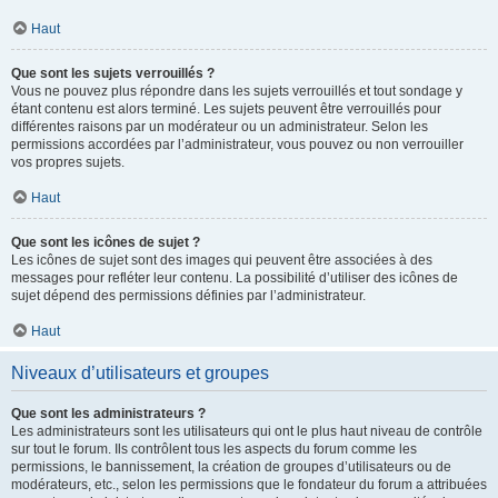
Haut
Que sont les sujets verrouillés ?
Vous ne pouvez plus répondre dans les sujets verrouillés et tout sondage y
étant contenu est alors terminé. Les sujets peuvent être verrouillés pour
différentes raisons par un modérateur ou un administrateur. Selon les
permissions accordées par l’administrateur, vous pouvez ou non verrouiller
vos propres sujets.
Haut
Que sont les icônes de sujet ?
Les icônes de sujet sont des images qui peuvent être associées à des
messages pour refléter leur contenu. La possibilité d’utiliser des icônes de
sujet dépend des permissions définies par l’administrateur.
Haut
Niveaux d’utilisateurs et groupes
Que sont les administrateurs ?
Les administrateurs sont les utilisateurs qui ont le plus haut niveau de contrôle
sur tout le forum. Ils contrôlent tous les aspects du forum comme les
permissions, le bannissement, la création de groupes d’utilisateurs ou de
modérateurs, etc., selon les permissions que le fondateur du forum a attribuées