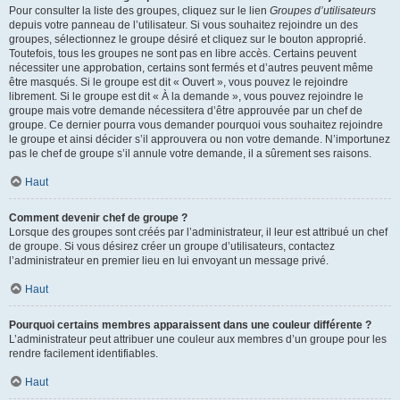
Pour consulter la liste des groupes, cliquez sur le lien
Groupes d’utilisateurs
depuis votre panneau de l’utilisateur. Si vous souhaitez rejoindre un des
groupes, sélectionnez le groupe désiré et cliquez sur le bouton approprié.
Toutefois, tous les groupes ne sont pas en libre accès. Certains peuvent
nécessiter une approbation, certains sont fermés et d’autres peuvent même
être masqués. Si le groupe est dit « Ouvert », vous pouvez le rejoindre
librement. Si le groupe est dit « À la demande », vous pouvez rejoindre le
groupe mais votre demande nécessitera d’être approuvée par un chef de
groupe. Ce dernier pourra vous demander pourquoi vous souhaitez rejoindre
le groupe et ainsi décider s’il approuvera ou non votre demande. N’importunez
pas le chef de groupe s’il annule votre demande, il a sûrement ses raisons.
Haut
Comment devenir chef de groupe ?
Lorsque des groupes sont créés par l’administrateur, il leur est attribué un chef
de groupe. Si vous désirez créer un groupe d’utilisateurs, contactez
l’administrateur en premier lieu en lui envoyant un message privé.
Haut
Pourquoi certains membres apparaissent dans une couleur différente ?
L’administrateur peut attribuer une couleur aux membres d’un groupe pour les
rendre facilement identifiables.
Haut