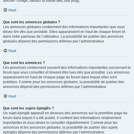
afficher l’image, utilisez la balise BBCode [img].
Haut
Que sont les annonces globales ?
Les annonces globales contiennent des informations importantes que vous
devez lire dès que possible. Elles apparaissent en haut de chaque forum et
dans votre panneau de l’utilisateur. La possibilité de publier des annonces
globales dépend des permissions définies par l’administrateur.
Haut
Que sont les annonces ?
Les annonces contiennent souvent des informations importantes concernant le
forum que vous consultez et doivent être lues dès que possible. Les annonces
apparaissent en haut de chaque page du forum dans lequel elles sont
publiées. Comme pour les annonces globales, la possibilité de publier des
annonces dépend des permissions définies par l’administrateur.
Haut
Que sont les sujets épinglés ?
Un sujet épinglé apparaît en dessous des annonces sur la première page du
forum dans lequel il a été publié. il contient des informations relativement
importantes et vous devez le consulter régulièrement. Comme pour les
annonces et les annonces globales, la possibilité de publier des sujets
épinglés dépend des permissions définies par l’administrateur.