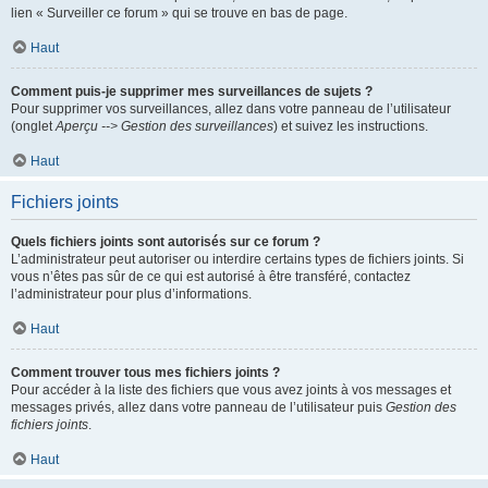
lien « Surveiller ce forum » qui se trouve en bas de page.
Haut
Comment puis-je supprimer mes surveillances de sujets ?
Pour supprimer vos surveillances, allez dans votre panneau de l’utilisateur
(onglet
Aperçu --> Gestion des surveillances
) et suivez les instructions.
Haut
Fichiers joints
Quels fichiers joints sont autorisés sur ce forum ?
L’administrateur peut autoriser ou interdire certains types de fichiers joints. Si
vous n’êtes pas sûr de ce qui est autorisé à être transféré, contactez
l’administrateur pour plus d’informations.
Haut
Comment trouver tous mes fichiers joints ?
Pour accéder à la liste des fichiers que vous avez joints à vos messages et
messages privés, allez dans votre panneau de l’utilisateur puis
Gestion des
fichiers joints
.
Haut