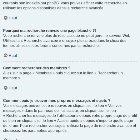
courants non indexés par phpBB. Vous pouvez affiner votre recherche en
utilisant les options disponibles dans la recherche avancée.
Haut
Pourquoi ma recherche renvoie une page blanche ?!
Votre recherche renvoie plus de résultats que ne peut gérer le serveur Web.
Utilisez la « Recherche avancée » et soyez plus précis dans le choix des
termes utilisés et des forums concernés par la recherche.
Haut
Comment rechercher des membres ?
Allez sur la page « Membres » puis cliquez sur le lien « Rechercher un
membre ».
Haut
Comment puis-je trouver mes propres messages et sujets ?
Vos messages peuvent être retrouvés en cliquant sur le lien « Voir vos
messages » dans le panneau de l’utilisateur, en cliquant sur le lien
« Rechercher les messages de l’utilisateur » depuis votre propre page de profil
ou bien en cliquant sur le lien « Accès rapide » depuis n’importe quelle page
du forum. Pour rechercher vos sujets, utilisez la page de recherche avancée et
choisissez les paramètres appropriés.