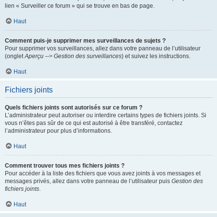
lien « Surveiller ce forum » qui se trouve en bas de page.
Haut
Comment puis-je supprimer mes surveillances de sujets ?
Pour supprimer vos surveillances, allez dans votre panneau de l’utilisateur
(onglet
Aperçu --> Gestion des surveillances
) et suivez les instructions.
Haut
Fichiers joints
Quels fichiers joints sont autorisés sur ce forum ?
L’administrateur peut autoriser ou interdire certains types de fichiers joints. Si
vous n’êtes pas sûr de ce qui est autorisé à être transféré, contactez
l’administrateur pour plus d’informations.
Haut
Comment trouver tous mes fichiers joints ?
Pour accéder à la liste des fichiers que vous avez joints à vos messages et
messages privés, allez dans votre panneau de l’utilisateur puis
Gestion des
fichiers joints
.
Haut