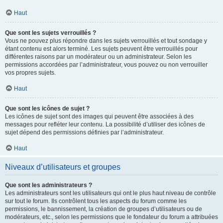
Haut
Que sont les sujets verrouillés ?
Vous ne pouvez plus répondre dans les sujets verrouillés et tout sondage y
étant contenu est alors terminé. Les sujets peuvent être verrouillés pour
différentes raisons par un modérateur ou un administrateur. Selon les
permissions accordées par l’administrateur, vous pouvez ou non verrouiller
vos propres sujets.
Haut
Que sont les icônes de sujet ?
Les icônes de sujet sont des images qui peuvent être associées à des
messages pour refléter leur contenu. La possibilité d’utiliser des icônes de
sujet dépend des permissions définies par l’administrateur.
Haut
Niveaux d’utilisateurs et groupes
Que sont les administrateurs ?
Les administrateurs sont les utilisateurs qui ont le plus haut niveau de contrôle
sur tout le forum. Ils contrôlent tous les aspects du forum comme les
permissions, le bannissement, la création de groupes d’utilisateurs ou de
modérateurs, etc., selon les permissions que le fondateur du forum a attribuées