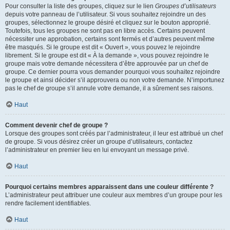
Pour consulter la liste des groupes, cliquez sur le lien
Groupes d’utilisateurs
depuis votre panneau de l’utilisateur. Si vous souhaitez rejoindre un des
groupes, sélectionnez le groupe désiré et cliquez sur le bouton approprié.
Toutefois, tous les groupes ne sont pas en libre accès. Certains peuvent
nécessiter une approbation, certains sont fermés et d’autres peuvent même
être masqués. Si le groupe est dit « Ouvert », vous pouvez le rejoindre
librement. Si le groupe est dit « À la demande », vous pouvez rejoindre le
groupe mais votre demande nécessitera d’être approuvée par un chef de
groupe. Ce dernier pourra vous demander pourquoi vous souhaitez rejoindre
le groupe et ainsi décider s’il approuvera ou non votre demande. N’importunez
pas le chef de groupe s’il annule votre demande, il a sûrement ses raisons.
Haut
Comment devenir chef de groupe ?
Lorsque des groupes sont créés par l’administrateur, il leur est attribué un chef
de groupe. Si vous désirez créer un groupe d’utilisateurs, contactez
l’administrateur en premier lieu en lui envoyant un message privé.
Haut
Pourquoi certains membres apparaissent dans une couleur différente ?
L’administrateur peut attribuer une couleur aux membres d’un groupe pour les
rendre facilement identifiables.
Haut