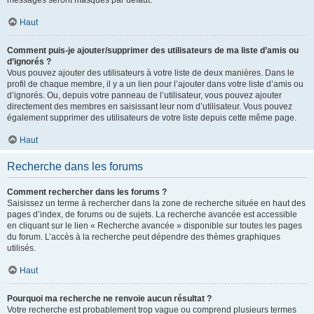
messages seront masqués par défaut.
Haut
Comment puis-je ajouter/supprimer des utilisateurs de ma liste d’amis ou
d’ignorés ?
Vous pouvez ajouter des utilisateurs à votre liste de deux manières. Dans le
profil de chaque membre, il y a un lien pour l’ajouter dans votre liste d’amis ou
d’ignorés. Ou, depuis votre panneau de l’utilisateur, vous pouvez ajouter
directement des membres en saisissant leur nom d’utilisateur. Vous pouvez
également supprimer des utilisateurs de votre liste depuis cette même page.
Haut
Recherche dans les forums
Comment rechercher dans les forums ?
Saisissez un terme à rechercher dans la zone de recherche située en haut des
pages d’index, de forums ou de sujets. La recherche avancée est accessible
en cliquant sur le lien « Recherche avancée » disponible sur toutes les pages
du forum. L’accès à la recherche peut dépendre des thèmes graphiques
utilisés.
Haut
Pourquoi ma recherche ne renvoie aucun résultat ?
Votre recherche est probablement trop vague ou comprend plusieurs termes