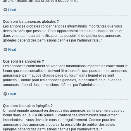
afficher l’image, utilisez la balise BBCode [img].
Haut
Que sont les annonces globales ?
Les annonces globales contiennent des informations importantes que vous
devez lire dès que possible. Elles apparaissent en haut de chaque forum et
dans votre panneau de l’utilisateur. La possibilité de publier des annonces
globales dépend des permissions définies par l’administrateur.
Haut
Que sont les annonces ?
Les annonces contiennent souvent des informations importantes concernant le
forum que vous consultez et doivent être lues dès que possible. Les annonces
apparaissent en haut de chaque page du forum dans lequel elles sont
publiées. Comme pour les annonces globales, la possibilité de publier des
annonces dépend des permissions définies par l’administrateur.
Haut
Que sont les sujets épinglés ?
Un sujet épinglé apparaît en dessous des annonces sur la première page du
forum dans lequel il a été publié. il contient des informations relativement
importantes et vous devez le consulter régulièrement. Comme pour les
annonces et les annonces globales, la possibilité de publier des sujets
épinglés dépend des permissions définies par l’administrateur.