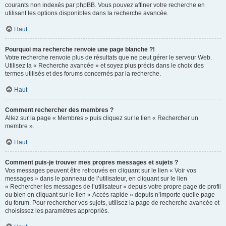
courants non indexés par phpBB. Vous pouvez affiner votre recherche en
utilisant les options disponibles dans la recherche avancée.
Haut
Pourquoi ma recherche renvoie une page blanche ?!
Votre recherche renvoie plus de résultats que ne peut gérer le serveur Web.
Utilisez la « Recherche avancée » et soyez plus précis dans le choix des
termes utilisés et des forums concernés par la recherche.
Haut
Comment rechercher des membres ?
Allez sur la page « Membres » puis cliquez sur le lien « Rechercher un
membre ».
Haut
Comment puis-je trouver mes propres messages et sujets ?
Vos messages peuvent être retrouvés en cliquant sur le lien « Voir vos
messages » dans le panneau de l’utilisateur, en cliquant sur le lien
« Rechercher les messages de l’utilisateur » depuis votre propre page de profil
ou bien en cliquant sur le lien « Accès rapide » depuis n’importe quelle page
du forum. Pour rechercher vos sujets, utilisez la page de recherche avancée et
choisissez les paramètres appropriés.