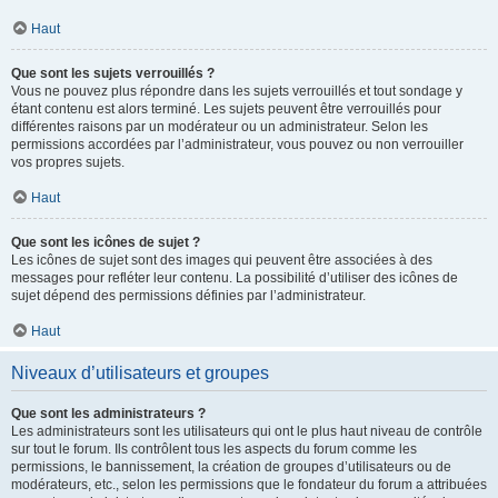
Haut
Que sont les sujets verrouillés ?
Vous ne pouvez plus répondre dans les sujets verrouillés et tout sondage y
étant contenu est alors terminé. Les sujets peuvent être verrouillés pour
différentes raisons par un modérateur ou un administrateur. Selon les
permissions accordées par l’administrateur, vous pouvez ou non verrouiller
vos propres sujets.
Haut
Que sont les icônes de sujet ?
Les icônes de sujet sont des images qui peuvent être associées à des
messages pour refléter leur contenu. La possibilité d’utiliser des icônes de
sujet dépend des permissions définies par l’administrateur.
Haut
Niveaux d’utilisateurs et groupes
Que sont les administrateurs ?
Les administrateurs sont les utilisateurs qui ont le plus haut niveau de contrôle
sur tout le forum. Ils contrôlent tous les aspects du forum comme les
permissions, le bannissement, la création de groupes d’utilisateurs ou de
modérateurs, etc., selon les permissions que le fondateur du forum a attribuées