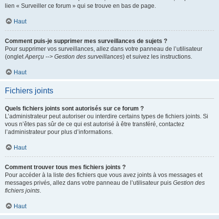
lien « Surveiller ce forum » qui se trouve en bas de page.
Haut
Comment puis-je supprimer mes surveillances de sujets ?
Pour supprimer vos surveillances, allez dans votre panneau de l’utilisateur
(onglet
Aperçu --> Gestion des surveillances
) et suivez les instructions.
Haut
Fichiers joints
Quels fichiers joints sont autorisés sur ce forum ?
L’administrateur peut autoriser ou interdire certains types de fichiers joints. Si
vous n’êtes pas sûr de ce qui est autorisé à être transféré, contactez
l’administrateur pour plus d’informations.
Haut
Comment trouver tous mes fichiers joints ?
Pour accéder à la liste des fichiers que vous avez joints à vos messages et
messages privés, allez dans votre panneau de l’utilisateur puis
Gestion des
fichiers joints
.
Haut