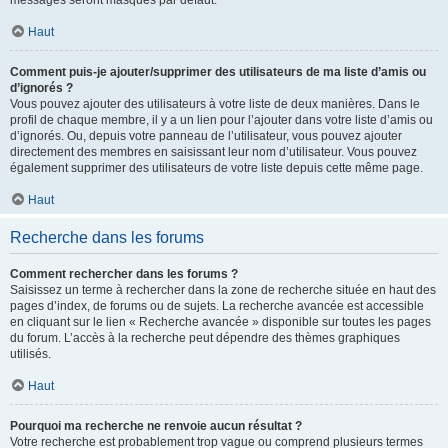
messages seront masqués par défaut.
Haut
Comment puis-je ajouter/supprimer des utilisateurs de ma liste d’amis ou
d’ignorés ?
Vous pouvez ajouter des utilisateurs à votre liste de deux manières. Dans le
profil de chaque membre, il y a un lien pour l’ajouter dans votre liste d’amis ou
d’ignorés. Ou, depuis votre panneau de l’utilisateur, vous pouvez ajouter
directement des membres en saisissant leur nom d’utilisateur. Vous pouvez
également supprimer des utilisateurs de votre liste depuis cette même page.
Haut
Recherche dans les forums
Comment rechercher dans les forums ?
Saisissez un terme à rechercher dans la zone de recherche située en haut des
pages d’index, de forums ou de sujets. La recherche avancée est accessible
en cliquant sur le lien « Recherche avancée » disponible sur toutes les pages
du forum. L’accès à la recherche peut dépendre des thèmes graphiques
utilisés.
Haut
Pourquoi ma recherche ne renvoie aucun résultat ?
Votre recherche est probablement trop vague ou comprend plusieurs termes