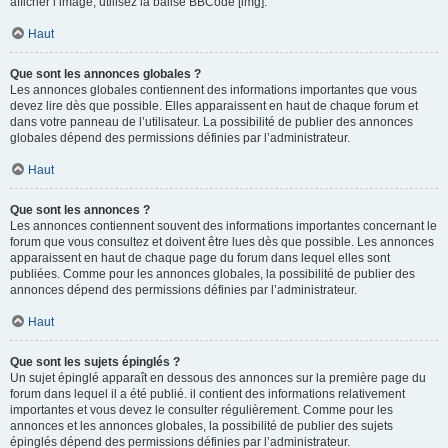
afficher l’image, utilisez la balise BBCode [img].
Haut
Que sont les annonces globales ?
Les annonces globales contiennent des informations importantes que vous
devez lire dès que possible. Elles apparaissent en haut de chaque forum et
dans votre panneau de l’utilisateur. La possibilité de publier des annonces
globales dépend des permissions définies par l’administrateur.
Haut
Que sont les annonces ?
Les annonces contiennent souvent des informations importantes concernant le
forum que vous consultez et doivent être lues dès que possible. Les annonces
apparaissent en haut de chaque page du forum dans lequel elles sont
publiées. Comme pour les annonces globales, la possibilité de publier des
annonces dépend des permissions définies par l’administrateur.
Haut
Que sont les sujets épinglés ?
Un sujet épinglé apparaît en dessous des annonces sur la première page du
forum dans lequel il a été publié. il contient des informations relativement
importantes et vous devez le consulter régulièrement. Comme pour les
annonces et les annonces globales, la possibilité de publier des sujets
épinglés dépend des permissions définies par l’administrateur.