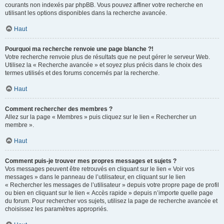
courants non indexés par phpBB. Vous pouvez affiner votre recherche en
utilisant les options disponibles dans la recherche avancée.
Haut
Pourquoi ma recherche renvoie une page blanche ?!
Votre recherche renvoie plus de résultats que ne peut gérer le serveur Web.
Utilisez la « Recherche avancée » et soyez plus précis dans le choix des
termes utilisés et des forums concernés par la recherche.
Haut
Comment rechercher des membres ?
Allez sur la page « Membres » puis cliquez sur le lien « Rechercher un
membre ».
Haut
Comment puis-je trouver mes propres messages et sujets ?
Vos messages peuvent être retrouvés en cliquant sur le lien « Voir vos
messages » dans le panneau de l’utilisateur, en cliquant sur le lien
« Rechercher les messages de l’utilisateur » depuis votre propre page de profil
ou bien en cliquant sur le lien « Accès rapide » depuis n’importe quelle page
du forum. Pour rechercher vos sujets, utilisez la page de recherche avancée et
choisissez les paramètres appropriés.