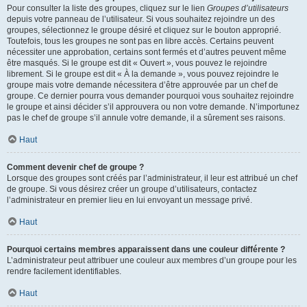
Pour consulter la liste des groupes, cliquez sur le lien
Groupes d’utilisateurs
depuis votre panneau de l’utilisateur. Si vous souhaitez rejoindre un des
groupes, sélectionnez le groupe désiré et cliquez sur le bouton approprié.
Toutefois, tous les groupes ne sont pas en libre accès. Certains peuvent
nécessiter une approbation, certains sont fermés et d’autres peuvent même
être masqués. Si le groupe est dit « Ouvert », vous pouvez le rejoindre
librement. Si le groupe est dit « À la demande », vous pouvez rejoindre le
groupe mais votre demande nécessitera d’être approuvée par un chef de
groupe. Ce dernier pourra vous demander pourquoi vous souhaitez rejoindre
le groupe et ainsi décider s’il approuvera ou non votre demande. N’importunez
pas le chef de groupe s’il annule votre demande, il a sûrement ses raisons.
Haut
Comment devenir chef de groupe ?
Lorsque des groupes sont créés par l’administrateur, il leur est attribué un chef
de groupe. Si vous désirez créer un groupe d’utilisateurs, contactez
l’administrateur en premier lieu en lui envoyant un message privé.
Haut
Pourquoi certains membres apparaissent dans une couleur différente ?
L’administrateur peut attribuer une couleur aux membres d’un groupe pour les
rendre facilement identifiables.
Haut