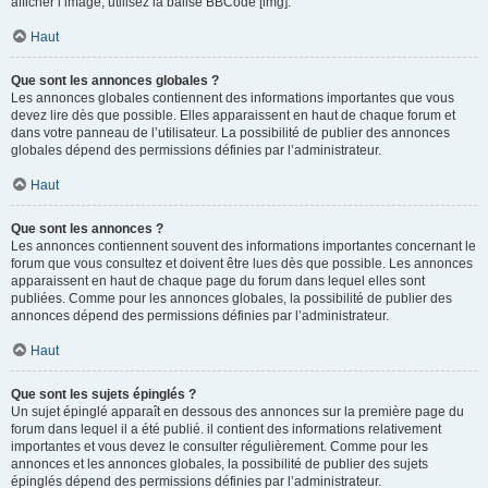
afficher l’image, utilisez la balise BBCode [img].
Haut
Que sont les annonces globales ?
Les annonces globales contiennent des informations importantes que vous
devez lire dès que possible. Elles apparaissent en haut de chaque forum et
dans votre panneau de l’utilisateur. La possibilité de publier des annonces
globales dépend des permissions définies par l’administrateur.
Haut
Que sont les annonces ?
Les annonces contiennent souvent des informations importantes concernant le
forum que vous consultez et doivent être lues dès que possible. Les annonces
apparaissent en haut de chaque page du forum dans lequel elles sont
publiées. Comme pour les annonces globales, la possibilité de publier des
annonces dépend des permissions définies par l’administrateur.
Haut
Que sont les sujets épinglés ?
Un sujet épinglé apparaît en dessous des annonces sur la première page du
forum dans lequel il a été publié. il contient des informations relativement
importantes et vous devez le consulter régulièrement. Comme pour les
annonces et les annonces globales, la possibilité de publier des sujets
épinglés dépend des permissions définies par l’administrateur.