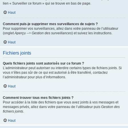
lien « Surveiller ce forum » qui se trouve en bas de page.
Haut
Comment puis-je supprimer mes surveillances de sujets ?
Pour supprimer vos surveillances, allez dans votre panneau de l’utilisateur
(onglet
Aperçu --> Gestion des surveillances
) et suivez les instructions.
Haut
Fichiers joints
Quels fichiers joints sont autorisés sur ce forum ?
L’administrateur peut autoriser ou interdire certains types de fichiers joints. Si
vous n’êtes pas sûr de ce qui est autorisé à être transféré, contactez
l’administrateur pour plus d’informations.
Haut
Comment trouver tous mes fichiers joints ?
Pour accéder à la liste des fichiers que vous avez joints à vos messages et
messages privés, allez dans votre panneau de l’utilisateur puis
Gestion des
fichiers joints
.
Haut