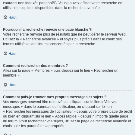
courants non indexés par phpBB. Vous pouvez affiner votre recherche en
utilisant les options disponibles dans la recherche avancée.
Haut
Pourquoi ma recherche renvoie une page blanche ?!
Votre recherche renvoie plus de résultats que ne peut gérer le serveur Web.
Utilisez la « Recherche avancée » et soyez plus précis dans le choix des
termes utilisés et des forums concernés par la recherche.
Haut
Comment rechercher des membres ?
Allez sur la page « Membres » puis cliquez sur le lien « Rechercher un
membre ».
Haut
Comment puis-je trouver mes propres messages et sujets ?
Vos messages peuvent être retrouvés en cliquant sur le lien « Voir vos
messages » dans le panneau de l’utilisateur, en cliquant sur le lien
« Rechercher les messages de l’utilisateur » depuis votre propre page de profil
ou bien en cliquant sur le lien « Accès rapide » depuis n’importe quelle page
du forum. Pour rechercher vos sujets, utilisez la page de recherche avancée et
choisissez les paramètres appropriés.