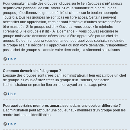
Pour consulter la liste des groupes, cliquez sur le lien
Groupes d’utilisateurs
depuis votre panneau de l’utilisateur. Si vous souhaitez rejoindre un des
groupes, sélectionnez le groupe désiré et cliquez sur le bouton approprié.
Toutefois, tous les groupes ne sont pas en libre accès. Certains peuvent
nécessiter une approbation, certains sont fermés et d’autres peuvent même
être masqués. Si le groupe est dit « Ouvert », vous pouvez le rejoindre
librement. Si le groupe est dit « À la demande », vous pouvez rejoindre le
groupe mais votre demande nécessitera d’être approuvée par un chef de
groupe. Ce dernier pourra vous demander pourquoi vous souhaitez rejoindre
le groupe et ainsi décider s’il approuvera ou non votre demande. N’importunez
pas le chef de groupe s’il annule votre demande, il a sûrement ses raisons.
Haut
Comment devenir chef de groupe ?
Lorsque des groupes sont créés par l’administrateur, il leur est attribué un chef
de groupe. Si vous désirez créer un groupe d’utilisateurs, contactez
l’administrateur en premier lieu en lui envoyant un message privé.
Haut
Pourquoi certains membres apparaissent dans une couleur différente ?
L’administrateur peut attribuer une couleur aux membres d’un groupe pour les
rendre facilement identifiables.
Haut