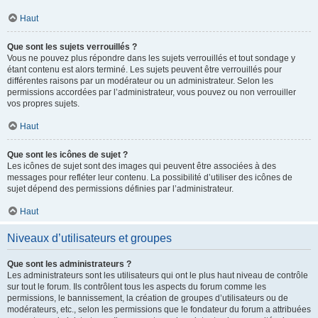
Haut
Que sont les sujets verrouillés ?
Vous ne pouvez plus répondre dans les sujets verrouillés et tout sondage y
étant contenu est alors terminé. Les sujets peuvent être verrouillés pour
différentes raisons par un modérateur ou un administrateur. Selon les
permissions accordées par l’administrateur, vous pouvez ou non verrouiller
vos propres sujets.
Haut
Que sont les icônes de sujet ?
Les icônes de sujet sont des images qui peuvent être associées à des
messages pour refléter leur contenu. La possibilité d’utiliser des icônes de
sujet dépend des permissions définies par l’administrateur.
Haut
Niveaux d’utilisateurs et groupes
Que sont les administrateurs ?
Les administrateurs sont les utilisateurs qui ont le plus haut niveau de contrôle
sur tout le forum. Ils contrôlent tous les aspects du forum comme les
permissions, le bannissement, la création de groupes d’utilisateurs ou de
modérateurs, etc., selon les permissions que le fondateur du forum a attribuées