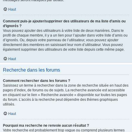
messages seront masqués par défaut.
Haut
Comment puis-je ajouter/supprimer des utilisateurs de ma liste d’amis ou
d’ignorés ?
Vous pouvez ajouter des utilisateurs à votre liste de deux manières. Dans le
profil de chaque membre, il y a un lien pour l’ajouter dans votre liste d’amis ou
d’ignorés. Ou, depuis votre panneau de l’utilisateur, vous pouvez ajouter
directement des membres en saisissant leur nom d’utilisateur. Vous pouvez
également supprimer des utilisateurs de votre liste depuis cette même page.
Haut
Recherche dans les forums
Comment rechercher dans les forums ?
Saisissez un terme à rechercher dans la zone de recherche située en haut des
pages d’index, de forums ou de sujets. La recherche avancée est accessible
en cliquant sur le lien « Recherche avancée » disponible sur toutes les pages
du forum. L’accès à la recherche peut dépendre des thèmes graphiques
utilisés.
Haut
Pourquoi ma recherche ne renvoie aucun résultat ?
Votre recherche est probablement trop vague ou comprend plusieurs termes