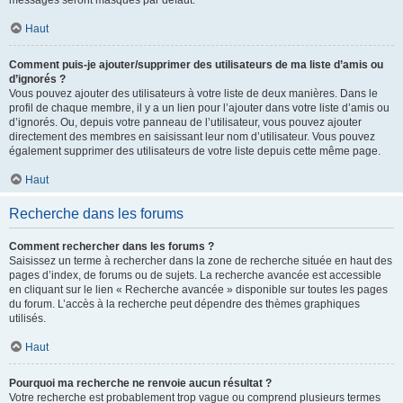
messages seront masqués par défaut.
Haut
Comment puis-je ajouter/supprimer des utilisateurs de ma liste d’amis ou
d’ignorés ?
Vous pouvez ajouter des utilisateurs à votre liste de deux manières. Dans le
profil de chaque membre, il y a un lien pour l’ajouter dans votre liste d’amis ou
d’ignorés. Ou, depuis votre panneau de l’utilisateur, vous pouvez ajouter
directement des membres en saisissant leur nom d’utilisateur. Vous pouvez
également supprimer des utilisateurs de votre liste depuis cette même page.
Haut
Recherche dans les forums
Comment rechercher dans les forums ?
Saisissez un terme à rechercher dans la zone de recherche située en haut des
pages d’index, de forums ou de sujets. La recherche avancée est accessible
en cliquant sur le lien « Recherche avancée » disponible sur toutes les pages
du forum. L’accès à la recherche peut dépendre des thèmes graphiques
utilisés.
Haut
Pourquoi ma recherche ne renvoie aucun résultat ?
Votre recherche est probablement trop vague ou comprend plusieurs termes