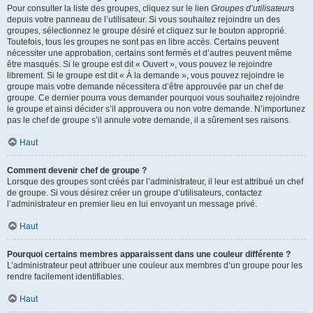
Pour consulter la liste des groupes, cliquez sur le lien
Groupes d’utilisateurs
depuis votre panneau de l’utilisateur. Si vous souhaitez rejoindre un des
groupes, sélectionnez le groupe désiré et cliquez sur le bouton approprié.
Toutefois, tous les groupes ne sont pas en libre accès. Certains peuvent
nécessiter une approbation, certains sont fermés et d’autres peuvent même
être masqués. Si le groupe est dit « Ouvert », vous pouvez le rejoindre
librement. Si le groupe est dit « À la demande », vous pouvez rejoindre le
groupe mais votre demande nécessitera d’être approuvée par un chef de
groupe. Ce dernier pourra vous demander pourquoi vous souhaitez rejoindre
le groupe et ainsi décider s’il approuvera ou non votre demande. N’importunez
pas le chef de groupe s’il annule votre demande, il a sûrement ses raisons.
Haut
Comment devenir chef de groupe ?
Lorsque des groupes sont créés par l’administrateur, il leur est attribué un chef
de groupe. Si vous désirez créer un groupe d’utilisateurs, contactez
l’administrateur en premier lieu en lui envoyant un message privé.
Haut
Pourquoi certains membres apparaissent dans une couleur différente ?
L’administrateur peut attribuer une couleur aux membres d’un groupe pour les
rendre facilement identifiables.
Haut