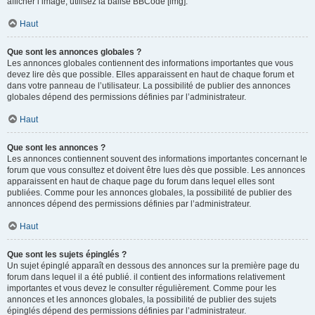
afficher l’image, utilisez la balise BBCode [img].
Haut
Que sont les annonces globales ?
Les annonces globales contiennent des informations importantes que vous
devez lire dès que possible. Elles apparaissent en haut de chaque forum et
dans votre panneau de l’utilisateur. La possibilité de publier des annonces
globales dépend des permissions définies par l’administrateur.
Haut
Que sont les annonces ?
Les annonces contiennent souvent des informations importantes concernant le
forum que vous consultez et doivent être lues dès que possible. Les annonces
apparaissent en haut de chaque page du forum dans lequel elles sont
publiées. Comme pour les annonces globales, la possibilité de publier des
annonces dépend des permissions définies par l’administrateur.
Haut
Que sont les sujets épinglés ?
Un sujet épinglé apparaît en dessous des annonces sur la première page du
forum dans lequel il a été publié. il contient des informations relativement
importantes et vous devez le consulter régulièrement. Comme pour les
annonces et les annonces globales, la possibilité de publier des sujets
épinglés dépend des permissions définies par l’administrateur.