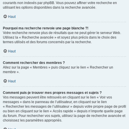
courants non indexés par phpBB. Vous pouvez affiner votre recherche en
utilisant les options disponibles dans la recherche avancée.
Haut
Pourquoi ma recherche renvoie une page blanche ?!
Votre recherche renvoie plus de résultats que ne peut gérer le serveur Web.
Utilisez la « Recherche avancée » et soyez plus précis dans le choix des
termes utilisés et des forums concernés par la recherche.
Haut
Comment rechercher des membres ?
Allez sur la page « Membres » puis cliquez sur le lien « Rechercher un
membre ».
Haut
Comment puis-je trouver mes propres messages et sujets ?
Vos messages peuvent être retrouvés en cliquant sur le lien « Voir vos
messages » dans le panneau de l’utilisateur, en cliquant sur le lien
« Rechercher les messages de l’utilisateur » depuis votre propre page de profil
ou bien en cliquant sur le lien « Accès rapide » depuis n’importe quelle page
du forum. Pour rechercher vos sujets, utilisez la page de recherche avancée et
choisissez les paramètres appropriés.