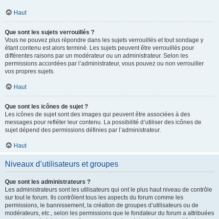
Haut
Que sont les sujets verrouillés ?
Vous ne pouvez plus répondre dans les sujets verrouillés et tout sondage y
étant contenu est alors terminé. Les sujets peuvent être verrouillés pour
différentes raisons par un modérateur ou un administrateur. Selon les
permissions accordées par l’administrateur, vous pouvez ou non verrouiller
vos propres sujets.
Haut
Que sont les icônes de sujet ?
Les icônes de sujet sont des images qui peuvent être associées à des
messages pour refléter leur contenu. La possibilité d’utiliser des icônes de
sujet dépend des permissions définies par l’administrateur.
Haut
Niveaux d’utilisateurs et groupes
Que sont les administrateurs ?
Les administrateurs sont les utilisateurs qui ont le plus haut niveau de contrôle
sur tout le forum. Ils contrôlent tous les aspects du forum comme les
permissions, le bannissement, la création de groupes d’utilisateurs ou de
modérateurs, etc., selon les permissions que le fondateur du forum a attribuées