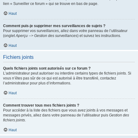
lien « Surveiller ce forum » qui se trouve en bas de page.
Haut
Comment puis-je supprimer mes surveillances de sujets ?
Pour supprimer vos surveillances, allez dans votre panneau de l’utilisateur
(onglet
Aperçu --> Gestion des surveillances
) et suivez les instructions.
Haut
Fichiers joints
Quels fichiers joints sont autorisés sur ce forum ?
L’administrateur peut autoriser ou interdire certains types de fichiers joints. Si
vous n’êtes pas sûr de ce qui est autorisé à être transféré, contactez
l’administrateur pour plus d’informations.
Haut
Comment trouver tous mes fichiers joints ?
Pour accéder à la liste des fichiers que vous avez joints à vos messages et
messages privés, allez dans votre panneau de l’utilisateur puis
Gestion des
fichiers joints
.
Haut