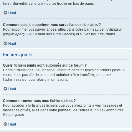
lien « Surveiller ce forum » qui se trouve en bas de page.
Haut
Comment puis-je supprimer mes surveillances de sujets ?
Pour supprimer vos surveillances, allez dans votre panneau de l’utilisateur
(onglet
Aperçu --> Gestion des surveillances
) et suivez les instructions.
Haut
Fichiers joints
Quels fichiers joints sont autorisés sur ce forum ?
L’administrateur peut autoriser ou interdire certains types de fichiers joints. Si
vous n’êtes pas sûr de ce qui est autorisé à être transféré, contactez
l’administrateur pour plus d’informations.
Haut
Comment trouver tous mes fichiers joints ?
Pour accéder à la liste des fichiers que vous avez joints à vos messages et
messages privés, allez dans votre panneau de l’utilisateur puis
Gestion des
fichiers joints
.
Haut