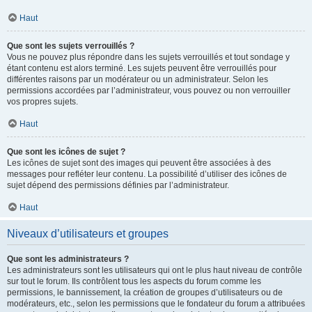
Haut
Que sont les sujets verrouillés ?
Vous ne pouvez plus répondre dans les sujets verrouillés et tout sondage y
étant contenu est alors terminé. Les sujets peuvent être verrouillés pour
différentes raisons par un modérateur ou un administrateur. Selon les
permissions accordées par l’administrateur, vous pouvez ou non verrouiller
vos propres sujets.
Haut
Que sont les icônes de sujet ?
Les icônes de sujet sont des images qui peuvent être associées à des
messages pour refléter leur contenu. La possibilité d’utiliser des icônes de
sujet dépend des permissions définies par l’administrateur.
Haut
Niveaux d’utilisateurs et groupes
Que sont les administrateurs ?
Les administrateurs sont les utilisateurs qui ont le plus haut niveau de contrôle
sur tout le forum. Ils contrôlent tous les aspects du forum comme les
permissions, le bannissement, la création de groupes d’utilisateurs ou de
modérateurs, etc., selon les permissions que le fondateur du forum a attribuées