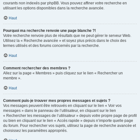
courants non indexés par phpBB. Vous pouvez affiner votre recherche en
utilisant les options disponibles dans la recherche avancée.
Haut
Pourquoi ma recherche renvoie une page blanche ?!
Votre recherche renvoie plus de résultats que ne peut gérer le serveur Web.
Utilisez la « Recherche avancée » et soyez plus précis dans le choix des
termes utilisés et des forums concernés par la recherche.
Haut
Comment rechercher des membres ?
Allez sur la page « Membres » puis cliquez sur le lien « Rechercher un
membre ».
Haut
Comment puis-je trouver mes propres messages et sujets ?
Vos messages peuvent être retrouvés en cliquant sur le lien « Voir vos
messages » dans le panneau de l’utilisateur, en cliquant sur le lien
« Rechercher les messages de l’utilisateur » depuis votre propre page de profil
ou bien en cliquant sur le lien « Accès rapide » depuis n’importe quelle page
du forum. Pour rechercher vos sujets, utilisez la page de recherche avancée et
choisissez les paramètres appropriés.