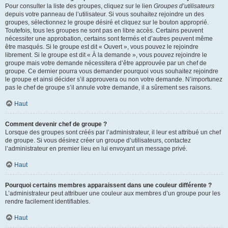
Pour consulter la liste des groupes, cliquez sur le lien
Groupes d’utilisateurs
depuis votre panneau de l’utilisateur. Si vous souhaitez rejoindre un des
groupes, sélectionnez le groupe désiré et cliquez sur le bouton approprié.
Toutefois, tous les groupes ne sont pas en libre accès. Certains peuvent
nécessiter une approbation, certains sont fermés et d’autres peuvent même
être masqués. Si le groupe est dit « Ouvert », vous pouvez le rejoindre
librement. Si le groupe est dit « À la demande », vous pouvez rejoindre le
groupe mais votre demande nécessitera d’être approuvée par un chef de
groupe. Ce dernier pourra vous demander pourquoi vous souhaitez rejoindre
le groupe et ainsi décider s’il approuvera ou non votre demande. N’importunez
pas le chef de groupe s’il annule votre demande, il a sûrement ses raisons.
Haut
Comment devenir chef de groupe ?
Lorsque des groupes sont créés par l’administrateur, il leur est attribué un chef
de groupe. Si vous désirez créer un groupe d’utilisateurs, contactez
l’administrateur en premier lieu en lui envoyant un message privé.
Haut
Pourquoi certains membres apparaissent dans une couleur différente ?
L’administrateur peut attribuer une couleur aux membres d’un groupe pour les
rendre facilement identifiables.
Haut