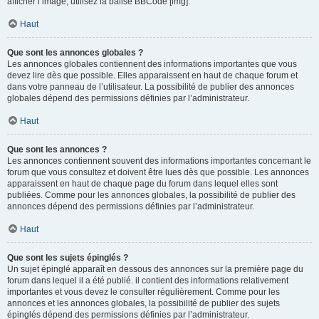
afficher l’image, utilisez la balise BBCode [img].
Haut
Que sont les annonces globales ?
Les annonces globales contiennent des informations importantes que vous
devez lire dès que possible. Elles apparaissent en haut de chaque forum et
dans votre panneau de l’utilisateur. La possibilité de publier des annonces
globales dépend des permissions définies par l’administrateur.
Haut
Que sont les annonces ?
Les annonces contiennent souvent des informations importantes concernant le
forum que vous consultez et doivent être lues dès que possible. Les annonces
apparaissent en haut de chaque page du forum dans lequel elles sont
publiées. Comme pour les annonces globales, la possibilité de publier des
annonces dépend des permissions définies par l’administrateur.
Haut
Que sont les sujets épinglés ?
Un sujet épinglé apparaît en dessous des annonces sur la première page du
forum dans lequel il a été publié. il contient des informations relativement
importantes et vous devez le consulter régulièrement. Comme pour les
annonces et les annonces globales, la possibilité de publier des sujets
épinglés dépend des permissions définies par l’administrateur.