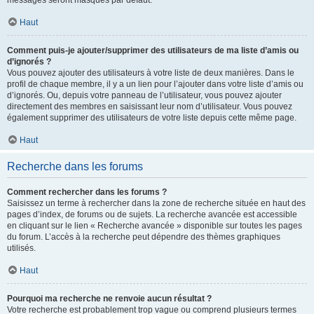
messages seront masqués par défaut.
Haut
Comment puis-je ajouter/supprimer des utilisateurs de ma liste d’amis ou
d’ignorés ?
Vous pouvez ajouter des utilisateurs à votre liste de deux manières. Dans le
profil de chaque membre, il y a un lien pour l’ajouter dans votre liste d’amis ou
d’ignorés. Ou, depuis votre panneau de l’utilisateur, vous pouvez ajouter
directement des membres en saisissant leur nom d’utilisateur. Vous pouvez
également supprimer des utilisateurs de votre liste depuis cette même page.
Haut
Recherche dans les forums
Comment rechercher dans les forums ?
Saisissez un terme à rechercher dans la zone de recherche située en haut des
pages d’index, de forums ou de sujets. La recherche avancée est accessible
en cliquant sur le lien « Recherche avancée » disponible sur toutes les pages
du forum. L’accès à la recherche peut dépendre des thèmes graphiques
utilisés.
Haut
Pourquoi ma recherche ne renvoie aucun résultat ?
Votre recherche est probablement trop vague ou comprend plusieurs termes