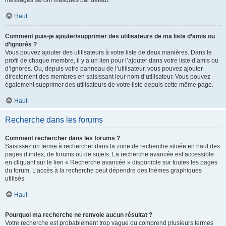
messages seront masqués par défaut.
Haut
Comment puis-je ajouter/supprimer des utilisateurs de ma liste d’amis ou
d’ignorés ?
Vous pouvez ajouter des utilisateurs à votre liste de deux manières. Dans le
profil de chaque membre, il y a un lien pour l’ajouter dans votre liste d’amis ou
d’ignorés. Ou, depuis votre panneau de l’utilisateur, vous pouvez ajouter
directement des membres en saisissant leur nom d’utilisateur. Vous pouvez
également supprimer des utilisateurs de votre liste depuis cette même page.
Haut
Recherche dans les forums
Comment rechercher dans les forums ?
Saisissez un terme à rechercher dans la zone de recherche située en haut des
pages d’index, de forums ou de sujets. La recherche avancée est accessible
en cliquant sur le lien « Recherche avancée » disponible sur toutes les pages
du forum. L’accès à la recherche peut dépendre des thèmes graphiques
utilisés.
Haut
Pourquoi ma recherche ne renvoie aucun résultat ?
Votre recherche est probablement trop vague ou comprend plusieurs termes