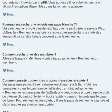
courants non indexés par phpBB. Vous pouvez affiner votre recherche en
utilisant les options disponibles dans la recherche avancée.
Haut
Pourquoi ma recherche renvoie une page blanche ?!
Votre recherche renvoie plus de résultats que ne peut gérer le serveur Web.
Utilisez la « Recherche avancée » et soyez plus précis dans le choix des
termes utilisés et des forums concernés par la recherche.
Haut
Comment rechercher des membres ?
Allez sur la page « Membres » puis cliquez sur le lien « Rechercher un
membre ».
Haut
Comment puis-je trouver mes propres messages et sujets ?
Vos messages peuvent être retrouvés en cliquant sur le lien « Voir vos
messages » dans le panneau de l’utilisateur, en cliquant sur le lien
« Rechercher les messages de l’utilisateur » depuis votre propre page de profil
ou bien en cliquant sur le lien « Accès rapide » depuis n’importe quelle page
du forum. Pour rechercher vos sujets, utilisez la page de recherche avancée et
choisissez les paramètres appropriés.