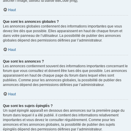
afficher l’image, utilisez la balise BBCode [img].
Haut
Que sont les annonces globales ?
Les annonces globales contiennent des informations importantes que vous
devez lire dès que possible. Elles apparaissent en haut de chaque forum et
dans votre panneau de l’utilisateur. La possibilité de publier des annonces
globales dépend des permissions définies par l’administrateur.
Haut
Que sont les annonces ?
Les annonces contiennent souvent des informations importantes concernant le
forum que vous consultez et doivent être lues dès que possible. Les annonces
apparaissent en haut de chaque page du forum dans lequel elles sont
publiées. Comme pour les annonces globales, la possibilité de publier des
annonces dépend des permissions définies par l’administrateur.
Haut
Que sont les sujets épinglés ?
Un sujet épinglé apparaît en dessous des annonces sur la première page du
forum dans lequel il a été publié. il contient des informations relativement
importantes et vous devez le consulter régulièrement. Comme pour les
annonces et les annonces globales, la possibilité de publier des sujets
épinglés dépend des permissions définies par l’administrateur.