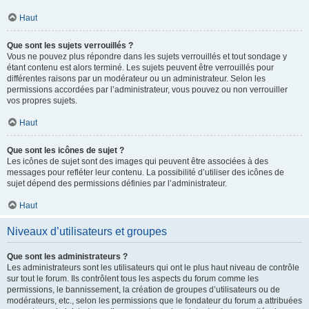
Haut
Que sont les sujets verrouillés ?
Vous ne pouvez plus répondre dans les sujets verrouillés et tout sondage y
étant contenu est alors terminé. Les sujets peuvent être verrouillés pour
différentes raisons par un modérateur ou un administrateur. Selon les
permissions accordées par l’administrateur, vous pouvez ou non verrouiller
vos propres sujets.
Haut
Que sont les icônes de sujet ?
Les icônes de sujet sont des images qui peuvent être associées à des
messages pour refléter leur contenu. La possibilité d’utiliser des icônes de
sujet dépend des permissions définies par l’administrateur.
Haut
Niveaux d’utilisateurs et groupes
Que sont les administrateurs ?
Les administrateurs sont les utilisateurs qui ont le plus haut niveau de contrôle
sur tout le forum. Ils contrôlent tous les aspects du forum comme les
permissions, le bannissement, la création de groupes d’utilisateurs ou de
modérateurs, etc., selon les permissions que le fondateur du forum a attribuées