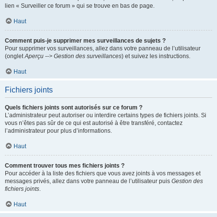
lien « Surveiller ce forum » qui se trouve en bas de page.
Haut
Comment puis-je supprimer mes surveillances de sujets ?
Pour supprimer vos surveillances, allez dans votre panneau de l’utilisateur
(onglet
Aperçu --> Gestion des surveillances
) et suivez les instructions.
Haut
Fichiers joints
Quels fichiers joints sont autorisés sur ce forum ?
L’administrateur peut autoriser ou interdire certains types de fichiers joints. Si
vous n’êtes pas sûr de ce qui est autorisé à être transféré, contactez
l’administrateur pour plus d’informations.
Haut
Comment trouver tous mes fichiers joints ?
Pour accéder à la liste des fichiers que vous avez joints à vos messages et
messages privés, allez dans votre panneau de l’utilisateur puis
Gestion des
fichiers joints
.
Haut