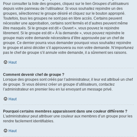
Pour consulter la liste des groupes, cliquez sur le lien
Groupes d’utilisateurs
depuis votre panneau de l’utilisateur. Si vous souhaitez rejoindre un des
groupes, sélectionnez le groupe désiré et cliquez sur le bouton approprié.
Toutefois, tous les groupes ne sont pas en libre accès. Certains peuvent
nécessiter une approbation, certains sont fermés et d’autres peuvent même
être masqués. Si le groupe est dit « Ouvert », vous pouvez le rejoindre
librement. Si le groupe est dit « À la demande », vous pouvez rejoindre le
groupe mais votre demande nécessitera d’être approuvée par un chef de
groupe. Ce dernier pourra vous demander pourquoi vous souhaitez rejoindre
le groupe et ainsi décider s’il approuvera ou non votre demande. N’importunez
pas le chef de groupe s’il annule votre demande, il a sûrement ses raisons.
Haut
Comment devenir chef de groupe ?
Lorsque des groupes sont créés par l’administrateur, il leur est attribué un chef
de groupe. Si vous désirez créer un groupe d’utilisateurs, contactez
l’administrateur en premier lieu en lui envoyant un message privé.
Haut
Pourquoi certains membres apparaissent dans une couleur différente ?
L’administrateur peut attribuer une couleur aux membres d’un groupe pour les
rendre facilement identifiables.
Haut