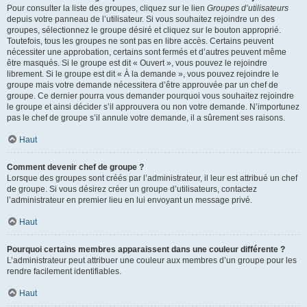
Pour consulter la liste des groupes, cliquez sur le lien
Groupes d’utilisateurs
depuis votre panneau de l’utilisateur. Si vous souhaitez rejoindre un des
groupes, sélectionnez le groupe désiré et cliquez sur le bouton approprié.
Toutefois, tous les groupes ne sont pas en libre accès. Certains peuvent
nécessiter une approbation, certains sont fermés et d’autres peuvent même
être masqués. Si le groupe est dit « Ouvert », vous pouvez le rejoindre
librement. Si le groupe est dit « À la demande », vous pouvez rejoindre le
groupe mais votre demande nécessitera d’être approuvée par un chef de
groupe. Ce dernier pourra vous demander pourquoi vous souhaitez rejoindre
le groupe et ainsi décider s’il approuvera ou non votre demande. N’importunez
pas le chef de groupe s’il annule votre demande, il a sûrement ses raisons.
Haut
Comment devenir chef de groupe ?
Lorsque des groupes sont créés par l’administrateur, il leur est attribué un chef
de groupe. Si vous désirez créer un groupe d’utilisateurs, contactez
l’administrateur en premier lieu en lui envoyant un message privé.
Haut
Pourquoi certains membres apparaissent dans une couleur différente ?
L’administrateur peut attribuer une couleur aux membres d’un groupe pour les
rendre facilement identifiables.
Haut