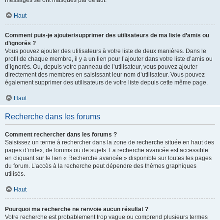
messages seront masqués par défaut.
Haut
Comment puis-je ajouter/supprimer des utilisateurs de ma liste d’amis ou
d’ignorés ?
Vous pouvez ajouter des utilisateurs à votre liste de deux manières. Dans le
profil de chaque membre, il y a un lien pour l’ajouter dans votre liste d’amis ou
d’ignorés. Ou, depuis votre panneau de l’utilisateur, vous pouvez ajouter
directement des membres en saisissant leur nom d’utilisateur. Vous pouvez
également supprimer des utilisateurs de votre liste depuis cette même page.
Haut
Recherche dans les forums
Comment rechercher dans les forums ?
Saisissez un terme à rechercher dans la zone de recherche située en haut des
pages d’index, de forums ou de sujets. La recherche avancée est accessible
en cliquant sur le lien « Recherche avancée » disponible sur toutes les pages
du forum. L’accès à la recherche peut dépendre des thèmes graphiques
utilisés.
Haut
Pourquoi ma recherche ne renvoie aucun résultat ?
Votre recherche est probablement trop vague ou comprend plusieurs termes