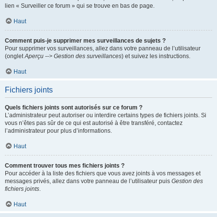
lien « Surveiller ce forum » qui se trouve en bas de page.
Haut
Comment puis-je supprimer mes surveillances de sujets ?
Pour supprimer vos surveillances, allez dans votre panneau de l’utilisateur
(onglet
Aperçu --> Gestion des surveillances
) et suivez les instructions.
Haut
Fichiers joints
Quels fichiers joints sont autorisés sur ce forum ?
L’administrateur peut autoriser ou interdire certains types de fichiers joints. Si
vous n’êtes pas sûr de ce qui est autorisé à être transféré, contactez
l’administrateur pour plus d’informations.
Haut
Comment trouver tous mes fichiers joints ?
Pour accéder à la liste des fichiers que vous avez joints à vos messages et
messages privés, allez dans votre panneau de l’utilisateur puis
Gestion des
fichiers joints
.
Haut