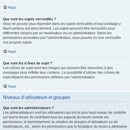
Haut
Que sont les sujets verrouillés ?
Vous ne pouvez plus répondre dans les sujets verrouillés et tout sondage y
étant contenu est alors terminé. Les sujets peuvent être verrouillés pour
différentes raisons par un modérateur ou un administrateur. Selon les
permissions accordées par l’administrateur, vous pouvez ou non verrouiller
vos propres sujets.
Haut
Que sont les icônes de sujet ?
Les icônes de sujet sont des images qui peuvent être associées à des
messages pour refléter leur contenu. La possibilité d’utiliser des icônes de
sujet dépend des permissions définies par l’administrateur.
Haut
Niveaux d’utilisateurs et groupes
Que sont les administrateurs ?
Les administrateurs sont les utilisateurs qui ont le plus haut niveau de contrôle
sur tout le forum. Ils contrôlent tous les aspects du forum comme les
permissions, le bannissement, la création de groupes d’utilisateurs ou de
modérateurs, etc., selon les permissions que le fondateur du forum a attribuées