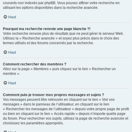
courants non indexés par phpBB. Vous pouvez affiner votre recherche en
utilisant les options disponibles dans la recherche avancée.
Haut
Pourquoi ma recherche renvoie une page blanche ?!
Votre recherche renvoie plus de résultats que ne peut gérer le serveur Web.
Utilisez la « Recherche avancée » et soyez plus précis dans le choix des
termes utilisés et des forums concernés par la recherche.
Haut
Comment rechercher des membres ?
Allez sur la page « Membres » puis cliquez sur le lien « Rechercher un
membre ».
Haut
Comment puis-je trouver mes propres messages et sujets ?
Vos messages peuvent être retrouvés en cliquant sur le lien « Voir vos
messages » dans le panneau de l’utilisateur, en cliquant sur le lien
« Rechercher les messages de l’utilisateur » depuis votre propre page de profil
ou bien en cliquant sur le lien « Accès rapide » depuis n’importe quelle page
du forum. Pour rechercher vos sujets, utilisez la page de recherche avancée et
choisissez les paramètres appropriés.