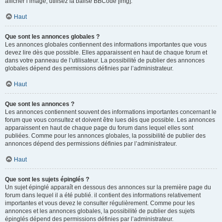
afficher l’image, utilisez la balise BBCode [img].
Haut
Que sont les annonces globales ?
Les annonces globales contiennent des informations importantes que vous
devez lire dès que possible. Elles apparaissent en haut de chaque forum et
dans votre panneau de l’utilisateur. La possibilité de publier des annonces
globales dépend des permissions définies par l’administrateur.
Haut
Que sont les annonces ?
Les annonces contiennent souvent des informations importantes concernant le
forum que vous consultez et doivent être lues dès que possible. Les annonces
apparaissent en haut de chaque page du forum dans lequel elles sont
publiées. Comme pour les annonces globales, la possibilité de publier des
annonces dépend des permissions définies par l’administrateur.
Haut
Que sont les sujets épinglés ?
Un sujet épinglé apparaît en dessous des annonces sur la première page du
forum dans lequel il a été publié. il contient des informations relativement
importantes et vous devez le consulter régulièrement. Comme pour les
annonces et les annonces globales, la possibilité de publier des sujets
épinglés dépend des permissions définies par l’administrateur.