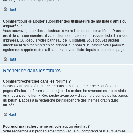
messages seront masqués par défaut.
Haut
Comment puis-je ajouter/supprimer des utilisateurs de ma liste d’amis ou
d’ignorés ?
Vous pouvez ajouter des utilisateurs à votre liste de deux manières. Dans le
profil de chaque membre, il y a un lien pour l’ajouter dans votre liste d’amis ou
d’ignorés. Ou, depuis votre panneau de l’utilisateur, vous pouvez ajouter
directement des membres en saisissant leur nom d’utilisateur. Vous pouvez
également supprimer des utilisateurs de votre liste depuis cette même page.
Haut
Recherche dans les forums
Comment rechercher dans les forums ?
Saisissez un terme à rechercher dans la zone de recherche située en haut des
pages d’index, de forums ou de sujets. La recherche avancée est accessible
en cliquant sur le lien « Recherche avancée » disponible sur toutes les pages
du forum. L’accès à la recherche peut dépendre des thèmes graphiques
utilisés.
Haut
Pourquoi ma recherche ne renvoie aucun résultat ?
Votre recherche est probablement trop vague ou comprend plusieurs termes