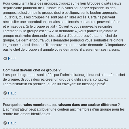
Pour consulter la liste des groupes, cliquez sur le lien
Groupes d’utilisateurs
depuis votre panneau de l’utilisateur. Si vous souhaitez rejoindre un des
groupes, sélectionnez le groupe désiré et cliquez sur le bouton approprié.
Toutefois, tous les groupes ne sont pas en libre accès. Certains peuvent
nécessiter une approbation, certains sont fermés et d’autres peuvent même
être masqués. Si le groupe est dit « Ouvert », vous pouvez le rejoindre
librement. Si le groupe est dit « À la demande », vous pouvez rejoindre le
groupe mais votre demande nécessitera d’être approuvée par un chef de
groupe. Ce dernier pourra vous demander pourquoi vous souhaitez rejoindre
le groupe et ainsi décider s’il approuvera ou non votre demande. N’importunez
pas le chef de groupe s’il annule votre demande, il a sûrement ses raisons.
Haut
Comment devenir chef de groupe ?
Lorsque des groupes sont créés par l’administrateur, il leur est attribué un chef
de groupe. Si vous désirez créer un groupe d’utilisateurs, contactez
l’administrateur en premier lieu en lui envoyant un message privé.
Haut
Pourquoi certains membres apparaissent dans une couleur différente ?
L’administrateur peut attribuer une couleur aux membres d’un groupe pour les
rendre facilement identifiables.
Haut