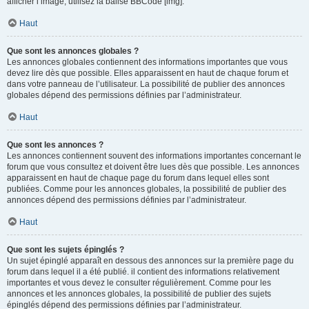
afficher l’image, utilisez la balise BBCode [img].
Haut
Que sont les annonces globales ?
Les annonces globales contiennent des informations importantes que vous
devez lire dès que possible. Elles apparaissent en haut de chaque forum et
dans votre panneau de l’utilisateur. La possibilité de publier des annonces
globales dépend des permissions définies par l’administrateur.
Haut
Que sont les annonces ?
Les annonces contiennent souvent des informations importantes concernant le
forum que vous consultez et doivent être lues dès que possible. Les annonces
apparaissent en haut de chaque page du forum dans lequel elles sont
publiées. Comme pour les annonces globales, la possibilité de publier des
annonces dépend des permissions définies par l’administrateur.
Haut
Que sont les sujets épinglés ?
Un sujet épinglé apparaît en dessous des annonces sur la première page du
forum dans lequel il a été publié. il contient des informations relativement
importantes et vous devez le consulter régulièrement. Comme pour les
annonces et les annonces globales, la possibilité de publier des sujets
épinglés dépend des permissions définies par l’administrateur.