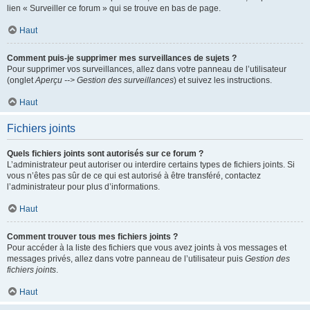
lien « Surveiller ce forum » qui se trouve en bas de page.
Haut
Comment puis-je supprimer mes surveillances de sujets ?
Pour supprimer vos surveillances, allez dans votre panneau de l’utilisateur
(onglet
Aperçu --> Gestion des surveillances
) et suivez les instructions.
Haut
Fichiers joints
Quels fichiers joints sont autorisés sur ce forum ?
L’administrateur peut autoriser ou interdire certains types de fichiers joints. Si
vous n’êtes pas sûr de ce qui est autorisé à être transféré, contactez
l’administrateur pour plus d’informations.
Haut
Comment trouver tous mes fichiers joints ?
Pour accéder à la liste des fichiers que vous avez joints à vos messages et
messages privés, allez dans votre panneau de l’utilisateur puis
Gestion des
fichiers joints
.
Haut