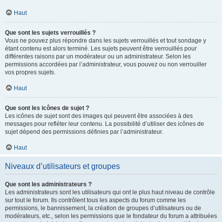
Haut
Que sont les sujets verrouillés ?
Vous ne pouvez plus répondre dans les sujets verrouillés et tout sondage y
étant contenu est alors terminé. Les sujets peuvent être verrouillés pour
différentes raisons par un modérateur ou un administrateur. Selon les
permissions accordées par l’administrateur, vous pouvez ou non verrouiller
vos propres sujets.
Haut
Que sont les icônes de sujet ?
Les icônes de sujet sont des images qui peuvent être associées à des
messages pour refléter leur contenu. La possibilité d’utiliser des icônes de
sujet dépend des permissions définies par l’administrateur.
Haut
Niveaux d’utilisateurs et groupes
Que sont les administrateurs ?
Les administrateurs sont les utilisateurs qui ont le plus haut niveau de contrôle
sur tout le forum. Ils contrôlent tous les aspects du forum comme les
permissions, le bannissement, la création de groupes d’utilisateurs ou de
modérateurs, etc., selon les permissions que le fondateur du forum a attribuées