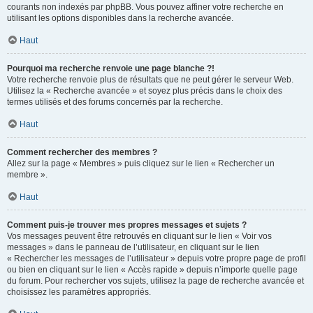
courants non indexés par phpBB. Vous pouvez affiner votre recherche en
utilisant les options disponibles dans la recherche avancée.
Haut
Pourquoi ma recherche renvoie une page blanche ?!
Votre recherche renvoie plus de résultats que ne peut gérer le serveur Web.
Utilisez la « Recherche avancée » et soyez plus précis dans le choix des
termes utilisés et des forums concernés par la recherche.
Haut
Comment rechercher des membres ?
Allez sur la page « Membres » puis cliquez sur le lien « Rechercher un
membre ».
Haut
Comment puis-je trouver mes propres messages et sujets ?
Vos messages peuvent être retrouvés en cliquant sur le lien « Voir vos
messages » dans le panneau de l’utilisateur, en cliquant sur le lien
« Rechercher les messages de l’utilisateur » depuis votre propre page de profil
ou bien en cliquant sur le lien « Accès rapide » depuis n’importe quelle page
du forum. Pour rechercher vos sujets, utilisez la page de recherche avancée et
choisissez les paramètres appropriés.