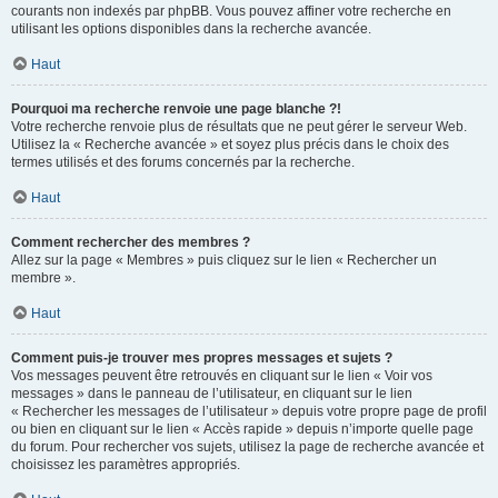
courants non indexés par phpBB. Vous pouvez affiner votre recherche en
utilisant les options disponibles dans la recherche avancée.
Haut
Pourquoi ma recherche renvoie une page blanche ?!
Votre recherche renvoie plus de résultats que ne peut gérer le serveur Web.
Utilisez la « Recherche avancée » et soyez plus précis dans le choix des
termes utilisés et des forums concernés par la recherche.
Haut
Comment rechercher des membres ?
Allez sur la page « Membres » puis cliquez sur le lien « Rechercher un
membre ».
Haut
Comment puis-je trouver mes propres messages et sujets ?
Vos messages peuvent être retrouvés en cliquant sur le lien « Voir vos
messages » dans le panneau de l’utilisateur, en cliquant sur le lien
« Rechercher les messages de l’utilisateur » depuis votre propre page de profil
ou bien en cliquant sur le lien « Accès rapide » depuis n’importe quelle page
du forum. Pour rechercher vos sujets, utilisez la page de recherche avancée et
choisissez les paramètres appropriés.