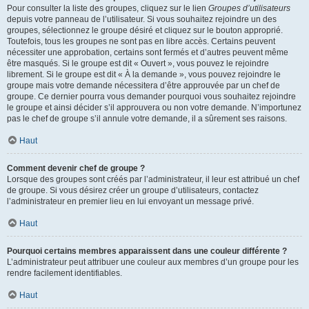
Pour consulter la liste des groupes, cliquez sur le lien
Groupes d’utilisateurs
depuis votre panneau de l’utilisateur. Si vous souhaitez rejoindre un des
groupes, sélectionnez le groupe désiré et cliquez sur le bouton approprié.
Toutefois, tous les groupes ne sont pas en libre accès. Certains peuvent
nécessiter une approbation, certains sont fermés et d’autres peuvent même
être masqués. Si le groupe est dit « Ouvert », vous pouvez le rejoindre
librement. Si le groupe est dit « À la demande », vous pouvez rejoindre le
groupe mais votre demande nécessitera d’être approuvée par un chef de
groupe. Ce dernier pourra vous demander pourquoi vous souhaitez rejoindre
le groupe et ainsi décider s’il approuvera ou non votre demande. N’importunez
pas le chef de groupe s’il annule votre demande, il a sûrement ses raisons.
Haut
Comment devenir chef de groupe ?
Lorsque des groupes sont créés par l’administrateur, il leur est attribué un chef
de groupe. Si vous désirez créer un groupe d’utilisateurs, contactez
l’administrateur en premier lieu en lui envoyant un message privé.
Haut
Pourquoi certains membres apparaissent dans une couleur différente ?
L’administrateur peut attribuer une couleur aux membres d’un groupe pour les
rendre facilement identifiables.
Haut