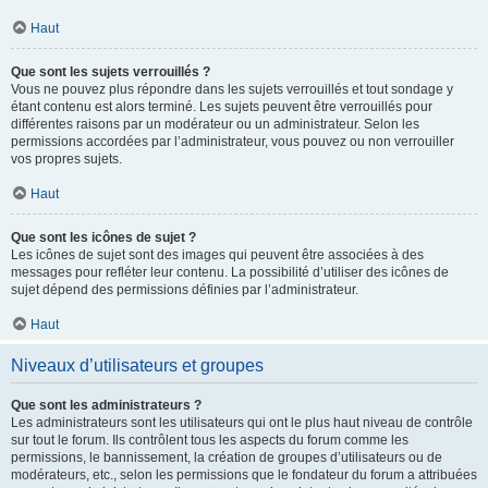
Haut
Que sont les sujets verrouillés ?
Vous ne pouvez plus répondre dans les sujets verrouillés et tout sondage y
étant contenu est alors terminé. Les sujets peuvent être verrouillés pour
différentes raisons par un modérateur ou un administrateur. Selon les
permissions accordées par l’administrateur, vous pouvez ou non verrouiller
vos propres sujets.
Haut
Que sont les icônes de sujet ?
Les icônes de sujet sont des images qui peuvent être associées à des
messages pour refléter leur contenu. La possibilité d’utiliser des icônes de
sujet dépend des permissions définies par l’administrateur.
Haut
Niveaux d’utilisateurs et groupes
Que sont les administrateurs ?
Les administrateurs sont les utilisateurs qui ont le plus haut niveau de contrôle
sur tout le forum. Ils contrôlent tous les aspects du forum comme les
permissions, le bannissement, la création de groupes d’utilisateurs ou de
modérateurs, etc., selon les permissions que le fondateur du forum a attribuées