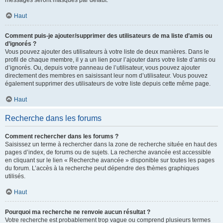
messages seront masqués par défaut.
Haut
Comment puis-je ajouter/supprimer des utilisateurs de ma liste d’amis ou
d’ignorés ?
Vous pouvez ajouter des utilisateurs à votre liste de deux manières. Dans le
profil de chaque membre, il y a un lien pour l’ajouter dans votre liste d’amis ou
d’ignorés. Ou, depuis votre panneau de l’utilisateur, vous pouvez ajouter
directement des membres en saisissant leur nom d’utilisateur. Vous pouvez
également supprimer des utilisateurs de votre liste depuis cette même page.
Haut
Recherche dans les forums
Comment rechercher dans les forums ?
Saisissez un terme à rechercher dans la zone de recherche située en haut des
pages d’index, de forums ou de sujets. La recherche avancée est accessible
en cliquant sur le lien « Recherche avancée » disponible sur toutes les pages
du forum. L’accès à la recherche peut dépendre des thèmes graphiques
utilisés.
Haut
Pourquoi ma recherche ne renvoie aucun résultat ?
Votre recherche est probablement trop vague ou comprend plusieurs termes