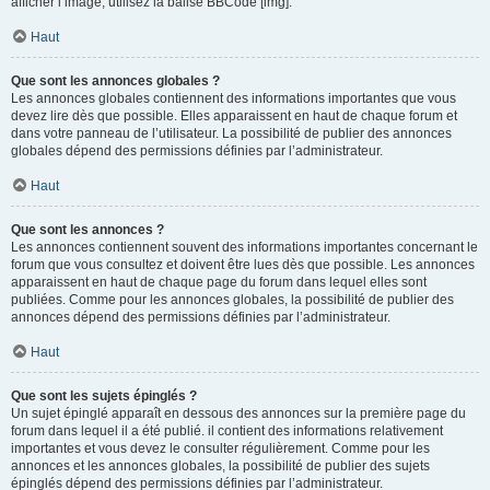
afficher l’image, utilisez la balise BBCode [img].
Haut
Que sont les annonces globales ?
Les annonces globales contiennent des informations importantes que vous
devez lire dès que possible. Elles apparaissent en haut de chaque forum et
dans votre panneau de l’utilisateur. La possibilité de publier des annonces
globales dépend des permissions définies par l’administrateur.
Haut
Que sont les annonces ?
Les annonces contiennent souvent des informations importantes concernant le
forum que vous consultez et doivent être lues dès que possible. Les annonces
apparaissent en haut de chaque page du forum dans lequel elles sont
publiées. Comme pour les annonces globales, la possibilité de publier des
annonces dépend des permissions définies par l’administrateur.
Haut
Que sont les sujets épinglés ?
Un sujet épinglé apparaît en dessous des annonces sur la première page du
forum dans lequel il a été publié. il contient des informations relativement
importantes et vous devez le consulter régulièrement. Comme pour les
annonces et les annonces globales, la possibilité de publier des sujets
épinglés dépend des permissions définies par l’administrateur.