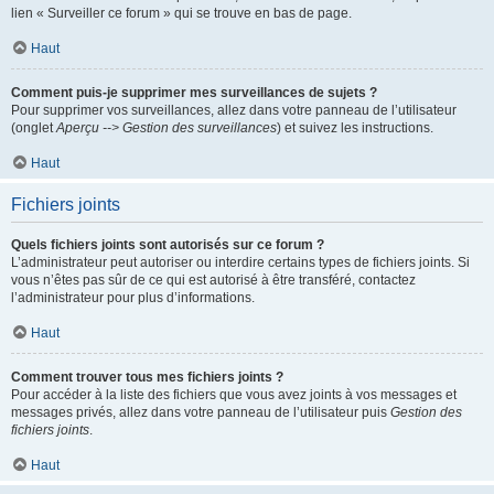
lien « Surveiller ce forum » qui se trouve en bas de page.
Haut
Comment puis-je supprimer mes surveillances de sujets ?
Pour supprimer vos surveillances, allez dans votre panneau de l’utilisateur
(onglet
Aperçu --> Gestion des surveillances
) et suivez les instructions.
Haut
Fichiers joints
Quels fichiers joints sont autorisés sur ce forum ?
L’administrateur peut autoriser ou interdire certains types de fichiers joints. Si
vous n’êtes pas sûr de ce qui est autorisé à être transféré, contactez
l’administrateur pour plus d’informations.
Haut
Comment trouver tous mes fichiers joints ?
Pour accéder à la liste des fichiers que vous avez joints à vos messages et
messages privés, allez dans votre panneau de l’utilisateur puis
Gestion des
fichiers joints
.
Haut