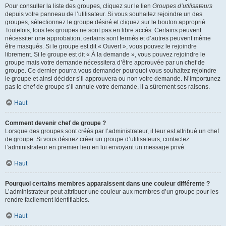
Pour consulter la liste des groupes, cliquez sur le lien
Groupes d’utilisateurs
depuis votre panneau de l’utilisateur. Si vous souhaitez rejoindre un des
groupes, sélectionnez le groupe désiré et cliquez sur le bouton approprié.
Toutefois, tous les groupes ne sont pas en libre accès. Certains peuvent
nécessiter une approbation, certains sont fermés et d’autres peuvent même
être masqués. Si le groupe est dit « Ouvert », vous pouvez le rejoindre
librement. Si le groupe est dit « À la demande », vous pouvez rejoindre le
groupe mais votre demande nécessitera d’être approuvée par un chef de
groupe. Ce dernier pourra vous demander pourquoi vous souhaitez rejoindre
le groupe et ainsi décider s’il approuvera ou non votre demande. N’importunez
pas le chef de groupe s’il annule votre demande, il a sûrement ses raisons.
Haut
Comment devenir chef de groupe ?
Lorsque des groupes sont créés par l’administrateur, il leur est attribué un chef
de groupe. Si vous désirez créer un groupe d’utilisateurs, contactez
l’administrateur en premier lieu en lui envoyant un message privé.
Haut
Pourquoi certains membres apparaissent dans une couleur différente ?
L’administrateur peut attribuer une couleur aux membres d’un groupe pour les
rendre facilement identifiables.
Haut