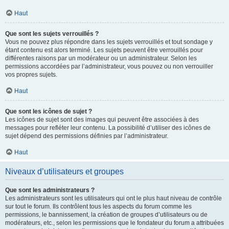
Haut
Que sont les sujets verrouillés ?
Vous ne pouvez plus répondre dans les sujets verrouillés et tout sondage y
étant contenu est alors terminé. Les sujets peuvent être verrouillés pour
différentes raisons par un modérateur ou un administrateur. Selon les
permissions accordées par l’administrateur, vous pouvez ou non verrouiller
vos propres sujets.
Haut
Que sont les icônes de sujet ?
Les icônes de sujet sont des images qui peuvent être associées à des
messages pour refléter leur contenu. La possibilité d’utiliser des icônes de
sujet dépend des permissions définies par l’administrateur.
Haut
Niveaux d’utilisateurs et groupes
Que sont les administrateurs ?
Les administrateurs sont les utilisateurs qui ont le plus haut niveau de contrôle
sur tout le forum. Ils contrôlent tous les aspects du forum comme les
permissions, le bannissement, la création de groupes d’utilisateurs ou de
modérateurs, etc., selon les permissions que le fondateur du forum a attribuées