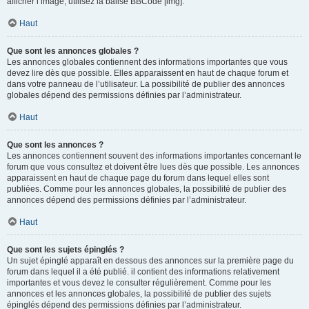
afficher l’image, utilisez la balise BBCode [img].
Haut
Que sont les annonces globales ?
Les annonces globales contiennent des informations importantes que vous
devez lire dès que possible. Elles apparaissent en haut de chaque forum et
dans votre panneau de l’utilisateur. La possibilité de publier des annonces
globales dépend des permissions définies par l’administrateur.
Haut
Que sont les annonces ?
Les annonces contiennent souvent des informations importantes concernant le
forum que vous consultez et doivent être lues dès que possible. Les annonces
apparaissent en haut de chaque page du forum dans lequel elles sont
publiées. Comme pour les annonces globales, la possibilité de publier des
annonces dépend des permissions définies par l’administrateur.
Haut
Que sont les sujets épinglés ?
Un sujet épinglé apparaît en dessous des annonces sur la première page du
forum dans lequel il a été publié. il contient des informations relativement
importantes et vous devez le consulter régulièrement. Comme pour les
annonces et les annonces globales, la possibilité de publier des sujets
épinglés dépend des permissions définies par l’administrateur.