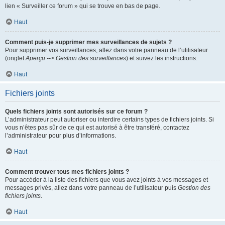
lien « Surveiller ce forum » qui se trouve en bas de page.
Haut
Comment puis-je supprimer mes surveillances de sujets ?
Pour supprimer vos surveillances, allez dans votre panneau de l’utilisateur
(onglet
Aperçu --> Gestion des surveillances
) et suivez les instructions.
Haut
Fichiers joints
Quels fichiers joints sont autorisés sur ce forum ?
L’administrateur peut autoriser ou interdire certains types de fichiers joints. Si
vous n’êtes pas sûr de ce qui est autorisé à être transféré, contactez
l’administrateur pour plus d’informations.
Haut
Comment trouver tous mes fichiers joints ?
Pour accéder à la liste des fichiers que vous avez joints à vos messages et
messages privés, allez dans votre panneau de l’utilisateur puis
Gestion des
fichiers joints
.
Haut