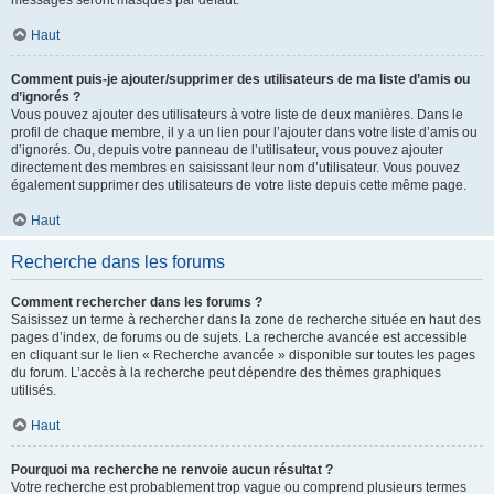
messages seront masqués par défaut.
Haut
Comment puis-je ajouter/supprimer des utilisateurs de ma liste d’amis ou
d’ignorés ?
Vous pouvez ajouter des utilisateurs à votre liste de deux manières. Dans le
profil de chaque membre, il y a un lien pour l’ajouter dans votre liste d’amis ou
d’ignorés. Ou, depuis votre panneau de l’utilisateur, vous pouvez ajouter
directement des membres en saisissant leur nom d’utilisateur. Vous pouvez
également supprimer des utilisateurs de votre liste depuis cette même page.
Haut
Recherche dans les forums
Comment rechercher dans les forums ?
Saisissez un terme à rechercher dans la zone de recherche située en haut des
pages d’index, de forums ou de sujets. La recherche avancée est accessible
en cliquant sur le lien « Recherche avancée » disponible sur toutes les pages
du forum. L’accès à la recherche peut dépendre des thèmes graphiques
utilisés.
Haut
Pourquoi ma recherche ne renvoie aucun résultat ?
Votre recherche est probablement trop vague ou comprend plusieurs termes