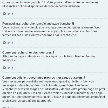
courants non indexés par phpBB. Vous pouvez affiner votre recherche en
utilisant les options disponibles dans la recherche avancée.
Haut
Pourquoi ma recherche renvoie une page blanche ?!
Votre recherche renvoie plus de résultats que ne peut gérer le serveur Web.
Utilisez la « Recherche avancée » et soyez plus précis dans le choix des
termes utilisés et des forums concernés par la recherche.
Haut
Comment rechercher des membres ?
Allez sur la page « Membres » puis cliquez sur le lien « Rechercher un
membre ».
Haut
Comment puis-je trouver mes propres messages et sujets ?
Vos messages peuvent être retrouvés en cliquant sur le lien « Voir vos
messages » dans le panneau de l’utilisateur, en cliquant sur le lien
« Rechercher les messages de l’utilisateur » depuis votre propre page de profil
ou bien en cliquant sur le lien « Accès rapide » depuis n’importe quelle page
du forum. Pour rechercher vos sujets, utilisez la page de recherche avancée et
choisissez les paramètres appropriés.