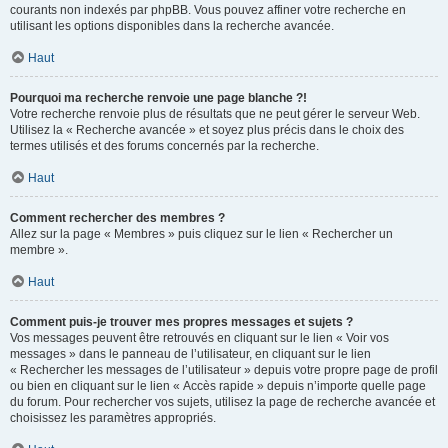
courants non indexés par phpBB. Vous pouvez affiner votre recherche en
utilisant les options disponibles dans la recherche avancée.
Haut
Pourquoi ma recherche renvoie une page blanche ?!
Votre recherche renvoie plus de résultats que ne peut gérer le serveur Web.
Utilisez la « Recherche avancée » et soyez plus précis dans le choix des
termes utilisés et des forums concernés par la recherche.
Haut
Comment rechercher des membres ?
Allez sur la page « Membres » puis cliquez sur le lien « Rechercher un
membre ».
Haut
Comment puis-je trouver mes propres messages et sujets ?
Vos messages peuvent être retrouvés en cliquant sur le lien « Voir vos
messages » dans le panneau de l’utilisateur, en cliquant sur le lien
« Rechercher les messages de l’utilisateur » depuis votre propre page de profil
ou bien en cliquant sur le lien « Accès rapide » depuis n’importe quelle page
du forum. Pour rechercher vos sujets, utilisez la page de recherche avancée et
choisissez les paramètres appropriés.