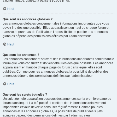
afficher l’image, utilisez la balise BBCode [img].
Haut
Que sont les annonces globales ?
Les annonces globales contiennent des informations importantes que vous
devez lire dès que possible. Elles apparaissent en haut de chaque forum et
dans votre panneau de l’utilisateur. La possibilité de publier des annonces
globales dépend des permissions définies par l’administrateur.
Haut
Que sont les annonces ?
Les annonces contiennent souvent des informations importantes concernant le
forum que vous consultez et doivent être lues dès que possible. Les annonces
apparaissent en haut de chaque page du forum dans lequel elles sont
publiées. Comme pour les annonces globales, la possibilité de publier des
annonces dépend des permissions définies par l’administrateur.
Haut
Que sont les sujets épinglés ?
Un sujet épinglé apparaît en dessous des annonces sur la première page du
forum dans lequel il a été publié. il contient des informations relativement
importantes et vous devez le consulter régulièrement. Comme pour les
annonces et les annonces globales, la possibilité de publier des sujets
épinglés dépend des permissions définies par l’administrateur.