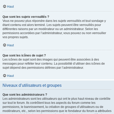
Haut
Que sont les sujets verrouillés ?
Vous ne pouvez plus répondre dans les sujets verrouillés et tout sondage y
étant contenu est alors terminé. Les sujets peuvent être verrouillés pour
différentes raisons par un modérateur ou un administrateur. Selon les
permissions accordées par l’administrateur, vous pouvez ou non verrouiller
vos propres sujets.
Haut
Que sont les icônes de sujet ?
Les icônes de sujet sont des images qui peuvent être associées à des
messages pour refléter leur contenu. La possibilité d’utiliser des icônes de
sujet dépend des permissions définies par l’administrateur.
Haut
Niveaux d’utilisateurs et groupes
Que sont les administrateurs ?
Les administrateurs sont les utilisateurs qui ont le plus haut niveau de contrôle
sur tout le forum. Ils contrôlent tous les aspects du forum comme les
permissions, le bannissement, la création de groupes d’utilisateurs ou de
modérateurs, etc., selon les permissions que le fondateur du forum a attribuées