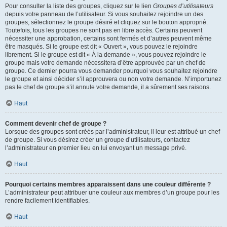
Pour consulter la liste des groupes, cliquez sur le lien
Groupes d’utilisateurs
depuis votre panneau de l’utilisateur. Si vous souhaitez rejoindre un des
groupes, sélectionnez le groupe désiré et cliquez sur le bouton approprié.
Toutefois, tous les groupes ne sont pas en libre accès. Certains peuvent
nécessiter une approbation, certains sont fermés et d’autres peuvent même
être masqués. Si le groupe est dit « Ouvert », vous pouvez le rejoindre
librement. Si le groupe est dit « À la demande », vous pouvez rejoindre le
groupe mais votre demande nécessitera d’être approuvée par un chef de
groupe. Ce dernier pourra vous demander pourquoi vous souhaitez rejoindre
le groupe et ainsi décider s’il approuvera ou non votre demande. N’importunez
pas le chef de groupe s’il annule votre demande, il a sûrement ses raisons.
Haut
Comment devenir chef de groupe ?
Lorsque des groupes sont créés par l’administrateur, il leur est attribué un chef
de groupe. Si vous désirez créer un groupe d’utilisateurs, contactez
l’administrateur en premier lieu en lui envoyant un message privé.
Haut
Pourquoi certains membres apparaissent dans une couleur différente ?
L’administrateur peut attribuer une couleur aux membres d’un groupe pour les
rendre facilement identifiables.
Haut