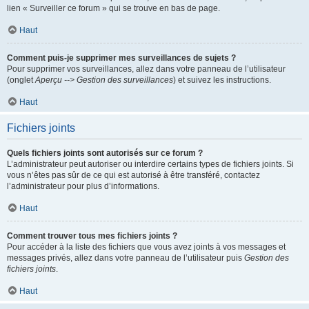
lien « Surveiller ce forum » qui se trouve en bas de page.
Haut
Comment puis-je supprimer mes surveillances de sujets ?
Pour supprimer vos surveillances, allez dans votre panneau de l’utilisateur
(onglet
Aperçu --> Gestion des surveillances
) et suivez les instructions.
Haut
Fichiers joints
Quels fichiers joints sont autorisés sur ce forum ?
L’administrateur peut autoriser ou interdire certains types de fichiers joints. Si
vous n’êtes pas sûr de ce qui est autorisé à être transféré, contactez
l’administrateur pour plus d’informations.
Haut
Comment trouver tous mes fichiers joints ?
Pour accéder à la liste des fichiers que vous avez joints à vos messages et
messages privés, allez dans votre panneau de l’utilisateur puis
Gestion des
fichiers joints
.
Haut