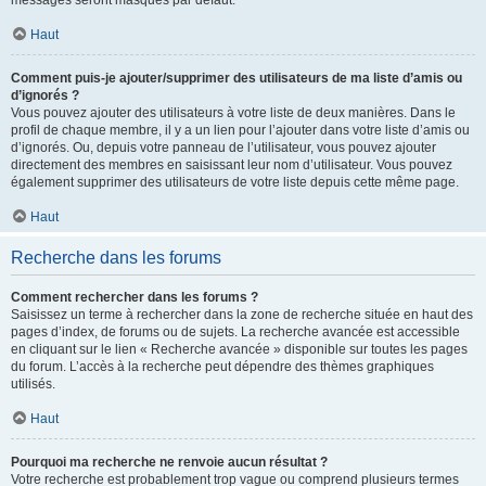
messages seront masqués par défaut.
Haut
Comment puis-je ajouter/supprimer des utilisateurs de ma liste d’amis ou
d’ignorés ?
Vous pouvez ajouter des utilisateurs à votre liste de deux manières. Dans le
profil de chaque membre, il y a un lien pour l’ajouter dans votre liste d’amis ou
d’ignorés. Ou, depuis votre panneau de l’utilisateur, vous pouvez ajouter
directement des membres en saisissant leur nom d’utilisateur. Vous pouvez
également supprimer des utilisateurs de votre liste depuis cette même page.
Haut
Recherche dans les forums
Comment rechercher dans les forums ?
Saisissez un terme à rechercher dans la zone de recherche située en haut des
pages d’index, de forums ou de sujets. La recherche avancée est accessible
en cliquant sur le lien « Recherche avancée » disponible sur toutes les pages
du forum. L’accès à la recherche peut dépendre des thèmes graphiques
utilisés.
Haut
Pourquoi ma recherche ne renvoie aucun résultat ?
Votre recherche est probablement trop vague ou comprend plusieurs termes