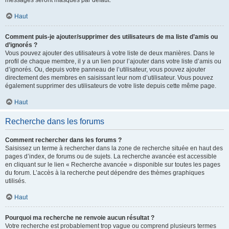
messages seront masqués par défaut.
Haut
Comment puis-je ajouter/supprimer des utilisateurs de ma liste d’amis ou
d’ignorés ?
Vous pouvez ajouter des utilisateurs à votre liste de deux manières. Dans le
profil de chaque membre, il y a un lien pour l’ajouter dans votre liste d’amis ou
d’ignorés. Ou, depuis votre panneau de l’utilisateur, vous pouvez ajouter
directement des membres en saisissant leur nom d’utilisateur. Vous pouvez
également supprimer des utilisateurs de votre liste depuis cette même page.
Haut
Recherche dans les forums
Comment rechercher dans les forums ?
Saisissez un terme à rechercher dans la zone de recherche située en haut des
pages d’index, de forums ou de sujets. La recherche avancée est accessible
en cliquant sur le lien « Recherche avancée » disponible sur toutes les pages
du forum. L’accès à la recherche peut dépendre des thèmes graphiques
utilisés.
Haut
Pourquoi ma recherche ne renvoie aucun résultat ?
Votre recherche est probablement trop vague ou comprend plusieurs termes