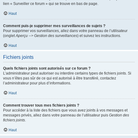
lien « Surveiller ce forum » qui se trouve en bas de page.
Haut
Comment puis-je supprimer mes surveillances de sujets ?
Pour supprimer vos surveillances, allez dans votre panneau de l’utilisateur
(onglet
Aperçu --> Gestion des surveillances
) et suivez les instructions.
Haut
Fichiers joints
Quels fichiers joints sont autorisés sur ce forum ?
L’administrateur peut autoriser ou interdire certains types de fichiers joints. Si
vous n’êtes pas sûr de ce qui est autorisé à être transféré, contactez
l’administrateur pour plus d’informations.
Haut
Comment trouver tous mes fichiers joints ?
Pour accéder à la liste des fichiers que vous avez joints à vos messages et
messages privés, allez dans votre panneau de l’utilisateur puis
Gestion des
fichiers joints
.
Haut