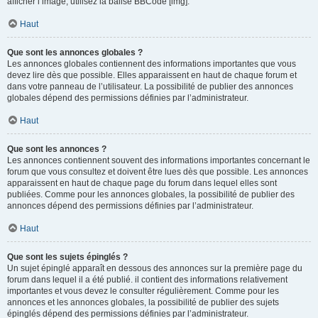
afficher l’image, utilisez la balise BBCode [img].
Haut
Que sont les annonces globales ?
Les annonces globales contiennent des informations importantes que vous
devez lire dès que possible. Elles apparaissent en haut de chaque forum et
dans votre panneau de l’utilisateur. La possibilité de publier des annonces
globales dépend des permissions définies par l’administrateur.
Haut
Que sont les annonces ?
Les annonces contiennent souvent des informations importantes concernant le
forum que vous consultez et doivent être lues dès que possible. Les annonces
apparaissent en haut de chaque page du forum dans lequel elles sont
publiées. Comme pour les annonces globales, la possibilité de publier des
annonces dépend des permissions définies par l’administrateur.
Haut
Que sont les sujets épinglés ?
Un sujet épinglé apparaît en dessous des annonces sur la première page du
forum dans lequel il a été publié. il contient des informations relativement
importantes et vous devez le consulter régulièrement. Comme pour les
annonces et les annonces globales, la possibilité de publier des sujets
épinglés dépend des permissions définies par l’administrateur.