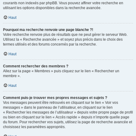
courants non indexés par phpBB. Vous pouvez affiner votre recherche en
utilisant les options disponibles dans la recherche avancée.
Haut
Pourquoi ma recherche renvoie une page blanche ?!
Votre recherche renvoie plus de résultats que ne peut gérer le serveur Web.
Utilisez la « Recherche avancée » et soyez plus précis dans le choix des
termes utilisés et des forums concernés par la recherche.
Haut
Comment rechercher des membres ?
Allez sur la page « Membres » puis cliquez sur le lien « Rechercher un
membre ».
Haut
Comment puis-je trouver mes propres messages et sujets ?
Vos messages peuvent être retrouvés en cliquant sur le lien « Voir vos
messages » dans le panneau de l’utilisateur, en cliquant sur le lien
« Rechercher les messages de l’utilisateur » depuis votre propre page de profil
ou bien en cliquant sur le lien « Accès rapide » depuis n’importe quelle page
du forum. Pour rechercher vos sujets, utilisez la page de recherche avancée et
choisissez les paramètres appropriés.