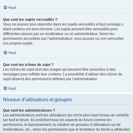
Haut
Que sont les sujets verrouillés ?
Vous ne pouvez plus répondre dans les sujets verrouillés et tout sondage y
étant contenu est alors terminé. Les sujets peuvent être verrouillés pour
différentes raisons par un modérateur ou un administrateur. Selon les
permissions accordées par l’administrateur, vous pouvez ou non verrouiller
vos propres sujets.
Haut
Que sont les icônes de sujet ?
Les icônes de sujet sont des images qui peuvent être associées à des
messages pour refléter leur contenu. La possibilité d’utiliser des icônes de
sujet dépend des permissions définies par l’administrateur.
Haut
Niveaux d’utilisateurs et groupes
Que sont les administrateurs ?
Les administrateurs sont les utilisateurs qui ont le plus haut niveau de contrôle
sur tout le forum. Ils contrôlent tous les aspects du forum comme les
permissions, le bannissement, la création de groupes d’utilisateurs ou de
modérateurs, etc., selon les permissions que le fondateur du forum a attribuées