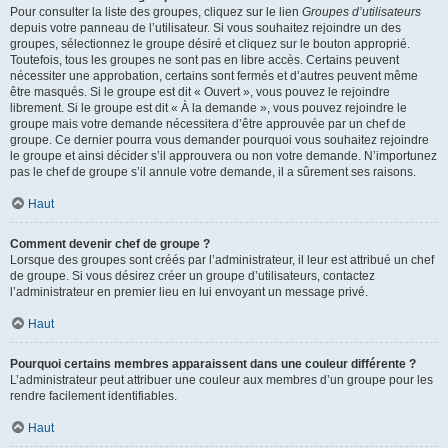
Pour consulter la liste des groupes, cliquez sur le lien
Groupes d’utilisateurs
depuis votre panneau de l’utilisateur. Si vous souhaitez rejoindre un des
groupes, sélectionnez le groupe désiré et cliquez sur le bouton approprié.
Toutefois, tous les groupes ne sont pas en libre accès. Certains peuvent
nécessiter une approbation, certains sont fermés et d’autres peuvent même
être masqués. Si le groupe est dit « Ouvert », vous pouvez le rejoindre
librement. Si le groupe est dit « À la demande », vous pouvez rejoindre le
groupe mais votre demande nécessitera d’être approuvée par un chef de
groupe. Ce dernier pourra vous demander pourquoi vous souhaitez rejoindre
le groupe et ainsi décider s’il approuvera ou non votre demande. N’importunez
pas le chef de groupe s’il annule votre demande, il a sûrement ses raisons.
Haut
Comment devenir chef de groupe ?
Lorsque des groupes sont créés par l’administrateur, il leur est attribué un chef
de groupe. Si vous désirez créer un groupe d’utilisateurs, contactez
l’administrateur en premier lieu en lui envoyant un message privé.
Haut
Pourquoi certains membres apparaissent dans une couleur différente ?
L’administrateur peut attribuer une couleur aux membres d’un groupe pour les
rendre facilement identifiables.
Haut