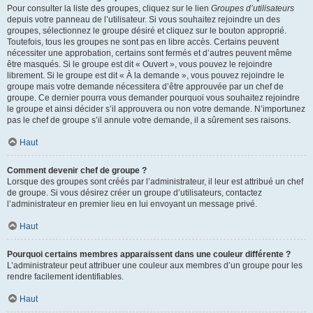
Pour consulter la liste des groupes, cliquez sur le lien
Groupes d’utilisateurs
depuis votre panneau de l’utilisateur. Si vous souhaitez rejoindre un des
groupes, sélectionnez le groupe désiré et cliquez sur le bouton approprié.
Toutefois, tous les groupes ne sont pas en libre accès. Certains peuvent
nécessiter une approbation, certains sont fermés et d’autres peuvent même
être masqués. Si le groupe est dit « Ouvert », vous pouvez le rejoindre
librement. Si le groupe est dit « À la demande », vous pouvez rejoindre le
groupe mais votre demande nécessitera d’être approuvée par un chef de
groupe. Ce dernier pourra vous demander pourquoi vous souhaitez rejoindre
le groupe et ainsi décider s’il approuvera ou non votre demande. N’importunez
pas le chef de groupe s’il annule votre demande, il a sûrement ses raisons.
Haut
Comment devenir chef de groupe ?
Lorsque des groupes sont créés par l’administrateur, il leur est attribué un chef
de groupe. Si vous désirez créer un groupe d’utilisateurs, contactez
l’administrateur en premier lieu en lui envoyant un message privé.
Haut
Pourquoi certains membres apparaissent dans une couleur différente ?
L’administrateur peut attribuer une couleur aux membres d’un groupe pour les
rendre facilement identifiables.
Haut