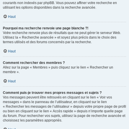
courants non indexés par phpBB. Vous pouvez affiner votre recherche en
utilisant les options disponibles dans la recherche avancée.
Haut
Pourquoi ma recherche renvoie une page blanche ?!
Votre recherche renvoie plus de résultats que ne peut gérer le serveur Web.
Utilisez la « Recherche avancée » et soyez plus précis dans le choix des
termes utilisés et des forums concernés par la recherche.
Haut
Comment rechercher des membres ?
Allez sur la page « Membres » puis cliquez sur le lien « Rechercher un
membre ».
Haut
Comment puis-je trouver mes propres messages et sujets ?
Vos messages peuvent être retrouvés en cliquant sur le lien « Voir vos
messages » dans le panneau de l’utilisateur, en cliquant sur le lien
« Rechercher les messages de l’utilisateur » depuis votre propre page de profil
ou bien en cliquant sur le lien « Accès rapide » depuis n’importe quelle page
du forum. Pour rechercher vos sujets, utilisez la page de recherche avancée et
choisissez les paramètres appropriés.