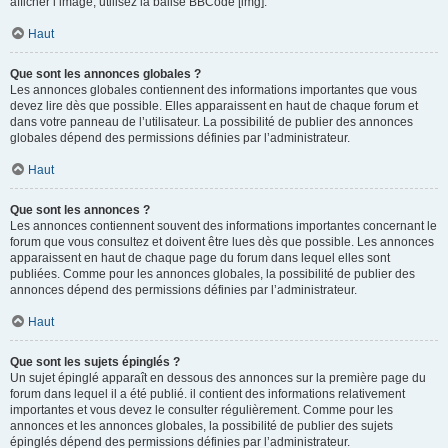
afficher l’image, utilisez la balise BBCode [img].
Haut
Que sont les annonces globales ?
Les annonces globales contiennent des informations importantes que vous
devez lire dès que possible. Elles apparaissent en haut de chaque forum et
dans votre panneau de l’utilisateur. La possibilité de publier des annonces
globales dépend des permissions définies par l’administrateur.
Haut
Que sont les annonces ?
Les annonces contiennent souvent des informations importantes concernant le
forum que vous consultez et doivent être lues dès que possible. Les annonces
apparaissent en haut de chaque page du forum dans lequel elles sont
publiées. Comme pour les annonces globales, la possibilité de publier des
annonces dépend des permissions définies par l’administrateur.
Haut
Que sont les sujets épinglés ?
Un sujet épinglé apparaît en dessous des annonces sur la première page du
forum dans lequel il a été publié. il contient des informations relativement
importantes et vous devez le consulter régulièrement. Comme pour les
annonces et les annonces globales, la possibilité de publier des sujets
épinglés dépend des permissions définies par l’administrateur.