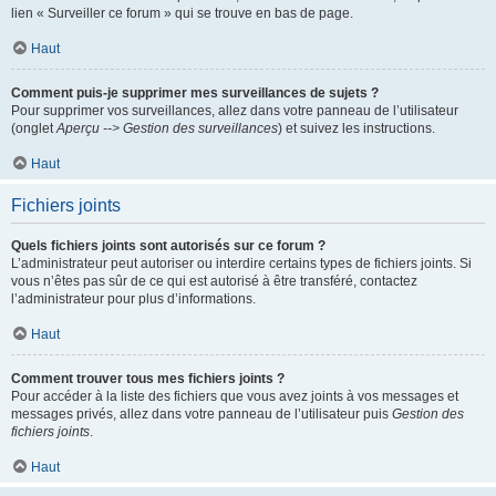
lien « Surveiller ce forum » qui se trouve en bas de page.
Haut
Comment puis-je supprimer mes surveillances de sujets ?
Pour supprimer vos surveillances, allez dans votre panneau de l’utilisateur
(onglet
Aperçu --> Gestion des surveillances
) et suivez les instructions.
Haut
Fichiers joints
Quels fichiers joints sont autorisés sur ce forum ?
L’administrateur peut autoriser ou interdire certains types de fichiers joints. Si
vous n’êtes pas sûr de ce qui est autorisé à être transféré, contactez
l’administrateur pour plus d’informations.
Haut
Comment trouver tous mes fichiers joints ?
Pour accéder à la liste des fichiers que vous avez joints à vos messages et
messages privés, allez dans votre panneau de l’utilisateur puis
Gestion des
fichiers joints
.
Haut