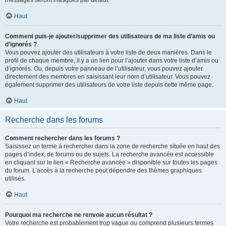
messages seront masqués par défaut.
Haut
Comment puis-je ajouter/supprimer des utilisateurs de ma liste d’amis ou
d’ignorés ?
Vous pouvez ajouter des utilisateurs à votre liste de deux manières. Dans le
profil de chaque membre, il y a un lien pour l’ajouter dans votre liste d’amis ou
d’ignorés. Ou, depuis votre panneau de l’utilisateur, vous pouvez ajouter
directement des membres en saisissant leur nom d’utilisateur. Vous pouvez
également supprimer des utilisateurs de votre liste depuis cette même page.
Haut
Recherche dans les forums
Comment rechercher dans les forums ?
Saisissez un terme à rechercher dans la zone de recherche située en haut des
pages d’index, de forums ou de sujets. La recherche avancée est accessible
en cliquant sur le lien « Recherche avancée » disponible sur toutes les pages
du forum. L’accès à la recherche peut dépendre des thèmes graphiques
utilisés.
Haut
Pourquoi ma recherche ne renvoie aucun résultat ?
Votre recherche est probablement trop vague ou comprend plusieurs termes