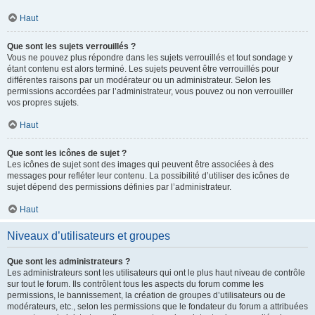
Haut
Que sont les sujets verrouillés ?
Vous ne pouvez plus répondre dans les sujets verrouillés et tout sondage y
étant contenu est alors terminé. Les sujets peuvent être verrouillés pour
différentes raisons par un modérateur ou un administrateur. Selon les
permissions accordées par l’administrateur, vous pouvez ou non verrouiller
vos propres sujets.
Haut
Que sont les icônes de sujet ?
Les icônes de sujet sont des images qui peuvent être associées à des
messages pour refléter leur contenu. La possibilité d’utiliser des icônes de
sujet dépend des permissions définies par l’administrateur.
Haut
Niveaux d’utilisateurs et groupes
Que sont les administrateurs ?
Les administrateurs sont les utilisateurs qui ont le plus haut niveau de contrôle
sur tout le forum. Ils contrôlent tous les aspects du forum comme les
permissions, le bannissement, la création de groupes d’utilisateurs ou de
modérateurs, etc., selon les permissions que le fondateur du forum a attribuées