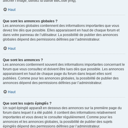
afficher l’image, utilisez la balise BBCode [img].
Haut
Que sont les annonces globales ?
Les annonces globales contiennent des informations importantes que vous
devez lire dès que possible. Elles apparaissent en haut de chaque forum et
dans votre panneau de l’utilisateur. La possibilité de publier des annonces
globales dépend des permissions définies par l’administrateur.
Haut
Que sont les annonces ?
Les annonces contiennent souvent des informations importantes concernant le
forum que vous consultez et doivent être lues dès que possible. Les annonces
apparaissent en haut de chaque page du forum dans lequel elles sont
publiées. Comme pour les annonces globales, la possibilité de publier des
annonces dépend des permissions définies par l’administrateur.
Haut
Que sont les sujets épinglés ?
Un sujet épinglé apparaît en dessous des annonces sur la première page du
forum dans lequel il a été publié. il contient des informations relativement
importantes et vous devez le consulter régulièrement. Comme pour les
annonces et les annonces globales, la possibilité de publier des sujets
épinglés dépend des permissions définies par l’administrateur.