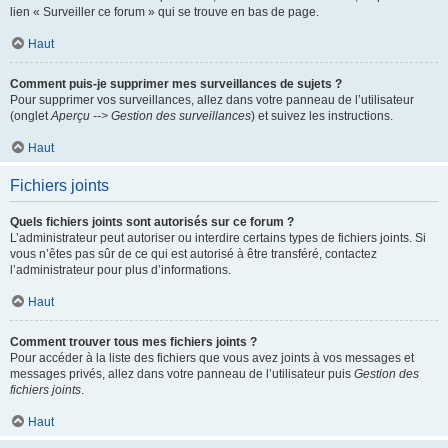
lien « Surveiller ce forum » qui se trouve en bas de page.
Haut
Comment puis-je supprimer mes surveillances de sujets ?
Pour supprimer vos surveillances, allez dans votre panneau de l’utilisateur
(onglet
Aperçu --> Gestion des surveillances
) et suivez les instructions.
Haut
Fichiers joints
Quels fichiers joints sont autorisés sur ce forum ?
L’administrateur peut autoriser ou interdire certains types de fichiers joints. Si
vous n’êtes pas sûr de ce qui est autorisé à être transféré, contactez
l’administrateur pour plus d’informations.
Haut
Comment trouver tous mes fichiers joints ?
Pour accéder à la liste des fichiers que vous avez joints à vos messages et
messages privés, allez dans votre panneau de l’utilisateur puis
Gestion des
fichiers joints
.
Haut