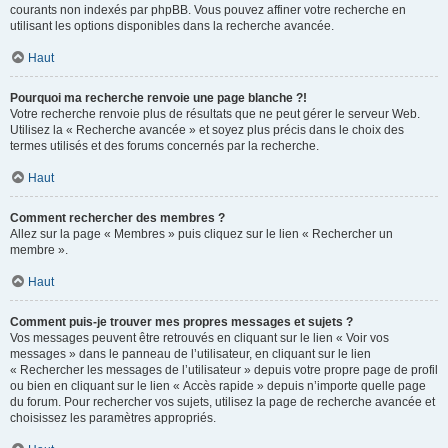
courants non indexés par phpBB. Vous pouvez affiner votre recherche en
utilisant les options disponibles dans la recherche avancée.
Haut
Pourquoi ma recherche renvoie une page blanche ?!
Votre recherche renvoie plus de résultats que ne peut gérer le serveur Web.
Utilisez la « Recherche avancée » et soyez plus précis dans le choix des
termes utilisés et des forums concernés par la recherche.
Haut
Comment rechercher des membres ?
Allez sur la page « Membres » puis cliquez sur le lien « Rechercher un
membre ».
Haut
Comment puis-je trouver mes propres messages et sujets ?
Vos messages peuvent être retrouvés en cliquant sur le lien « Voir vos
messages » dans le panneau de l’utilisateur, en cliquant sur le lien
« Rechercher les messages de l’utilisateur » depuis votre propre page de profil
ou bien en cliquant sur le lien « Accès rapide » depuis n’importe quelle page
du forum. Pour rechercher vos sujets, utilisez la page de recherche avancée et
choisissez les paramètres appropriés.