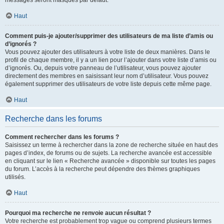
messages seront masqués par défaut.
Haut
Comment puis-je ajouter/supprimer des utilisateurs de ma liste d’amis ou
d’ignorés ?
Vous pouvez ajouter des utilisateurs à votre liste de deux manières. Dans le
profil de chaque membre, il y a un lien pour l’ajouter dans votre liste d’amis ou
d’ignorés. Ou, depuis votre panneau de l’utilisateur, vous pouvez ajouter
directement des membres en saisissant leur nom d’utilisateur. Vous pouvez
également supprimer des utilisateurs de votre liste depuis cette même page.
Haut
Recherche dans les forums
Comment rechercher dans les forums ?
Saisissez un terme à rechercher dans la zone de recherche située en haut des
pages d’index, de forums ou de sujets. La recherche avancée est accessible
en cliquant sur le lien « Recherche avancée » disponible sur toutes les pages
du forum. L’accès à la recherche peut dépendre des thèmes graphiques
utilisés.
Haut
Pourquoi ma recherche ne renvoie aucun résultat ?
Votre recherche est probablement trop vague ou comprend plusieurs termes