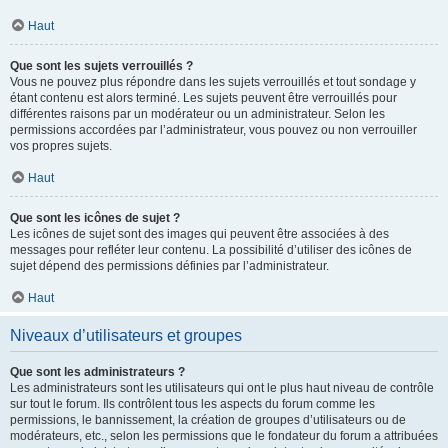
Haut
Que sont les sujets verrouillés ?
Vous ne pouvez plus répondre dans les sujets verrouillés et tout sondage y
étant contenu est alors terminé. Les sujets peuvent être verrouillés pour
différentes raisons par un modérateur ou un administrateur. Selon les
permissions accordées par l’administrateur, vous pouvez ou non verrouiller
vos propres sujets.
Haut
Que sont les icônes de sujet ?
Les icônes de sujet sont des images qui peuvent être associées à des
messages pour refléter leur contenu. La possibilité d’utiliser des icônes de
sujet dépend des permissions définies par l’administrateur.
Haut
Niveaux d’utilisateurs et groupes
Que sont les administrateurs ?
Les administrateurs sont les utilisateurs qui ont le plus haut niveau de contrôle
sur tout le forum. Ils contrôlent tous les aspects du forum comme les
permissions, le bannissement, la création de groupes d’utilisateurs ou de
modérateurs, etc., selon les permissions que le fondateur du forum a attribuées