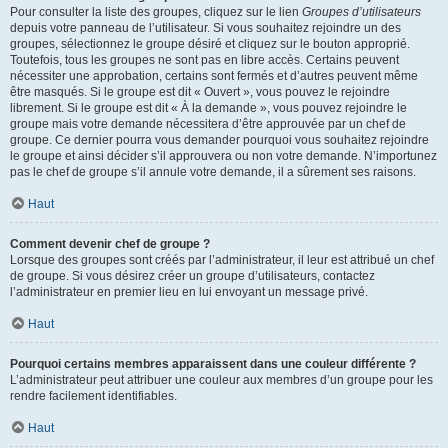
Pour consulter la liste des groupes, cliquez sur le lien
Groupes d’utilisateurs
depuis votre panneau de l’utilisateur. Si vous souhaitez rejoindre un des
groupes, sélectionnez le groupe désiré et cliquez sur le bouton approprié.
Toutefois, tous les groupes ne sont pas en libre accès. Certains peuvent
nécessiter une approbation, certains sont fermés et d’autres peuvent même
être masqués. Si le groupe est dit « Ouvert », vous pouvez le rejoindre
librement. Si le groupe est dit « À la demande », vous pouvez rejoindre le
groupe mais votre demande nécessitera d’être approuvée par un chef de
groupe. Ce dernier pourra vous demander pourquoi vous souhaitez rejoindre
le groupe et ainsi décider s’il approuvera ou non votre demande. N’importunez
pas le chef de groupe s’il annule votre demande, il a sûrement ses raisons.
Haut
Comment devenir chef de groupe ?
Lorsque des groupes sont créés par l’administrateur, il leur est attribué un chef
de groupe. Si vous désirez créer un groupe d’utilisateurs, contactez
l’administrateur en premier lieu en lui envoyant un message privé.
Haut
Pourquoi certains membres apparaissent dans une couleur différente ?
L’administrateur peut attribuer une couleur aux membres d’un groupe pour les
rendre facilement identifiables.
Haut