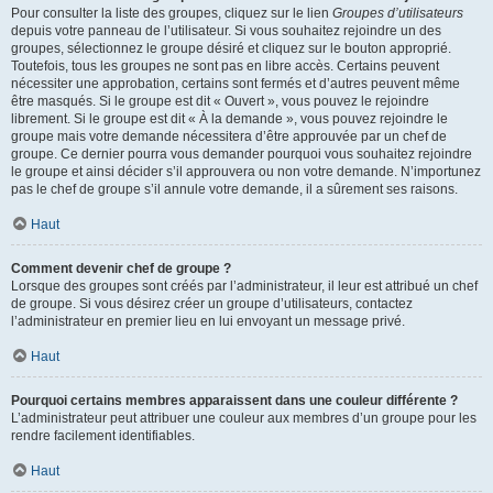
Pour consulter la liste des groupes, cliquez sur le lien
Groupes d’utilisateurs
depuis votre panneau de l’utilisateur. Si vous souhaitez rejoindre un des
groupes, sélectionnez le groupe désiré et cliquez sur le bouton approprié.
Toutefois, tous les groupes ne sont pas en libre accès. Certains peuvent
nécessiter une approbation, certains sont fermés et d’autres peuvent même
être masqués. Si le groupe est dit « Ouvert », vous pouvez le rejoindre
librement. Si le groupe est dit « À la demande », vous pouvez rejoindre le
groupe mais votre demande nécessitera d’être approuvée par un chef de
groupe. Ce dernier pourra vous demander pourquoi vous souhaitez rejoindre
le groupe et ainsi décider s’il approuvera ou non votre demande. N’importunez
pas le chef de groupe s’il annule votre demande, il a sûrement ses raisons.
Haut
Comment devenir chef de groupe ?
Lorsque des groupes sont créés par l’administrateur, il leur est attribué un chef
de groupe. Si vous désirez créer un groupe d’utilisateurs, contactez
l’administrateur en premier lieu en lui envoyant un message privé.
Haut
Pourquoi certains membres apparaissent dans une couleur différente ?
L’administrateur peut attribuer une couleur aux membres d’un groupe pour les
rendre facilement identifiables.
Haut