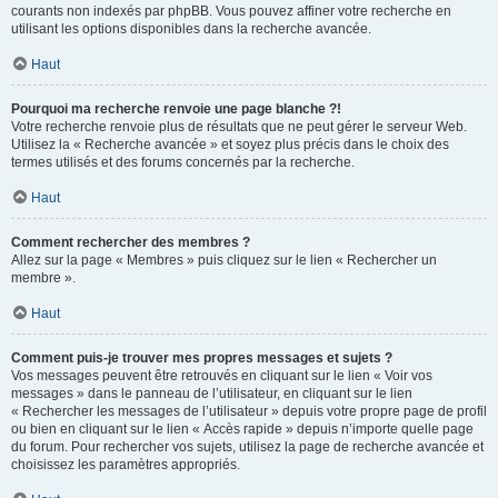
courants non indexés par phpBB. Vous pouvez affiner votre recherche en
utilisant les options disponibles dans la recherche avancée.
Haut
Pourquoi ma recherche renvoie une page blanche ?!
Votre recherche renvoie plus de résultats que ne peut gérer le serveur Web.
Utilisez la « Recherche avancée » et soyez plus précis dans le choix des
termes utilisés et des forums concernés par la recherche.
Haut
Comment rechercher des membres ?
Allez sur la page « Membres » puis cliquez sur le lien « Rechercher un
membre ».
Haut
Comment puis-je trouver mes propres messages et sujets ?
Vos messages peuvent être retrouvés en cliquant sur le lien « Voir vos
messages » dans le panneau de l’utilisateur, en cliquant sur le lien
« Rechercher les messages de l’utilisateur » depuis votre propre page de profil
ou bien en cliquant sur le lien « Accès rapide » depuis n’importe quelle page
du forum. Pour rechercher vos sujets, utilisez la page de recherche avancée et
choisissez les paramètres appropriés.