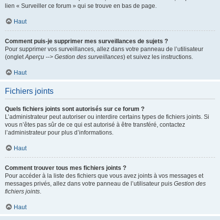
lien « Surveiller ce forum » qui se trouve en bas de page.
Haut
Comment puis-je supprimer mes surveillances de sujets ?
Pour supprimer vos surveillances, allez dans votre panneau de l’utilisateur
(onglet
Aperçu --> Gestion des surveillances
) et suivez les instructions.
Haut
Fichiers joints
Quels fichiers joints sont autorisés sur ce forum ?
L’administrateur peut autoriser ou interdire certains types de fichiers joints. Si
vous n’êtes pas sûr de ce qui est autorisé à être transféré, contactez
l’administrateur pour plus d’informations.
Haut
Comment trouver tous mes fichiers joints ?
Pour accéder à la liste des fichiers que vous avez joints à vos messages et
messages privés, allez dans votre panneau de l’utilisateur puis
Gestion des
fichiers joints
.
Haut