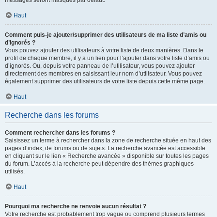
messages seront masqués par défaut.
Haut
Comment puis-je ajouter/supprimer des utilisateurs de ma liste d’amis ou
d’ignorés ?
Vous pouvez ajouter des utilisateurs à votre liste de deux manières. Dans le
profil de chaque membre, il y a un lien pour l’ajouter dans votre liste d’amis ou
d’ignorés. Ou, depuis votre panneau de l’utilisateur, vous pouvez ajouter
directement des membres en saisissant leur nom d’utilisateur. Vous pouvez
également supprimer des utilisateurs de votre liste depuis cette même page.
Haut
Recherche dans les forums
Comment rechercher dans les forums ?
Saisissez un terme à rechercher dans la zone de recherche située en haut des
pages d’index, de forums ou de sujets. La recherche avancée est accessible
en cliquant sur le lien « Recherche avancée » disponible sur toutes les pages
du forum. L’accès à la recherche peut dépendre des thèmes graphiques
utilisés.
Haut
Pourquoi ma recherche ne renvoie aucun résultat ?
Votre recherche est probablement trop vague ou comprend plusieurs termes