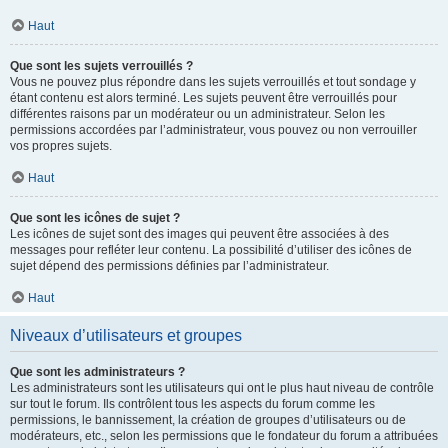
Haut
Que sont les sujets verrouillés ?
Vous ne pouvez plus répondre dans les sujets verrouillés et tout sondage y
étant contenu est alors terminé. Les sujets peuvent être verrouillés pour
différentes raisons par un modérateur ou un administrateur. Selon les
permissions accordées par l’administrateur, vous pouvez ou non verrouiller
vos propres sujets.
Haut
Que sont les icônes de sujet ?
Les icônes de sujet sont des images qui peuvent être associées à des
messages pour refléter leur contenu. La possibilité d’utiliser des icônes de
sujet dépend des permissions définies par l’administrateur.
Haut
Niveaux d’utilisateurs et groupes
Que sont les administrateurs ?
Les administrateurs sont les utilisateurs qui ont le plus haut niveau de contrôle
sur tout le forum. Ils contrôlent tous les aspects du forum comme les
permissions, le bannissement, la création de groupes d’utilisateurs ou de
modérateurs, etc., selon les permissions que le fondateur du forum a attribuées