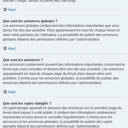
afficher l’image, utilisez la balise BBCode [img].
Haut
Que sont les annonces globales ?
Les annonces globales contiennent des informations importantes que vous
devez lire dès que possible. Elles apparaissent en haut de chaque forum et
dans votre panneau de l’utilisateur. La possibilité de publier des annonces
globales dépend des permissions définies par l’administrateur.
Haut
Que sont les annonces ?
Les annonces contiennent souvent des informations importantes concernant le
forum que vous consultez et doivent être lues dès que possible. Les annonces
apparaissent en haut de chaque page du forum dans lequel elles sont
publiées. Comme pour les annonces globales, la possibilité de publier des
annonces dépend des permissions définies par l’administrateur.
Haut
Que sont les sujets épinglés ?
Un sujet épinglé apparaît en dessous des annonces sur la première page du
forum dans lequel il a été publié. il contient des informations relativement
importantes et vous devez le consulter régulièrement. Comme pour les
annonces et les annonces globales, la possibilité de publier des sujets
épinglés dépend des permissions définies par l’administrateur.