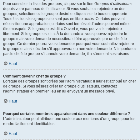
Pour consulter la liste des groupes, cliquez sur le lien
Groupes d’utilisateurs
depuis votre panneau de l’utilisateur. Si vous souhaitez rejoindre un des
groupes, sélectionnez le groupe désiré et cliquez sur le bouton approprié.
Toutefois, tous les groupes ne sont pas en libre accès. Certains peuvent
nécessiter une approbation, certains sont fermés et d’autres peuvent même
être masqués. Si le groupe est dit « Ouvert », vous pouvez le rejoindre
librement. Si le groupe est dit « À la demande », vous pouvez rejoindre le
groupe mais votre demande nécessitera d’être approuvée par un chef de
groupe. Ce dernier pourra vous demander pourquoi vous souhaitez rejoindre
le groupe et ainsi décider s’il approuvera ou non votre demande. N’importunez
pas le chef de groupe s’il annule votre demande, il a sûrement ses raisons.
Haut
Comment devenir chef de groupe ?
Lorsque des groupes sont créés par l’administrateur, il leur est attribué un chef
de groupe. Si vous désirez créer un groupe d’utilisateurs, contactez
l’administrateur en premier lieu en lui envoyant un message privé.
Haut
Pourquoi certains membres apparaissent dans une couleur différente ?
L’administrateur peut attribuer une couleur aux membres d’un groupe pour les
rendre facilement identifiables.
Haut