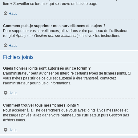
lien « Surveiller ce forum » qui se trouve en bas de page.
Haut
Comment puis-je supprimer mes surveillances de sujets ?
Pour supprimer vos surveillances, allez dans votre panneau de l’utilisateur
(onglet
Aperçu --> Gestion des surveillances
) et suivez les instructions.
Haut
Fichiers joints
Quels fichiers joints sont autorisés sur ce forum ?
L’administrateur peut autoriser ou interdire certains types de fichiers joints. Si
vous n’êtes pas sûr de ce qui est autorisé à être transféré, contactez
l’administrateur pour plus d’informations.
Haut
Comment trouver tous mes fichiers joints ?
Pour accéder à la liste des fichiers que vous avez joints à vos messages et
messages privés, allez dans votre panneau de l’utilisateur puis
Gestion des
fichiers joints
.
Haut