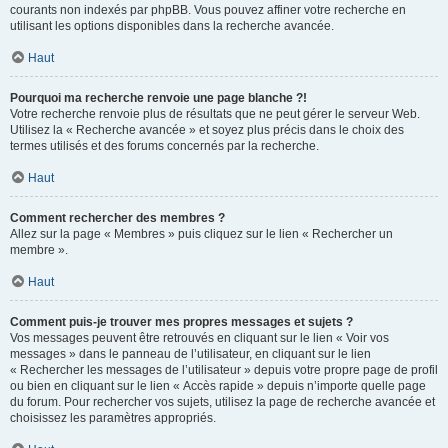
courants non indexés par phpBB. Vous pouvez affiner votre recherche en
utilisant les options disponibles dans la recherche avancée.
Haut
Pourquoi ma recherche renvoie une page blanche ?!
Votre recherche renvoie plus de résultats que ne peut gérer le serveur Web.
Utilisez la « Recherche avancée » et soyez plus précis dans le choix des
termes utilisés et des forums concernés par la recherche.
Haut
Comment rechercher des membres ?
Allez sur la page « Membres » puis cliquez sur le lien « Rechercher un
membre ».
Haut
Comment puis-je trouver mes propres messages et sujets ?
Vos messages peuvent être retrouvés en cliquant sur le lien « Voir vos
messages » dans le panneau de l’utilisateur, en cliquant sur le lien
« Rechercher les messages de l’utilisateur » depuis votre propre page de profil
ou bien en cliquant sur le lien « Accès rapide » depuis n’importe quelle page
du forum. Pour rechercher vos sujets, utilisez la page de recherche avancée et
choisissez les paramètres appropriés.