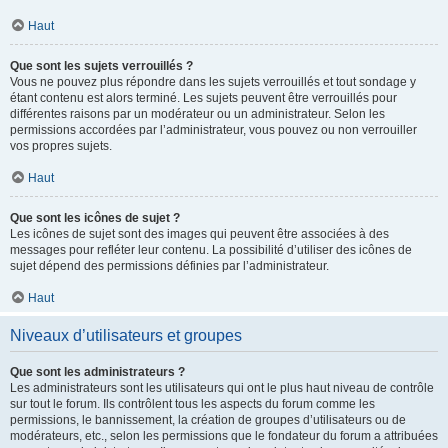
Haut
Que sont les sujets verrouillés ?
Vous ne pouvez plus répondre dans les sujets verrouillés et tout sondage y
étant contenu est alors terminé. Les sujets peuvent être verrouillés pour
différentes raisons par un modérateur ou un administrateur. Selon les
permissions accordées par l’administrateur, vous pouvez ou non verrouiller
vos propres sujets.
Haut
Que sont les icônes de sujet ?
Les icônes de sujet sont des images qui peuvent être associées à des
messages pour refléter leur contenu. La possibilité d’utiliser des icônes de
sujet dépend des permissions définies par l’administrateur.
Haut
Niveaux d’utilisateurs et groupes
Que sont les administrateurs ?
Les administrateurs sont les utilisateurs qui ont le plus haut niveau de contrôle
sur tout le forum. Ils contrôlent tous les aspects du forum comme les
permissions, le bannissement, la création de groupes d’utilisateurs ou de
modérateurs, etc., selon les permissions que le fondateur du forum a attribuées