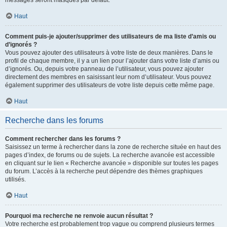
messages seront masqués par défaut.
Haut
Comment puis-je ajouter/supprimer des utilisateurs de ma liste d’amis ou
d’ignorés ?
Vous pouvez ajouter des utilisateurs à votre liste de deux manières. Dans le
profil de chaque membre, il y a un lien pour l’ajouter dans votre liste d’amis ou
d’ignorés. Ou, depuis votre panneau de l’utilisateur, vous pouvez ajouter
directement des membres en saisissant leur nom d’utilisateur. Vous pouvez
également supprimer des utilisateurs de votre liste depuis cette même page.
Haut
Recherche dans les forums
Comment rechercher dans les forums ?
Saisissez un terme à rechercher dans la zone de recherche située en haut des
pages d’index, de forums ou de sujets. La recherche avancée est accessible
en cliquant sur le lien « Recherche avancée » disponible sur toutes les pages
du forum. L’accès à la recherche peut dépendre des thèmes graphiques
utilisés.
Haut
Pourquoi ma recherche ne renvoie aucun résultat ?
Votre recherche est probablement trop vague ou comprend plusieurs termes