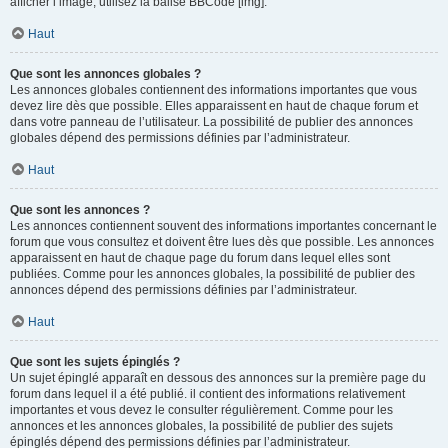
afficher l’image, utilisez la balise BBCode [img].
Haut
Que sont les annonces globales ?
Les annonces globales contiennent des informations importantes que vous
devez lire dès que possible. Elles apparaissent en haut de chaque forum et
dans votre panneau de l’utilisateur. La possibilité de publier des annonces
globales dépend des permissions définies par l’administrateur.
Haut
Que sont les annonces ?
Les annonces contiennent souvent des informations importantes concernant le
forum que vous consultez et doivent être lues dès que possible. Les annonces
apparaissent en haut de chaque page du forum dans lequel elles sont
publiées. Comme pour les annonces globales, la possibilité de publier des
annonces dépend des permissions définies par l’administrateur.
Haut
Que sont les sujets épinglés ?
Un sujet épinglé apparaît en dessous des annonces sur la première page du
forum dans lequel il a été publié. il contient des informations relativement
importantes et vous devez le consulter régulièrement. Comme pour les
annonces et les annonces globales, la possibilité de publier des sujets
épinglés dépend des permissions définies par l’administrateur.