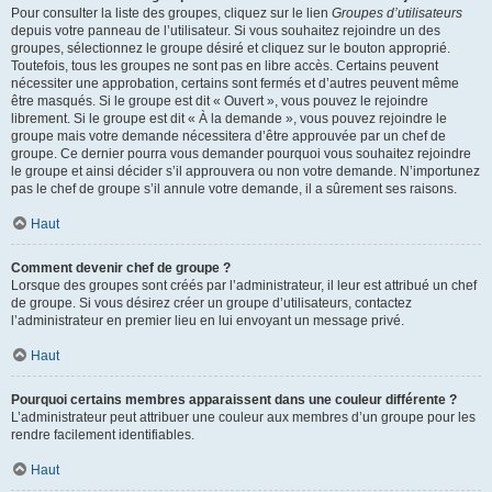
Pour consulter la liste des groupes, cliquez sur le lien
Groupes d’utilisateurs
depuis votre panneau de l’utilisateur. Si vous souhaitez rejoindre un des
groupes, sélectionnez le groupe désiré et cliquez sur le bouton approprié.
Toutefois, tous les groupes ne sont pas en libre accès. Certains peuvent
nécessiter une approbation, certains sont fermés et d’autres peuvent même
être masqués. Si le groupe est dit « Ouvert », vous pouvez le rejoindre
librement. Si le groupe est dit « À la demande », vous pouvez rejoindre le
groupe mais votre demande nécessitera d’être approuvée par un chef de
groupe. Ce dernier pourra vous demander pourquoi vous souhaitez rejoindre
le groupe et ainsi décider s’il approuvera ou non votre demande. N’importunez
pas le chef de groupe s’il annule votre demande, il a sûrement ses raisons.
Haut
Comment devenir chef de groupe ?
Lorsque des groupes sont créés par l’administrateur, il leur est attribué un chef
de groupe. Si vous désirez créer un groupe d’utilisateurs, contactez
l’administrateur en premier lieu en lui envoyant un message privé.
Haut
Pourquoi certains membres apparaissent dans une couleur différente ?
L’administrateur peut attribuer une couleur aux membres d’un groupe pour les
rendre facilement identifiables.
Haut