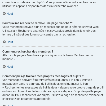
courants non indexés par phpBB. Vous pouvez affiner votre recherche en
utilisant les options disponibles dans la recherche avancée.
Haut
Pourquoi ma recherche renvoie une page blanche ?!
Votre recherche renvoie plus de résultats que ne peut gérer le serveur Web.
Utilisez la « Recherche avancée » et soyez plus précis dans le choix des
termes utilisés et des forums concernés par la recherche.
Haut
Comment rechercher des membres ?
Allez sur la page « Membres » puis cliquez sur le lien « Rechercher un
membre ».
Haut
Comment puis-je trouver mes propres messages et sujets ?
Vos messages peuvent être retrouvés en cliquant sur le lien « Voir vos
messages » dans le panneau de l’utilisateur, en cliquant sur le lien
« Rechercher les messages de l’utilisateur » depuis votre propre page de profil
ou bien en cliquant sur le lien « Accès rapide » depuis n’importe quelle page
du forum. Pour rechercher vos sujets, utilisez la page de recherche avancée et
choisissez les paramètres appropriés.