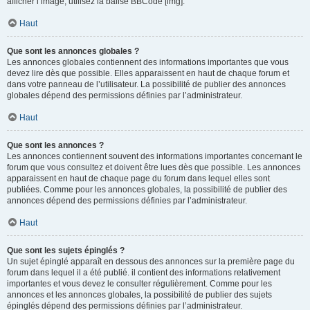
afficher l’image, utilisez la balise BBCode [img].
Haut
Que sont les annonces globales ?
Les annonces globales contiennent des informations importantes que vous
devez lire dès que possible. Elles apparaissent en haut de chaque forum et
dans votre panneau de l’utilisateur. La possibilité de publier des annonces
globales dépend des permissions définies par l’administrateur.
Haut
Que sont les annonces ?
Les annonces contiennent souvent des informations importantes concernant le
forum que vous consultez et doivent être lues dès que possible. Les annonces
apparaissent en haut de chaque page du forum dans lequel elles sont
publiées. Comme pour les annonces globales, la possibilité de publier des
annonces dépend des permissions définies par l’administrateur.
Haut
Que sont les sujets épinglés ?
Un sujet épinglé apparaît en dessous des annonces sur la première page du
forum dans lequel il a été publié. il contient des informations relativement
importantes et vous devez le consulter régulièrement. Comme pour les
annonces et les annonces globales, la possibilité de publier des sujets
épinglés dépend des permissions définies par l’administrateur.