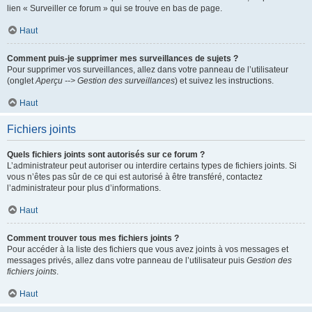
lien « Surveiller ce forum » qui se trouve en bas de page.
Haut
Comment puis-je supprimer mes surveillances de sujets ?
Pour supprimer vos surveillances, allez dans votre panneau de l’utilisateur
(onglet
Aperçu --> Gestion des surveillances
) et suivez les instructions.
Haut
Fichiers joints
Quels fichiers joints sont autorisés sur ce forum ?
L’administrateur peut autoriser ou interdire certains types de fichiers joints. Si
vous n’êtes pas sûr de ce qui est autorisé à être transféré, contactez
l’administrateur pour plus d’informations.
Haut
Comment trouver tous mes fichiers joints ?
Pour accéder à la liste des fichiers que vous avez joints à vos messages et
messages privés, allez dans votre panneau de l’utilisateur puis
Gestion des
fichiers joints
.
Haut