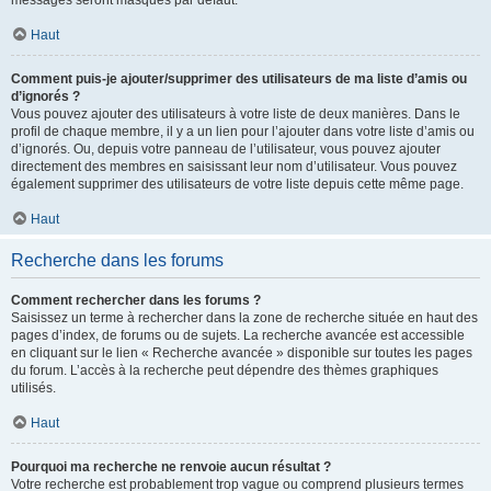
messages seront masqués par défaut.
Haut
Comment puis-je ajouter/supprimer des utilisateurs de ma liste d’amis ou
d’ignorés ?
Vous pouvez ajouter des utilisateurs à votre liste de deux manières. Dans le
profil de chaque membre, il y a un lien pour l’ajouter dans votre liste d’amis ou
d’ignorés. Ou, depuis votre panneau de l’utilisateur, vous pouvez ajouter
directement des membres en saisissant leur nom d’utilisateur. Vous pouvez
également supprimer des utilisateurs de votre liste depuis cette même page.
Haut
Recherche dans les forums
Comment rechercher dans les forums ?
Saisissez un terme à rechercher dans la zone de recherche située en haut des
pages d’index, de forums ou de sujets. La recherche avancée est accessible
en cliquant sur le lien « Recherche avancée » disponible sur toutes les pages
du forum. L’accès à la recherche peut dépendre des thèmes graphiques
utilisés.
Haut
Pourquoi ma recherche ne renvoie aucun résultat ?
Votre recherche est probablement trop vague ou comprend plusieurs termes