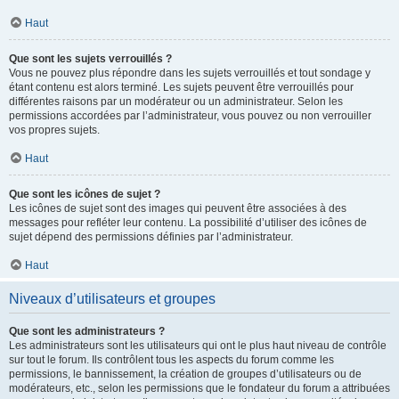
Haut
Que sont les sujets verrouillés ?
Vous ne pouvez plus répondre dans les sujets verrouillés et tout sondage y
étant contenu est alors terminé. Les sujets peuvent être verrouillés pour
différentes raisons par un modérateur ou un administrateur. Selon les
permissions accordées par l’administrateur, vous pouvez ou non verrouiller
vos propres sujets.
Haut
Que sont les icônes de sujet ?
Les icônes de sujet sont des images qui peuvent être associées à des
messages pour refléter leur contenu. La possibilité d’utiliser des icônes de
sujet dépend des permissions définies par l’administrateur.
Haut
Niveaux d’utilisateurs et groupes
Que sont les administrateurs ?
Les administrateurs sont les utilisateurs qui ont le plus haut niveau de contrôle
sur tout le forum. Ils contrôlent tous les aspects du forum comme les
permissions, le bannissement, la création de groupes d’utilisateurs ou de
modérateurs, etc., selon les permissions que le fondateur du forum a attribuées