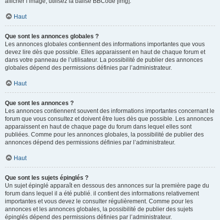
afficher l’image, utilisez la balise BBCode [img].
Haut
Que sont les annonces globales ?
Les annonces globales contiennent des informations importantes que vous
devez lire dès que possible. Elles apparaissent en haut de chaque forum et
dans votre panneau de l’utilisateur. La possibilité de publier des annonces
globales dépend des permissions définies par l’administrateur.
Haut
Que sont les annonces ?
Les annonces contiennent souvent des informations importantes concernant le
forum que vous consultez et doivent être lues dès que possible. Les annonces
apparaissent en haut de chaque page du forum dans lequel elles sont
publiées. Comme pour les annonces globales, la possibilité de publier des
annonces dépend des permissions définies par l’administrateur.
Haut
Que sont les sujets épinglés ?
Un sujet épinglé apparaît en dessous des annonces sur la première page du
forum dans lequel il a été publié. il contient des informations relativement
importantes et vous devez le consulter régulièrement. Comme pour les
annonces et les annonces globales, la possibilité de publier des sujets
épinglés dépend des permissions définies par l’administrateur.