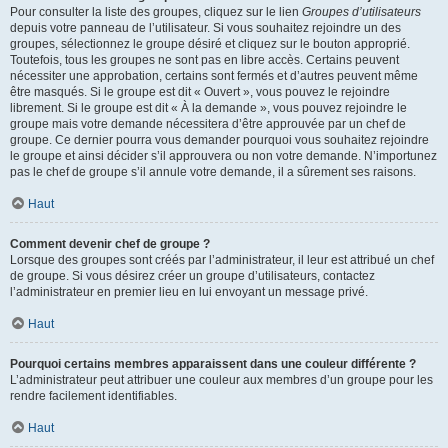
Pour consulter la liste des groupes, cliquez sur le lien
Groupes d’utilisateurs
depuis votre panneau de l’utilisateur. Si vous souhaitez rejoindre un des
groupes, sélectionnez le groupe désiré et cliquez sur le bouton approprié.
Toutefois, tous les groupes ne sont pas en libre accès. Certains peuvent
nécessiter une approbation, certains sont fermés et d’autres peuvent même
être masqués. Si le groupe est dit « Ouvert », vous pouvez le rejoindre
librement. Si le groupe est dit « À la demande », vous pouvez rejoindre le
groupe mais votre demande nécessitera d’être approuvée par un chef de
groupe. Ce dernier pourra vous demander pourquoi vous souhaitez rejoindre
le groupe et ainsi décider s’il approuvera ou non votre demande. N’importunez
pas le chef de groupe s’il annule votre demande, il a sûrement ses raisons.
Haut
Comment devenir chef de groupe ?
Lorsque des groupes sont créés par l’administrateur, il leur est attribué un chef
de groupe. Si vous désirez créer un groupe d’utilisateurs, contactez
l’administrateur en premier lieu en lui envoyant un message privé.
Haut
Pourquoi certains membres apparaissent dans une couleur différente ?
L’administrateur peut attribuer une couleur aux membres d’un groupe pour les
rendre facilement identifiables.
Haut