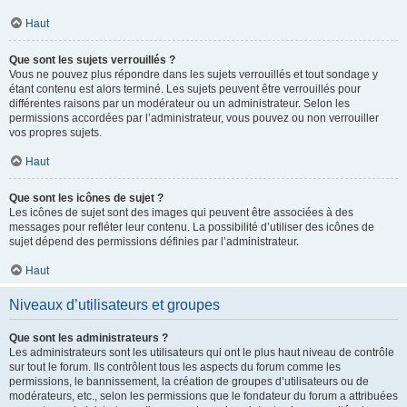
Haut
Que sont les sujets verrouillés ?
Vous ne pouvez plus répondre dans les sujets verrouillés et tout sondage y
étant contenu est alors terminé. Les sujets peuvent être verrouillés pour
différentes raisons par un modérateur ou un administrateur. Selon les
permissions accordées par l’administrateur, vous pouvez ou non verrouiller
vos propres sujets.
Haut
Que sont les icônes de sujet ?
Les icônes de sujet sont des images qui peuvent être associées à des
messages pour refléter leur contenu. La possibilité d’utiliser des icônes de
sujet dépend des permissions définies par l’administrateur.
Haut
Niveaux d’utilisateurs et groupes
Que sont les administrateurs ?
Les administrateurs sont les utilisateurs qui ont le plus haut niveau de contrôle
sur tout le forum. Ils contrôlent tous les aspects du forum comme les
permissions, le bannissement, la création de groupes d’utilisateurs ou de
modérateurs, etc., selon les permissions que le fondateur du forum a attribuées