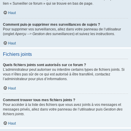
lien « Surveiller ce forum » qui se trouve en bas de page.
Haut
Comment puis-je supprimer mes surveillances de sujets ?
Pour supprimer vos surveillances, allez dans votre panneau de l’utilisateur
(onglet
Aperçu --> Gestion des surveillances
) et suivez les instructions.
Haut
Fichiers joints
Quels fichiers joints sont autorisés sur ce forum ?
L’administrateur peut autoriser ou interdire certains types de fichiers joints. Si
vous n’êtes pas sûr de ce qui est autorisé à être transféré, contactez
l’administrateur pour plus d’informations.
Haut
Comment trouver tous mes fichiers joints ?
Pour accéder à la liste des fichiers que vous avez joints à vos messages et
messages privés, allez dans votre panneau de l’utilisateur puis
Gestion des
fichiers joints
.
Haut