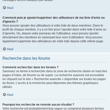
messages seront masqués par défaut.
Haut
Comment puis-je ajouter/supprimer des utilisateurs de ma liste d’amis ou
d’ignorés ?
Vous pouvez ajouter des utilisateurs à votre liste de deux manières. Dans le
profil de chaque membre, il y a un lien pour l’ajouter dans votre liste d’amis ou
d’ignorés. Ou, depuis votre panneau de l’utilisateur, vous pouvez ajouter
directement des membres en saisissant leur nom d’utilisateur. Vous pouvez
également supprimer des utilisateurs de votre liste depuis cette même page.
Haut
Recherche dans les forums
Comment rechercher dans les forums ?
Saisissez un terme à rechercher dans la zone de recherche située en haut des
pages d’index, de forums ou de sujets. La recherche avancée est accessible
en cliquant sur le lien « Recherche avancée » disponible sur toutes les pages
du forum. L’accès à la recherche peut dépendre des thèmes graphiques
utilisés.
Haut
Pourquoi ma recherche ne renvoie aucun résultat ?
Votre recherche est probablement trop vague ou comprend plusieurs termes