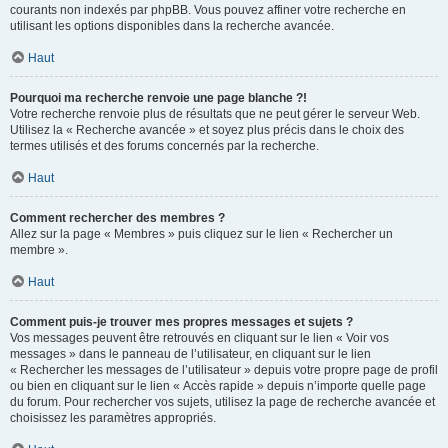
courants non indexés par phpBB. Vous pouvez affiner votre recherche en
utilisant les options disponibles dans la recherche avancée.
Haut
Pourquoi ma recherche renvoie une page blanche ?!
Votre recherche renvoie plus de résultats que ne peut gérer le serveur Web.
Utilisez la « Recherche avancée » et soyez plus précis dans le choix des
termes utilisés et des forums concernés par la recherche.
Haut
Comment rechercher des membres ?
Allez sur la page « Membres » puis cliquez sur le lien « Rechercher un
membre ».
Haut
Comment puis-je trouver mes propres messages et sujets ?
Vos messages peuvent être retrouvés en cliquant sur le lien « Voir vos
messages » dans le panneau de l’utilisateur, en cliquant sur le lien
« Rechercher les messages de l’utilisateur » depuis votre propre page de profil
ou bien en cliquant sur le lien « Accès rapide » depuis n’importe quelle page
du forum. Pour rechercher vos sujets, utilisez la page de recherche avancée et
choisissez les paramètres appropriés.