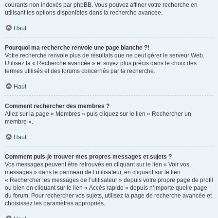
courants non indexés par phpBB. Vous pouvez affiner votre recherche en
utilisant les options disponibles dans la recherche avancée.
Haut
Pourquoi ma recherche renvoie une page blanche ?!
Votre recherche renvoie plus de résultats que ne peut gérer le serveur Web.
Utilisez la « Recherche avancée » et soyez plus précis dans le choix des
termes utilisés et des forums concernés par la recherche.
Haut
Comment rechercher des membres ?
Allez sur la page « Membres » puis cliquez sur le lien « Rechercher un
membre ».
Haut
Comment puis-je trouver mes propres messages et sujets ?
Vos messages peuvent être retrouvés en cliquant sur le lien « Voir vos
messages » dans le panneau de l’utilisateur, en cliquant sur le lien
« Rechercher les messages de l’utilisateur » depuis votre propre page de profil
ou bien en cliquant sur le lien « Accès rapide » depuis n’importe quelle page
du forum. Pour rechercher vos sujets, utilisez la page de recherche avancée et
choisissez les paramètres appropriés.