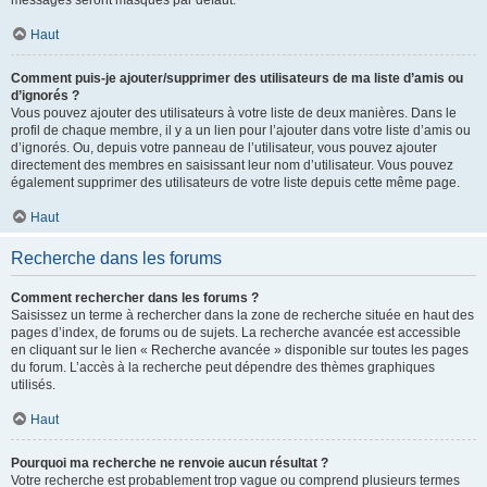
messages seront masqués par défaut.
Haut
Comment puis-je ajouter/supprimer des utilisateurs de ma liste d’amis ou
d’ignorés ?
Vous pouvez ajouter des utilisateurs à votre liste de deux manières. Dans le
profil de chaque membre, il y a un lien pour l’ajouter dans votre liste d’amis ou
d’ignorés. Ou, depuis votre panneau de l’utilisateur, vous pouvez ajouter
directement des membres en saisissant leur nom d’utilisateur. Vous pouvez
également supprimer des utilisateurs de votre liste depuis cette même page.
Haut
Recherche dans les forums
Comment rechercher dans les forums ?
Saisissez un terme à rechercher dans la zone de recherche située en haut des
pages d’index, de forums ou de sujets. La recherche avancée est accessible
en cliquant sur le lien « Recherche avancée » disponible sur toutes les pages
du forum. L’accès à la recherche peut dépendre des thèmes graphiques
utilisés.
Haut
Pourquoi ma recherche ne renvoie aucun résultat ?
Votre recherche est probablement trop vague ou comprend plusieurs termes