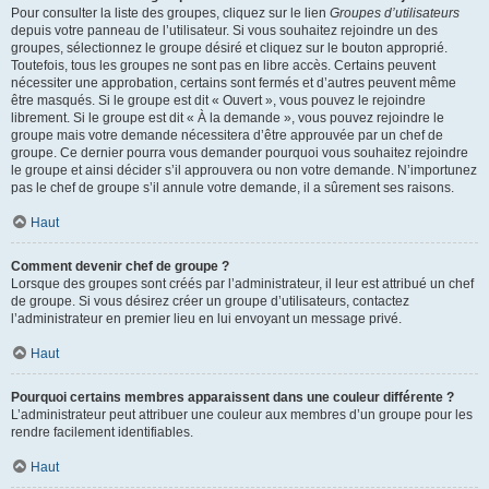
Pour consulter la liste des groupes, cliquez sur le lien
Groupes d’utilisateurs
depuis votre panneau de l’utilisateur. Si vous souhaitez rejoindre un des
groupes, sélectionnez le groupe désiré et cliquez sur le bouton approprié.
Toutefois, tous les groupes ne sont pas en libre accès. Certains peuvent
nécessiter une approbation, certains sont fermés et d’autres peuvent même
être masqués. Si le groupe est dit « Ouvert », vous pouvez le rejoindre
librement. Si le groupe est dit « À la demande », vous pouvez rejoindre le
groupe mais votre demande nécessitera d’être approuvée par un chef de
groupe. Ce dernier pourra vous demander pourquoi vous souhaitez rejoindre
le groupe et ainsi décider s’il approuvera ou non votre demande. N’importunez
pas le chef de groupe s’il annule votre demande, il a sûrement ses raisons.
Haut
Comment devenir chef de groupe ?
Lorsque des groupes sont créés par l’administrateur, il leur est attribué un chef
de groupe. Si vous désirez créer un groupe d’utilisateurs, contactez
l’administrateur en premier lieu en lui envoyant un message privé.
Haut
Pourquoi certains membres apparaissent dans une couleur différente ?
L’administrateur peut attribuer une couleur aux membres d’un groupe pour les
rendre facilement identifiables.
Haut