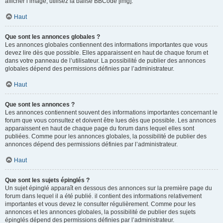
afficher l’image, utilisez la balise BBCode [img].
Haut
Que sont les annonces globales ?
Les annonces globales contiennent des informations importantes que vous
devez lire dès que possible. Elles apparaissent en haut de chaque forum et
dans votre panneau de l’utilisateur. La possibilité de publier des annonces
globales dépend des permissions définies par l’administrateur.
Haut
Que sont les annonces ?
Les annonces contiennent souvent des informations importantes concernant le
forum que vous consultez et doivent être lues dès que possible. Les annonces
apparaissent en haut de chaque page du forum dans lequel elles sont
publiées. Comme pour les annonces globales, la possibilité de publier des
annonces dépend des permissions définies par l’administrateur.
Haut
Que sont les sujets épinglés ?
Un sujet épinglé apparaît en dessous des annonces sur la première page du
forum dans lequel il a été publié. il contient des informations relativement
importantes et vous devez le consulter régulièrement. Comme pour les
annonces et les annonces globales, la possibilité de publier des sujets
épinglés dépend des permissions définies par l’administrateur.