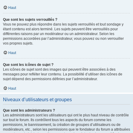
Haut
Que sont les sujets verrouillés ?
Vous ne pouvez plus répondre dans les sujets verrouillés et tout sondage y
étant contenu est alors terminé. Les sujets peuvent être verrouillés pour
différentes raisons par un modérateur ou un administrateur. Selon les
permissions accordées par l’administrateur, vous pouvez ou non verrouiller
vos propres sujets.
Haut
Que sont les icônes de sujet ?
Les icônes de sujet sont des images qui peuvent être associées à des
messages pour refléter leur contenu. La possibilité d’utiliser des icônes de
sujet dépend des permissions définies par l’administrateur.
Haut
Niveaux d’utilisateurs et groupes
Que sont les administrateurs ?
Les administrateurs sont les utilisateurs qui ont le plus haut niveau de contrôle
sur tout le forum. Ils contrôlent tous les aspects du forum comme les
permissions, le bannissement, la création de groupes d’utilisateurs ou de
modérateurs, etc., selon les permissions que le fondateur du forum a attribuées