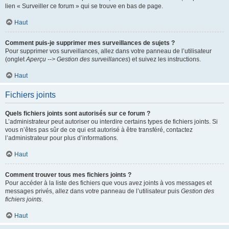
lien « Surveiller ce forum » qui se trouve en bas de page.
Haut
Comment puis-je supprimer mes surveillances de sujets ?
Pour supprimer vos surveillances, allez dans votre panneau de l’utilisateur
(onglet
Aperçu --> Gestion des surveillances
) et suivez les instructions.
Haut
Fichiers joints
Quels fichiers joints sont autorisés sur ce forum ?
L’administrateur peut autoriser ou interdire certains types de fichiers joints. Si
vous n’êtes pas sûr de ce qui est autorisé à être transféré, contactez
l’administrateur pour plus d’informations.
Haut
Comment trouver tous mes fichiers joints ?
Pour accéder à la liste des fichiers que vous avez joints à vos messages et
messages privés, allez dans votre panneau de l’utilisateur puis
Gestion des
fichiers joints
.
Haut