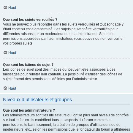
Haut
Que sont les sujets verrouillés ?
Vous ne pouvez plus répondre dans les sujets verrouillés et tout sondage y
étant contenu est alors terminé. Les sujets peuvent être verrouillés pour
différentes raisons par un modérateur ou un administrateur. Selon les
permissions accordées par l’administrateur, vous pouvez ou non verrouiller
vos propres sujets.
Haut
Que sont les icônes de sujet ?
Les icônes de sujet sont des images qui peuvent être associées à des
messages pour refléter leur contenu. La possibilité d’utiliser des icônes de
sujet dépend des permissions définies par l’administrateur.
Haut
Niveaux d’utilisateurs et groupes
Que sont les administrateurs ?
Les administrateurs sont les utilisateurs qui ont le plus haut niveau de contrôle
sur tout le forum. Ils contrôlent tous les aspects du forum comme les
permissions, le bannissement, la création de groupes d’utilisateurs ou de
modérateurs, etc., selon les permissions que le fondateur du forum a attribuées