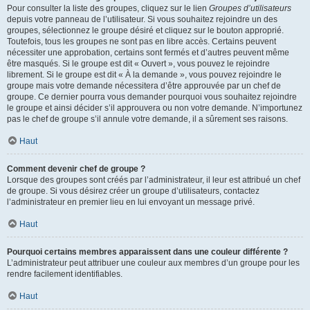
Pour consulter la liste des groupes, cliquez sur le lien
Groupes d’utilisateurs
depuis votre panneau de l’utilisateur. Si vous souhaitez rejoindre un des
groupes, sélectionnez le groupe désiré et cliquez sur le bouton approprié.
Toutefois, tous les groupes ne sont pas en libre accès. Certains peuvent
nécessiter une approbation, certains sont fermés et d’autres peuvent même
être masqués. Si le groupe est dit « Ouvert », vous pouvez le rejoindre
librement. Si le groupe est dit « À la demande », vous pouvez rejoindre le
groupe mais votre demande nécessitera d’être approuvée par un chef de
groupe. Ce dernier pourra vous demander pourquoi vous souhaitez rejoindre
le groupe et ainsi décider s’il approuvera ou non votre demande. N’importunez
pas le chef de groupe s’il annule votre demande, il a sûrement ses raisons.
Haut
Comment devenir chef de groupe ?
Lorsque des groupes sont créés par l’administrateur, il leur est attribué un chef
de groupe. Si vous désirez créer un groupe d’utilisateurs, contactez
l’administrateur en premier lieu en lui envoyant un message privé.
Haut
Pourquoi certains membres apparaissent dans une couleur différente ?
L’administrateur peut attribuer une couleur aux membres d’un groupe pour les
rendre facilement identifiables.
Haut