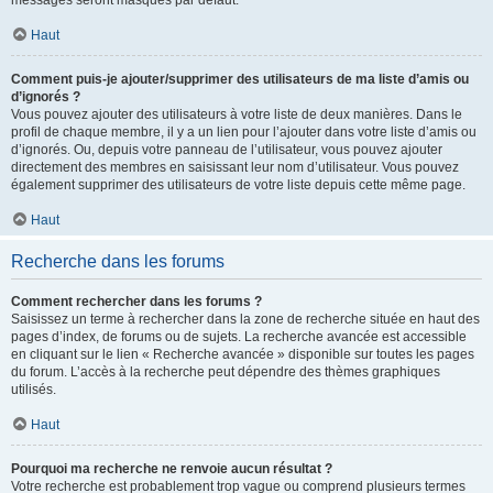
messages seront masqués par défaut.
Haut
Comment puis-je ajouter/supprimer des utilisateurs de ma liste d’amis ou
d’ignorés ?
Vous pouvez ajouter des utilisateurs à votre liste de deux manières. Dans le
profil de chaque membre, il y a un lien pour l’ajouter dans votre liste d’amis ou
d’ignorés. Ou, depuis votre panneau de l’utilisateur, vous pouvez ajouter
directement des membres en saisissant leur nom d’utilisateur. Vous pouvez
également supprimer des utilisateurs de votre liste depuis cette même page.
Haut
Recherche dans les forums
Comment rechercher dans les forums ?
Saisissez un terme à rechercher dans la zone de recherche située en haut des
pages d’index, de forums ou de sujets. La recherche avancée est accessible
en cliquant sur le lien « Recherche avancée » disponible sur toutes les pages
du forum. L’accès à la recherche peut dépendre des thèmes graphiques
utilisés.
Haut
Pourquoi ma recherche ne renvoie aucun résultat ?
Votre recherche est probablement trop vague ou comprend plusieurs termes