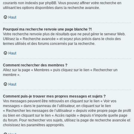
courants non indexés par phpBB. Vous pouvez affiner votre recherche en
utilisant les options disponibles dans la recherche avancée.
Haut
Pourquoi ma recherche renvoie une page blanche ?!
Votre recherche renvoie plus de résultats que ne peut gérer le serveur Web.
Utilisez la « Recherche avancée » et soyez plus précis dans le choix des
termes utilisés et des forums concernés par la recherche.
Haut
Comment rechercher des membres ?
Allez sur la page « Membres » puis cliquez sur le lien « Rechercher un
membre ».
Haut
Comment puis-je trouver mes propres messages et sujets ?
Vos messages peuvent être retrouvés en cliquant sur le lien « Voir vos
messages » dans le panneau de l’utilisateur, en cliquant sur le lien
« Rechercher les messages de l’utilisateur » depuis votre propre page de profil
ou bien en cliquant sur le lien « Accès rapide » depuis n’importe quelle page
du forum. Pour rechercher vos sujets, utilisez la page de recherche avancée et
choisissez les paramètres appropriés.