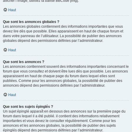
afficher l’image, utilisez la balise BBCode [img].
Haut
Que sont les annonces globales ?
Les annonces globales contiennent des informations importantes que vous
devez lire dès que possible. Elles apparaissent en haut de chaque forum et
dans votre panneau de l’utilisateur. La possibilité de publier des annonces
globales dépend des permissions définies par l’administrateur.
Haut
Que sont les annonces ?
Les annonces contiennent souvent des informations importantes concernant le
forum que vous consultez et doivent être lues dès que possible. Les annonces
apparaissent en haut de chaque page du forum dans lequel elles sont
publiées. Comme pour les annonces globales, la possibilité de publier des
annonces dépend des permissions définies par l’administrateur.
Haut
Que sont les sujets épinglés ?
Un sujet épinglé apparaît en dessous des annonces sur la première page du
forum dans lequel il a été publié. il contient des informations relativement
importantes et vous devez le consulter régulièrement. Comme pour les
annonces et les annonces globales, la possibilité de publier des sujets
épinglés dépend des permissions définies par l’administrateur.