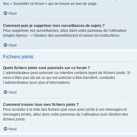
lien « Surveiller ce forum » qui se trouve en bas de page.
Haut
Comment puis-je supprimer mes surveillances de sujets ?
Pour supprimer vos surveillances, allez dans votre panneau de l’utilisateur
(onglet
Aperçu --> Gestion des surveillances
) et suivez les instructions.
Haut
Fichiers joints
Quels fichiers joints sont autorisés sur ce forum ?
L’administrateur peut autoriser ou interdire certains types de fichiers joints. Si
vous n’êtes pas sûr de ce qui est autorisé à être transféré, contactez
l’administrateur pour plus d’informations.
Haut
Comment trouver tous mes fichiers joints ?
Pour accéder à la liste des fichiers que vous avez joints à vos messages et
messages privés, allez dans votre panneau de l’utilisateur puis
Gestion des
fichiers joints
.
Haut