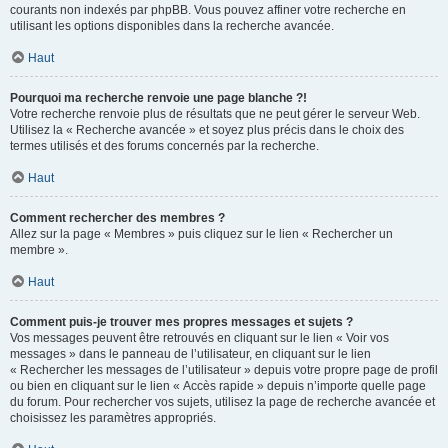
courants non indexés par phpBB. Vous pouvez affiner votre recherche en
utilisant les options disponibles dans la recherche avancée.
Haut
Pourquoi ma recherche renvoie une page blanche ?!
Votre recherche renvoie plus de résultats que ne peut gérer le serveur Web.
Utilisez la « Recherche avancée » et soyez plus précis dans le choix des
termes utilisés et des forums concernés par la recherche.
Haut
Comment rechercher des membres ?
Allez sur la page « Membres » puis cliquez sur le lien « Rechercher un
membre ».
Haut
Comment puis-je trouver mes propres messages et sujets ?
Vos messages peuvent être retrouvés en cliquant sur le lien « Voir vos
messages » dans le panneau de l’utilisateur, en cliquant sur le lien
« Rechercher les messages de l’utilisateur » depuis votre propre page de profil
ou bien en cliquant sur le lien « Accès rapide » depuis n’importe quelle page
du forum. Pour rechercher vos sujets, utilisez la page de recherche avancée et
choisissez les paramètres appropriés.