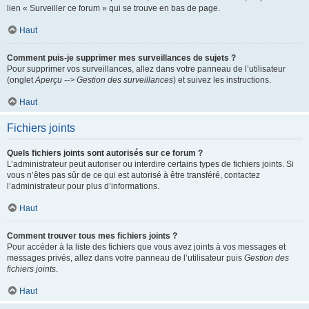
lien « Surveiller ce forum » qui se trouve en bas de page.
Haut
Comment puis-je supprimer mes surveillances de sujets ?
Pour supprimer vos surveillances, allez dans votre panneau de l’utilisateur
(onglet
Aperçu --> Gestion des surveillances
) et suivez les instructions.
Haut
Fichiers joints
Quels fichiers joints sont autorisés sur ce forum ?
L’administrateur peut autoriser ou interdire certains types de fichiers joints. Si
vous n’êtes pas sûr de ce qui est autorisé à être transféré, contactez
l’administrateur pour plus d’informations.
Haut
Comment trouver tous mes fichiers joints ?
Pour accéder à la liste des fichiers que vous avez joints à vos messages et
messages privés, allez dans votre panneau de l’utilisateur puis
Gestion des
fichiers joints
.
Haut