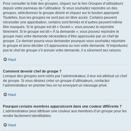
Pour consulter la liste des groupes, cliquez sur le lien
Groupes d’utilisateurs
depuis votre panneau de l’utilisateur. Si vous souhaitez rejoindre un des
groupes, sélectionnez le groupe désiré et cliquez sur le bouton approprié.
Toutefois, tous les groupes ne sont pas en libre accès. Certains peuvent
nécessiter une approbation, certains sont fermés et d’autres peuvent même
être masqués. Si le groupe est dit « Ouvert », vous pouvez le rejoindre
librement. Si le groupe est dit « À la demande », vous pouvez rejoindre le
groupe mais votre demande nécessitera d’être approuvée par un chef de
groupe. Ce dernier pourra vous demander pourquoi vous souhaitez rejoindre
le groupe et ainsi décider s’il approuvera ou non votre demande. N’importunez
pas le chef de groupe s’il annule votre demande, il a sûrement ses raisons.
Haut
Comment devenir chef de groupe ?
Lorsque des groupes sont créés par l’administrateur, il leur est attribué un chef
de groupe. Si vous désirez créer un groupe d’utilisateurs, contactez
l’administrateur en premier lieu en lui envoyant un message privé.
Haut
Pourquoi certains membres apparaissent dans une couleur différente ?
L’administrateur peut attribuer une couleur aux membres d’un groupe pour les
rendre facilement identifiables.
Haut