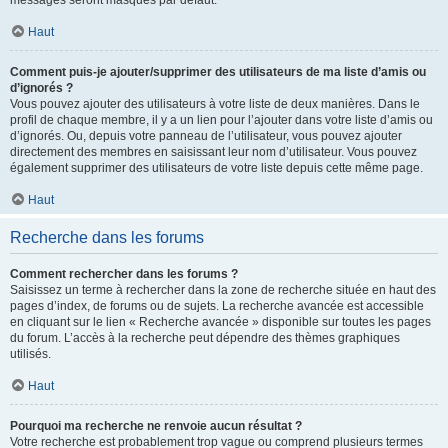
messages seront masqués par défaut.
Haut
Comment puis-je ajouter/supprimer des utilisateurs de ma liste d’amis ou
d’ignorés ?
Vous pouvez ajouter des utilisateurs à votre liste de deux manières. Dans le
profil de chaque membre, il y a un lien pour l’ajouter dans votre liste d’amis ou
d’ignorés. Ou, depuis votre panneau de l’utilisateur, vous pouvez ajouter
directement des membres en saisissant leur nom d’utilisateur. Vous pouvez
également supprimer des utilisateurs de votre liste depuis cette même page.
Haut
Recherche dans les forums
Comment rechercher dans les forums ?
Saisissez un terme à rechercher dans la zone de recherche située en haut des
pages d’index, de forums ou de sujets. La recherche avancée est accessible
en cliquant sur le lien « Recherche avancée » disponible sur toutes les pages
du forum. L’accès à la recherche peut dépendre des thèmes graphiques
utilisés.
Haut
Pourquoi ma recherche ne renvoie aucun résultat ?
Votre recherche est probablement trop vague ou comprend plusieurs termes