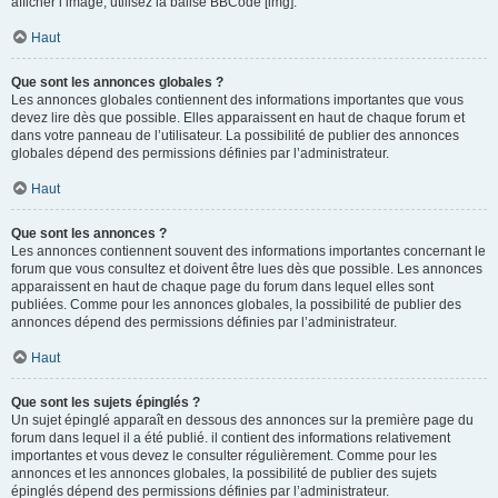
afficher l’image, utilisez la balise BBCode [img].
Haut
Que sont les annonces globales ?
Les annonces globales contiennent des informations importantes que vous
devez lire dès que possible. Elles apparaissent en haut de chaque forum et
dans votre panneau de l’utilisateur. La possibilité de publier des annonces
globales dépend des permissions définies par l’administrateur.
Haut
Que sont les annonces ?
Les annonces contiennent souvent des informations importantes concernant le
forum que vous consultez et doivent être lues dès que possible. Les annonces
apparaissent en haut de chaque page du forum dans lequel elles sont
publiées. Comme pour les annonces globales, la possibilité de publier des
annonces dépend des permissions définies par l’administrateur.
Haut
Que sont les sujets épinglés ?
Un sujet épinglé apparaît en dessous des annonces sur la première page du
forum dans lequel il a été publié. il contient des informations relativement
importantes et vous devez le consulter régulièrement. Comme pour les
annonces et les annonces globales, la possibilité de publier des sujets
épinglés dépend des permissions définies par l’administrateur.