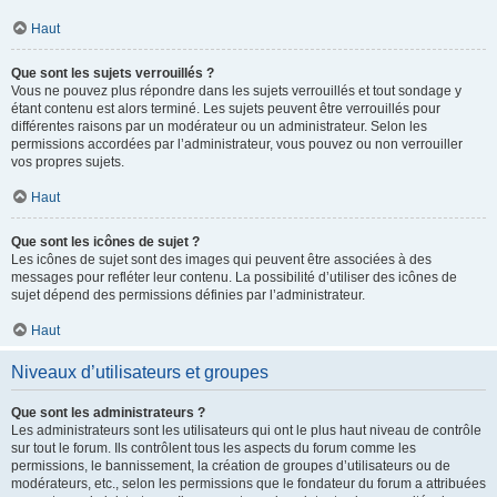
Haut
Que sont les sujets verrouillés ?
Vous ne pouvez plus répondre dans les sujets verrouillés et tout sondage y
étant contenu est alors terminé. Les sujets peuvent être verrouillés pour
différentes raisons par un modérateur ou un administrateur. Selon les
permissions accordées par l’administrateur, vous pouvez ou non verrouiller
vos propres sujets.
Haut
Que sont les icônes de sujet ?
Les icônes de sujet sont des images qui peuvent être associées à des
messages pour refléter leur contenu. La possibilité d’utiliser des icônes de
sujet dépend des permissions définies par l’administrateur.
Haut
Niveaux d’utilisateurs et groupes
Que sont les administrateurs ?
Les administrateurs sont les utilisateurs qui ont le plus haut niveau de contrôle
sur tout le forum. Ils contrôlent tous les aspects du forum comme les
permissions, le bannissement, la création de groupes d’utilisateurs ou de
modérateurs, etc., selon les permissions que le fondateur du forum a attribuées