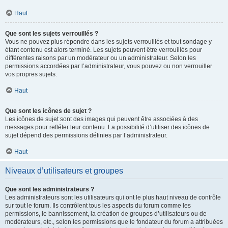
Haut
Que sont les sujets verrouillés ?
Vous ne pouvez plus répondre dans les sujets verrouillés et tout sondage y
étant contenu est alors terminé. Les sujets peuvent être verrouillés pour
différentes raisons par un modérateur ou un administrateur. Selon les
permissions accordées par l’administrateur, vous pouvez ou non verrouiller
vos propres sujets.
Haut
Que sont les icônes de sujet ?
Les icônes de sujet sont des images qui peuvent être associées à des
messages pour refléter leur contenu. La possibilité d’utiliser des icônes de
sujet dépend des permissions définies par l’administrateur.
Haut
Niveaux d’utilisateurs et groupes
Que sont les administrateurs ?
Les administrateurs sont les utilisateurs qui ont le plus haut niveau de contrôle
sur tout le forum. Ils contrôlent tous les aspects du forum comme les
permissions, le bannissement, la création de groupes d’utilisateurs ou de
modérateurs, etc., selon les permissions que le fondateur du forum a attribuées