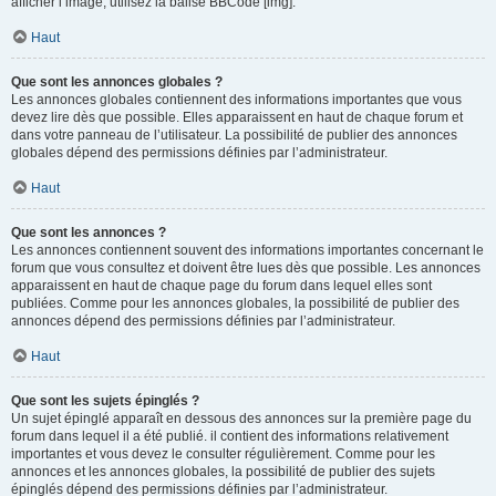
afficher l’image, utilisez la balise BBCode [img].
Haut
Que sont les annonces globales ?
Les annonces globales contiennent des informations importantes que vous
devez lire dès que possible. Elles apparaissent en haut de chaque forum et
dans votre panneau de l’utilisateur. La possibilité de publier des annonces
globales dépend des permissions définies par l’administrateur.
Haut
Que sont les annonces ?
Les annonces contiennent souvent des informations importantes concernant le
forum que vous consultez et doivent être lues dès que possible. Les annonces
apparaissent en haut de chaque page du forum dans lequel elles sont
publiées. Comme pour les annonces globales, la possibilité de publier des
annonces dépend des permissions définies par l’administrateur.
Haut
Que sont les sujets épinglés ?
Un sujet épinglé apparaît en dessous des annonces sur la première page du
forum dans lequel il a été publié. il contient des informations relativement
importantes et vous devez le consulter régulièrement. Comme pour les
annonces et les annonces globales, la possibilité de publier des sujets
épinglés dépend des permissions définies par l’administrateur.