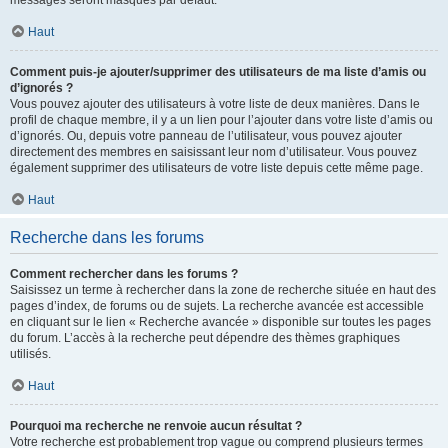
messages seront masqués par défaut.
Haut
Comment puis-je ajouter/supprimer des utilisateurs de ma liste d’amis ou
d’ignorés ?
Vous pouvez ajouter des utilisateurs à votre liste de deux manières. Dans le
profil de chaque membre, il y a un lien pour l’ajouter dans votre liste d’amis ou
d’ignorés. Ou, depuis votre panneau de l’utilisateur, vous pouvez ajouter
directement des membres en saisissant leur nom d’utilisateur. Vous pouvez
également supprimer des utilisateurs de votre liste depuis cette même page.
Haut
Recherche dans les forums
Comment rechercher dans les forums ?
Saisissez un terme à rechercher dans la zone de recherche située en haut des
pages d’index, de forums ou de sujets. La recherche avancée est accessible
en cliquant sur le lien « Recherche avancée » disponible sur toutes les pages
du forum. L’accès à la recherche peut dépendre des thèmes graphiques
utilisés.
Haut
Pourquoi ma recherche ne renvoie aucun résultat ?
Votre recherche est probablement trop vague ou comprend plusieurs termes