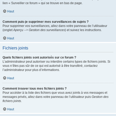
lien « Surveiller ce forum » qui se trouve en bas de page.
Haut
Comment puis-je supprimer mes surveillances de sujets ?
Pour supprimer vos surveillances, allez dans votre panneau de l’utilisateur
(onglet
Aperçu --> Gestion des surveillances
) et suivez les instructions.
Haut
Fichiers joints
Quels fichiers joints sont autorisés sur ce forum ?
L’administrateur peut autoriser ou interdire certains types de fichiers joints. Si
vous n’êtes pas sûr de ce qui est autorisé à être transféré, contactez
l’administrateur pour plus d’informations.
Haut
Comment trouver tous mes fichiers joints ?
Pour accéder à la liste des fichiers que vous avez joints à vos messages et
messages privés, allez dans votre panneau de l’utilisateur puis
Gestion des
fichiers joints
.
Haut