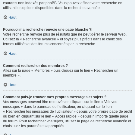
courants non indexés par phpBB. Vous pouvez affiner votre recherche en
utilisant les options disponibles dans la recherche avancée.
Haut
Pourquoi ma recherche renvoie une page blanche ?!
Votre recherche renvoie plus de résultats que ne peut gérer le serveur Web.
Utilisez la « Recherche avancée » et soyez plus précis dans le choix des
termes utilisés et des forums concernés par la recherche.
Haut
Comment rechercher des membres ?
Allez sur la page « Membres » puis cliquez sur le lien « Rechercher un
membre ».
Haut
Comment puis-je trouver mes propres messages et sujets ?
Vos messages peuvent être retrouvés en cliquant sur le lien « Voir vos
messages » dans le panneau de l’utilisateur, en cliquant sur le lien
« Rechercher les messages de l’utilisateur » depuis votre propre page de profil
ou bien en cliquant sur le lien « Accès rapide » depuis n’importe quelle page
du forum. Pour rechercher vos sujets, utilisez la page de recherche avancée et
choisissez les paramètres appropriés.