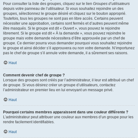
Pour consulter la liste des groupes, cliquez sur le lien
Groupes d’utilisateurs
depuis votre panneau de l’utilisateur. Si vous souhaitez rejoindre un des
groupes, sélectionnez le groupe désiré et cliquez sur le bouton approprié.
Toutefois, tous les groupes ne sont pas en libre accès. Certains peuvent
nécessiter une approbation, certains sont fermés et d’autres peuvent même
être masqués. Si le groupe est dit « Ouvert », vous pouvez le rejoindre
librement. Si le groupe est dit « À la demande », vous pouvez rejoindre le
groupe mais votre demande nécessitera d’être approuvée par un chef de
groupe. Ce dernier pourra vous demander pourquoi vous souhaitez rejoindre
le groupe et ainsi décider s’il approuvera ou non votre demande. N’importunez
pas le chef de groupe s’il annule votre demande, il a sûrement ses raisons.
Haut
Comment devenir chef de groupe ?
Lorsque des groupes sont créés par l’administrateur, il leur est attribué un chef
de groupe. Si vous désirez créer un groupe d’utilisateurs, contactez
l’administrateur en premier lieu en lui envoyant un message privé.
Haut
Pourquoi certains membres apparaissent dans une couleur différente ?
L’administrateur peut attribuer une couleur aux membres d’un groupe pour les
rendre facilement identifiables.
Haut