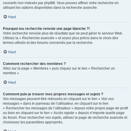
courants non indexés par phpBB. Vous pouvez affiner votre recherche en
utilisant les options disponibles dans la recherche avancée.
Haut
Pourquoi ma recherche renvoie une page blanche ?!
Votre recherche renvoie plus de résultats que ne peut gérer le serveur Web.
Utilisez la « Recherche avancée » et soyez plus précis dans le choix des
termes utilisés et des forums concernés par la recherche.
Haut
Comment rechercher des membres ?
Allez sur la page « Membres » puis cliquez sur le lien « Rechercher un
membre ».
Haut
Comment puis-je trouver mes propres messages et sujets ?
Vos messages peuvent être retrouvés en cliquant sur le lien « Voir vos
messages » dans le panneau de l’utilisateur, en cliquant sur le lien
« Rechercher les messages de l’utilisateur » depuis votre propre page de profil
ou bien en cliquant sur le lien « Accès rapide » depuis n’importe quelle page
du forum. Pour rechercher vos sujets, utilisez la page de recherche avancée et
choisissez les paramètres appropriés.