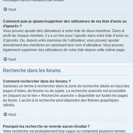
messages seront masqués par défaut.
Haut
Comment puis-je ajouter/supprimer des utilisateurs de ma liste d’amis ou
d’ignorés ?
Vous pouvez ajouter des utilisateurs à votre liste de deux manières. Dans le
profil de chaque membre, il y a un lien pour l’ajouter dans votre liste d’amis ou
d’ignorés. Ou, depuis votre panneau de l’utilisateur, vous pouvez ajouter
directement des membres en saisissant leur nom d’utilisateur. Vous pouvez
également supprimer des utilisateurs de votre liste depuis cette même page.
Haut
Recherche dans les forums
Comment rechercher dans les forums ?
Saisissez un terme à rechercher dans la zone de recherche située en haut des
pages d’index, de forums ou de sujets. La recherche avancée est accessible
en cliquant sur le lien « Recherche avancée » disponible sur toutes les pages
du forum. L’accès à la recherche peut dépendre des thèmes graphiques
utilisés.
Haut
Pourquoi ma recherche ne renvoie aucun résultat ?
Votre recherche est probablement trop vague ou comprend plusieurs termes