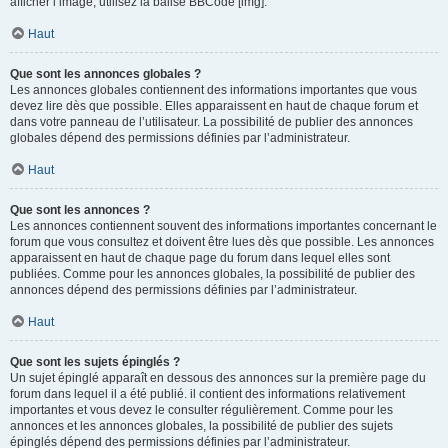
afficher l’image, utilisez la balise BBCode [img].
Haut
Que sont les annonces globales ?
Les annonces globales contiennent des informations importantes que vous
devez lire dès que possible. Elles apparaissent en haut de chaque forum et
dans votre panneau de l’utilisateur. La possibilité de publier des annonces
globales dépend des permissions définies par l’administrateur.
Haut
Que sont les annonces ?
Les annonces contiennent souvent des informations importantes concernant le
forum que vous consultez et doivent être lues dès que possible. Les annonces
apparaissent en haut de chaque page du forum dans lequel elles sont
publiées. Comme pour les annonces globales, la possibilité de publier des
annonces dépend des permissions définies par l’administrateur.
Haut
Que sont les sujets épinglés ?
Un sujet épinglé apparaît en dessous des annonces sur la première page du
forum dans lequel il a été publié. il contient des informations relativement
importantes et vous devez le consulter régulièrement. Comme pour les
annonces et les annonces globales, la possibilité de publier des sujets
épinglés dépend des permissions définies par l’administrateur.