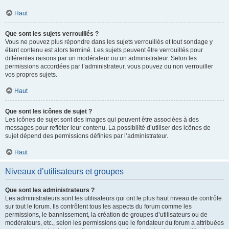
Haut
Que sont les sujets verrouillés ?
Vous ne pouvez plus répondre dans les sujets verrouillés et tout sondage y
étant contenu est alors terminé. Les sujets peuvent être verrouillés pour
différentes raisons par un modérateur ou un administrateur. Selon les
permissions accordées par l’administrateur, vous pouvez ou non verrouiller
vos propres sujets.
Haut
Que sont les icônes de sujet ?
Les icônes de sujet sont des images qui peuvent être associées à des
messages pour refléter leur contenu. La possibilité d’utiliser des icônes de
sujet dépend des permissions définies par l’administrateur.
Haut
Niveaux d’utilisateurs et groupes
Que sont les administrateurs ?
Les administrateurs sont les utilisateurs qui ont le plus haut niveau de contrôle
sur tout le forum. Ils contrôlent tous les aspects du forum comme les
permissions, le bannissement, la création de groupes d’utilisateurs ou de
modérateurs, etc., selon les permissions que le fondateur du forum a attribuées