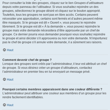
Pour consulter la liste des groupes, cliquez sur le lien
Groupes d’utilisateurs
depuis votre panneau de l’utilisateur. Si vous souhaitez rejoindre un des
groupes, sélectionnez le groupe désiré et cliquez sur le bouton approprié.
Toutefois, tous les groupes ne sont pas en libre accès. Certains peuvent
nécessiter une approbation, certains sont fermés et d’autres peuvent même
être masqués. Si le groupe est dit « Ouvert », vous pouvez le rejoindre
librement. Si le groupe est dit « À la demande », vous pouvez rejoindre le
groupe mais votre demande nécessitera d’être approuvée par un chef de
groupe. Ce dernier pourra vous demander pourquoi vous souhaitez rejoindre
le groupe et ainsi décider s’il approuvera ou non votre demande. N’importunez
pas le chef de groupe s’il annule votre demande, il a sûrement ses raisons.
Haut
Comment devenir chef de groupe ?
Lorsque des groupes sont créés par l’administrateur, il leur est attribué un chef
de groupe. Si vous désirez créer un groupe d’utilisateurs, contactez
l’administrateur en premier lieu en lui envoyant un message privé.
Haut
Pourquoi certains membres apparaissent dans une couleur différente ?
L’administrateur peut attribuer une couleur aux membres d’un groupe pour les
rendre facilement identifiables.
Haut