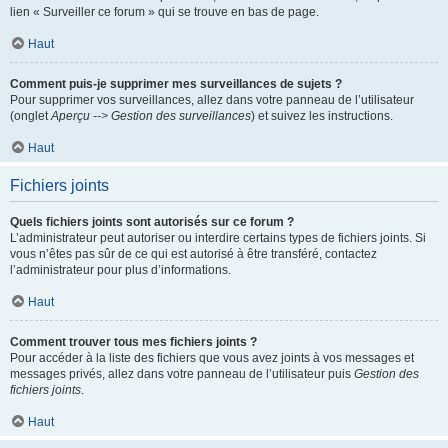
lien « Surveiller ce forum » qui se trouve en bas de page.
Haut
Comment puis-je supprimer mes surveillances de sujets ?
Pour supprimer vos surveillances, allez dans votre panneau de l’utilisateur
(onglet
Aperçu --> Gestion des surveillances
) et suivez les instructions.
Haut
Fichiers joints
Quels fichiers joints sont autorisés sur ce forum ?
L’administrateur peut autoriser ou interdire certains types de fichiers joints. Si
vous n’êtes pas sûr de ce qui est autorisé à être transféré, contactez
l’administrateur pour plus d’informations.
Haut
Comment trouver tous mes fichiers joints ?
Pour accéder à la liste des fichiers que vous avez joints à vos messages et
messages privés, allez dans votre panneau de l’utilisateur puis
Gestion des
fichiers joints
.
Haut