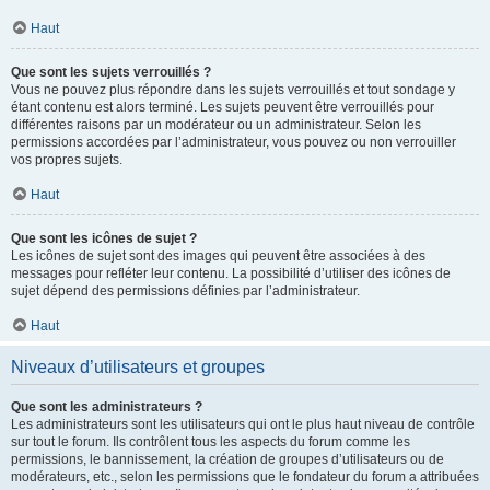
Haut
Que sont les sujets verrouillés ?
Vous ne pouvez plus répondre dans les sujets verrouillés et tout sondage y
étant contenu est alors terminé. Les sujets peuvent être verrouillés pour
différentes raisons par un modérateur ou un administrateur. Selon les
permissions accordées par l’administrateur, vous pouvez ou non verrouiller
vos propres sujets.
Haut
Que sont les icônes de sujet ?
Les icônes de sujet sont des images qui peuvent être associées à des
messages pour refléter leur contenu. La possibilité d’utiliser des icônes de
sujet dépend des permissions définies par l’administrateur.
Haut
Niveaux d’utilisateurs et groupes
Que sont les administrateurs ?
Les administrateurs sont les utilisateurs qui ont le plus haut niveau de contrôle
sur tout le forum. Ils contrôlent tous les aspects du forum comme les
permissions, le bannissement, la création de groupes d’utilisateurs ou de
modérateurs, etc., selon les permissions que le fondateur du forum a attribuées