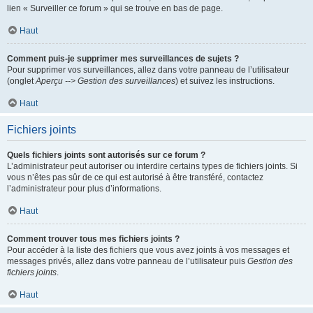
lien « Surveiller ce forum » qui se trouve en bas de page.
Haut
Comment puis-je supprimer mes surveillances de sujets ?
Pour supprimer vos surveillances, allez dans votre panneau de l’utilisateur
(onglet
Aperçu --> Gestion des surveillances
) et suivez les instructions.
Haut
Fichiers joints
Quels fichiers joints sont autorisés sur ce forum ?
L’administrateur peut autoriser ou interdire certains types de fichiers joints. Si
vous n’êtes pas sûr de ce qui est autorisé à être transféré, contactez
l’administrateur pour plus d’informations.
Haut
Comment trouver tous mes fichiers joints ?
Pour accéder à la liste des fichiers que vous avez joints à vos messages et
messages privés, allez dans votre panneau de l’utilisateur puis
Gestion des
fichiers joints
.
Haut