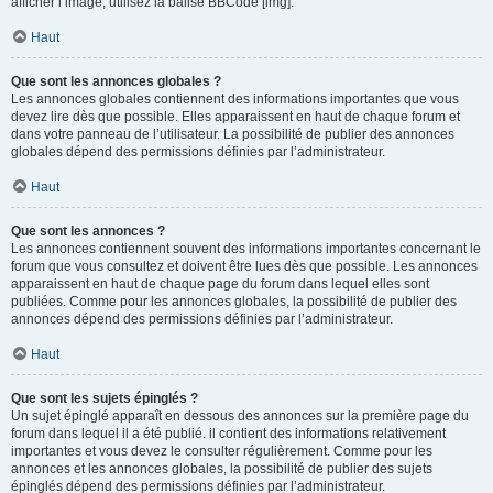
afficher l’image, utilisez la balise BBCode [img].
Haut
Que sont les annonces globales ?
Les annonces globales contiennent des informations importantes que vous
devez lire dès que possible. Elles apparaissent en haut de chaque forum et
dans votre panneau de l’utilisateur. La possibilité de publier des annonces
globales dépend des permissions définies par l’administrateur.
Haut
Que sont les annonces ?
Les annonces contiennent souvent des informations importantes concernant le
forum que vous consultez et doivent être lues dès que possible. Les annonces
apparaissent en haut de chaque page du forum dans lequel elles sont
publiées. Comme pour les annonces globales, la possibilité de publier des
annonces dépend des permissions définies par l’administrateur.
Haut
Que sont les sujets épinglés ?
Un sujet épinglé apparaît en dessous des annonces sur la première page du
forum dans lequel il a été publié. il contient des informations relativement
importantes et vous devez le consulter régulièrement. Comme pour les
annonces et les annonces globales, la possibilité de publier des sujets
épinglés dépend des permissions définies par l’administrateur.