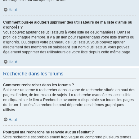
messages seront masqués par défaut.
Haut
Comment puis-je ajouter/supprimer des utilisateurs de ma liste d’amis ou
d’ignorés ?
Vous pouvez ajouter des utilisateurs à votre liste de deux manières. Dans le
profil de chaque membre, il y a un lien pour l’ajouter dans votre liste d’amis ou
d’ignorés. Ou, depuis votre panneau de l’utilisateur, vous pouvez ajouter
directement des membres en saisissant leur nom d’utilisateur. Vous pouvez
également supprimer des utilisateurs de votre liste depuis cette même page.
Haut
Recherche dans les forums
Comment rechercher dans les forums ?
Saisissez un terme à rechercher dans la zone de recherche située en haut des
pages d’index, de forums ou de sujets. La recherche avancée est accessible
en cliquant sur le lien « Recherche avancée » disponible sur toutes les pages
du forum. L’accès à la recherche peut dépendre des thèmes graphiques
utilisés.
Haut
Pourquoi ma recherche ne renvoie aucun résultat ?
Votre recherche est probablement trop vague ou comprend plusieurs termes