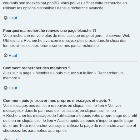
courants non indexés par phpBB. Vous pouvez affiner votre recherche en
utilisant les options disponibles dans la recherche avancée.
Haut
Pourquoi ma recherche renvoie une page blanche ?!
Votre recherche renvoie plus de résultats que ne peut gérer le serveur Web.
Utilisez la « Recherche avancée » et soyez plus précis dans le choix des
termes utilisés et des forums concernés par la recherche.
Haut
Comment rechercher des membres ?
Allez sur la page « Membres » puis cliquez sur le lien « Rechercher un
membre ».
Haut
Comment puis-je trouver mes propres messages et sujets ?
Vos messages peuvent être retrouvés en cliquant sur le lien « Voir vos
messages » dans le panneau de l’utilisateur, en cliquant sur le lien
« Rechercher les messages de l’utilisateur » depuis votre propre page de profil
ou bien en cliquant sur le lien « Accès rapide » depuis n’importe quelle page
du forum. Pour rechercher vos sujets, utilisez la page de recherche avancée et
choisissez les paramètres appropriés.