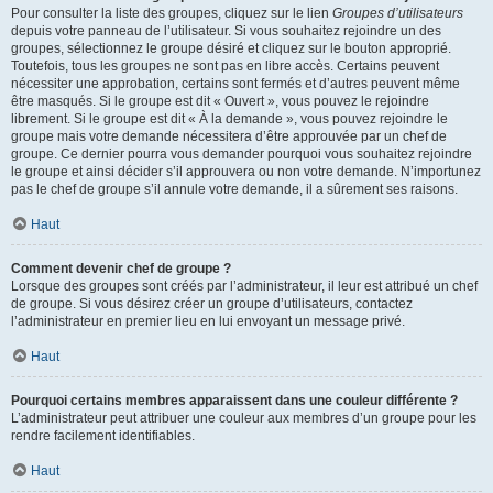
Pour consulter la liste des groupes, cliquez sur le lien
Groupes d’utilisateurs
depuis votre panneau de l’utilisateur. Si vous souhaitez rejoindre un des
groupes, sélectionnez le groupe désiré et cliquez sur le bouton approprié.
Toutefois, tous les groupes ne sont pas en libre accès. Certains peuvent
nécessiter une approbation, certains sont fermés et d’autres peuvent même
être masqués. Si le groupe est dit « Ouvert », vous pouvez le rejoindre
librement. Si le groupe est dit « À la demande », vous pouvez rejoindre le
groupe mais votre demande nécessitera d’être approuvée par un chef de
groupe. Ce dernier pourra vous demander pourquoi vous souhaitez rejoindre
le groupe et ainsi décider s’il approuvera ou non votre demande. N’importunez
pas le chef de groupe s’il annule votre demande, il a sûrement ses raisons.
Haut
Comment devenir chef de groupe ?
Lorsque des groupes sont créés par l’administrateur, il leur est attribué un chef
de groupe. Si vous désirez créer un groupe d’utilisateurs, contactez
l’administrateur en premier lieu en lui envoyant un message privé.
Haut
Pourquoi certains membres apparaissent dans une couleur différente ?
L’administrateur peut attribuer une couleur aux membres d’un groupe pour les
rendre facilement identifiables.
Haut