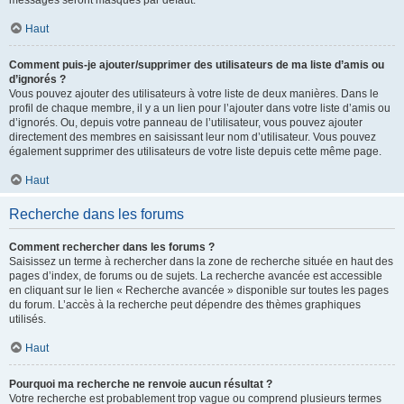
messages seront masqués par défaut.
Haut
Comment puis-je ajouter/supprimer des utilisateurs de ma liste d’amis ou
d’ignorés ?
Vous pouvez ajouter des utilisateurs à votre liste de deux manières. Dans le
profil de chaque membre, il y a un lien pour l’ajouter dans votre liste d’amis ou
d’ignorés. Ou, depuis votre panneau de l’utilisateur, vous pouvez ajouter
directement des membres en saisissant leur nom d’utilisateur. Vous pouvez
également supprimer des utilisateurs de votre liste depuis cette même page.
Haut
Recherche dans les forums
Comment rechercher dans les forums ?
Saisissez un terme à rechercher dans la zone de recherche située en haut des
pages d’index, de forums ou de sujets. La recherche avancée est accessible
en cliquant sur le lien « Recherche avancée » disponible sur toutes les pages
du forum. L’accès à la recherche peut dépendre des thèmes graphiques
utilisés.
Haut
Pourquoi ma recherche ne renvoie aucun résultat ?
Votre recherche est probablement trop vague ou comprend plusieurs termes