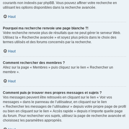
courants non indexés par phpBB. Vous pouvez affiner votre recherche en
utilisant les options disponibles dans la recherche avancée.
Haut
Pourquoi ma recherche renvoie une page blanche ?!
Votre recherche renvoie plus de résultats que ne peut gérer le serveur Web.
Utilisez la « Recherche avancée » et soyez plus précis dans le choix des
termes utilisés et des forums concernés par la recherche.
Haut
Comment rechercher des membres ?
Allez sur la page « Membres » puis cliquez sur le lien « Rechercher un
membre ».
Haut
Comment puis-je trouver mes propres messages et sujets ?
Vos messages peuvent être retrouvés en cliquant sur le lien « Voir vos
messages » dans le panneau de l’utilisateur, en cliquant sur le lien
« Rechercher les messages de l’utilisateur » depuis votre propre page de profil
ou bien en cliquant sur le lien « Accès rapide » depuis n’importe quelle page
du forum. Pour rechercher vos sujets, utilisez la page de recherche avancée et
choisissez les paramètres appropriés.