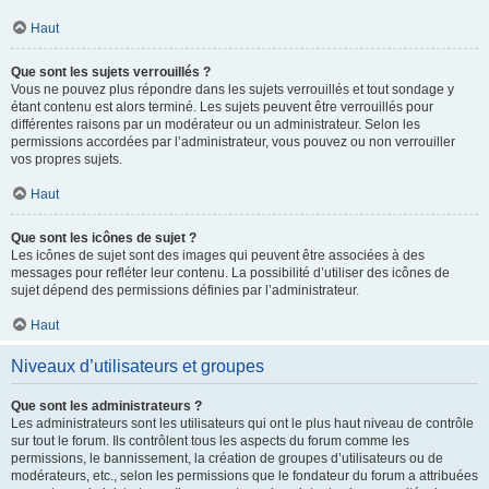
Haut
Que sont les sujets verrouillés ?
Vous ne pouvez plus répondre dans les sujets verrouillés et tout sondage y
étant contenu est alors terminé. Les sujets peuvent être verrouillés pour
différentes raisons par un modérateur ou un administrateur. Selon les
permissions accordées par l’administrateur, vous pouvez ou non verrouiller
vos propres sujets.
Haut
Que sont les icônes de sujet ?
Les icônes de sujet sont des images qui peuvent être associées à des
messages pour refléter leur contenu. La possibilité d’utiliser des icônes de
sujet dépend des permissions définies par l’administrateur.
Haut
Niveaux d’utilisateurs et groupes
Que sont les administrateurs ?
Les administrateurs sont les utilisateurs qui ont le plus haut niveau de contrôle
sur tout le forum. Ils contrôlent tous les aspects du forum comme les
permissions, le bannissement, la création de groupes d’utilisateurs ou de
modérateurs, etc., selon les permissions que le fondateur du forum a attribuées