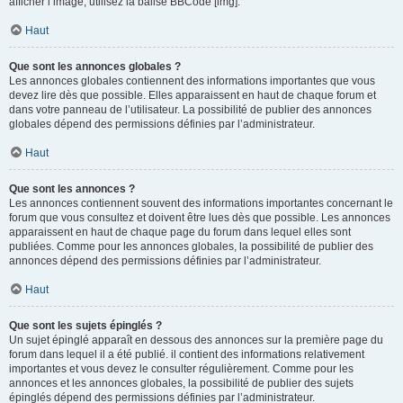
afficher l’image, utilisez la balise BBCode [img].
Haut
Que sont les annonces globales ?
Les annonces globales contiennent des informations importantes que vous
devez lire dès que possible. Elles apparaissent en haut de chaque forum et
dans votre panneau de l’utilisateur. La possibilité de publier des annonces
globales dépend des permissions définies par l’administrateur.
Haut
Que sont les annonces ?
Les annonces contiennent souvent des informations importantes concernant le
forum que vous consultez et doivent être lues dès que possible. Les annonces
apparaissent en haut de chaque page du forum dans lequel elles sont
publiées. Comme pour les annonces globales, la possibilité de publier des
annonces dépend des permissions définies par l’administrateur.
Haut
Que sont les sujets épinglés ?
Un sujet épinglé apparaît en dessous des annonces sur la première page du
forum dans lequel il a été publié. il contient des informations relativement
importantes et vous devez le consulter régulièrement. Comme pour les
annonces et les annonces globales, la possibilité de publier des sujets
épinglés dépend des permissions définies par l’administrateur.