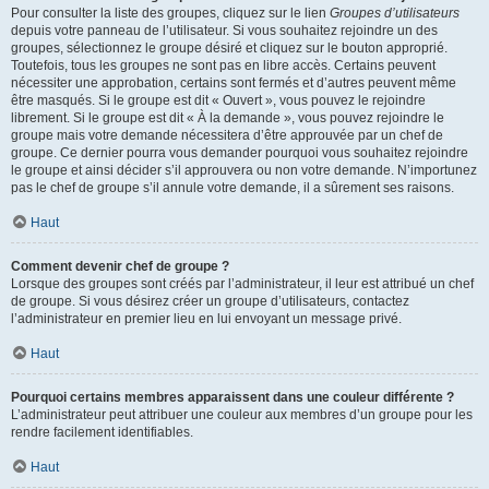
Pour consulter la liste des groupes, cliquez sur le lien
Groupes d’utilisateurs
depuis votre panneau de l’utilisateur. Si vous souhaitez rejoindre un des
groupes, sélectionnez le groupe désiré et cliquez sur le bouton approprié.
Toutefois, tous les groupes ne sont pas en libre accès. Certains peuvent
nécessiter une approbation, certains sont fermés et d’autres peuvent même
être masqués. Si le groupe est dit « Ouvert », vous pouvez le rejoindre
librement. Si le groupe est dit « À la demande », vous pouvez rejoindre le
groupe mais votre demande nécessitera d’être approuvée par un chef de
groupe. Ce dernier pourra vous demander pourquoi vous souhaitez rejoindre
le groupe et ainsi décider s’il approuvera ou non votre demande. N’importunez
pas le chef de groupe s’il annule votre demande, il a sûrement ses raisons.
Haut
Comment devenir chef de groupe ?
Lorsque des groupes sont créés par l’administrateur, il leur est attribué un chef
de groupe. Si vous désirez créer un groupe d’utilisateurs, contactez
l’administrateur en premier lieu en lui envoyant un message privé.
Haut
Pourquoi certains membres apparaissent dans une couleur différente ?
L’administrateur peut attribuer une couleur aux membres d’un groupe pour les
rendre facilement identifiables.
Haut