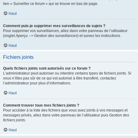
lien « Surveiller ce forum » qui se trouve en bas de page.
Haut
Comment puis-je supprimer mes surveillances de sujets ?
Pour supprimer vos surveillances, allez dans votre panneau de l’utilisateur
(onglet
Aperçu --> Gestion des surveillances
) et suivez les instructions.
Haut
Fichiers joints
Quels fichiers joints sont autorisés sur ce forum ?
L’administrateur peut autoriser ou interdire certains types de fichiers joints. Si
vous n’êtes pas sûr de ce qui est autorisé à être transféré, contactez
l’administrateur pour plus d’informations.
Haut
Comment trouver tous mes fichiers joints ?
Pour accéder à la liste des fichiers que vous avez joints à vos messages et
messages privés, allez dans votre panneau de l’utilisateur puis
Gestion des
fichiers joints
.
Haut