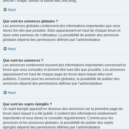
afficher l’image, utilisez la balise BBCode [img].
Haut
Que sont les annonces globales ?
Les annonces globales contiennent des informations importantes que vous
devez lire dès que possible. Elles apparaissent en haut de chaque forum et
dans votre panneau de l’utilisateur. La possibilité de publier des annonces
globales dépend des permissions définies par l’administrateur.
Haut
Que sont les annonces ?
Les annonces contiennent souvent des informations importantes concernant le
forum que vous consultez et doivent être lues dès que possible. Les annonces
apparaissent en haut de chaque page du forum dans lequel elles sont
publiées. Comme pour les annonces globales, la possibilité de publier des
annonces dépend des permissions définies par l’administrateur.
Haut
Que sont les sujets épinglés ?
Un sujet épinglé apparaît en dessous des annonces sur la première page du
forum dans lequel il a été publié. il contient des informations relativement
importantes et vous devez le consulter régulièrement. Comme pour les
annonces et les annonces globales, la possibilité de publier des sujets
épinglés dépend des permissions définies par l’administrateur.