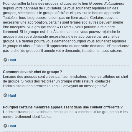
Pour consulter la liste des groupes, cliquez sur le lien
Groupes d’utilisateurs
depuis votre panneau de l’utilisateur. Si vous souhaitez rejoindre un des
groupes, sélectionnez le groupe désiré et cliquez sur le bouton approprié.
Toutefois, tous les groupes ne sont pas en libre accès. Certains peuvent
nécessiter une approbation, certains sont fermés et d’autres peuvent même
être masqués. Si le groupe est dit « Ouvert », vous pouvez le rejoindre
librement. Si le groupe est dit « À la demande », vous pouvez rejoindre le
groupe mais votre demande nécessitera d’être approuvée par un chef de
groupe. Ce dernier pourra vous demander pourquoi vous souhaitez rejoindre
le groupe et ainsi décider s’il approuvera ou non votre demande. N’importunez
pas le chef de groupe s’il annule votre demande, il a sûrement ses raisons.
Haut
Comment devenir chef de groupe ?
Lorsque des groupes sont créés par l’administrateur, il leur est attribué un chef
de groupe. Si vous désirez créer un groupe d’utilisateurs, contactez
l’administrateur en premier lieu en lui envoyant un message privé.
Haut
Pourquoi certains membres apparaissent dans une couleur différente ?
L’administrateur peut attribuer une couleur aux membres d’un groupe pour les
rendre facilement identifiables.
Haut