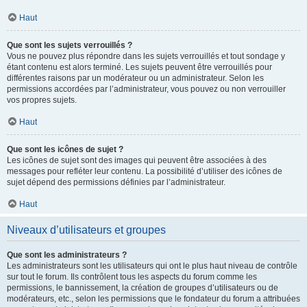
Haut
Que sont les sujets verrouillés ?
Vous ne pouvez plus répondre dans les sujets verrouillés et tout sondage y
étant contenu est alors terminé. Les sujets peuvent être verrouillés pour
différentes raisons par un modérateur ou un administrateur. Selon les
permissions accordées par l’administrateur, vous pouvez ou non verrouiller
vos propres sujets.
Haut
Que sont les icônes de sujet ?
Les icônes de sujet sont des images qui peuvent être associées à des
messages pour refléter leur contenu. La possibilité d’utiliser des icônes de
sujet dépend des permissions définies par l’administrateur.
Haut
Niveaux d’utilisateurs et groupes
Que sont les administrateurs ?
Les administrateurs sont les utilisateurs qui ont le plus haut niveau de contrôle
sur tout le forum. Ils contrôlent tous les aspects du forum comme les
permissions, le bannissement, la création de groupes d’utilisateurs ou de
modérateurs, etc., selon les permissions que le fondateur du forum a attribuées