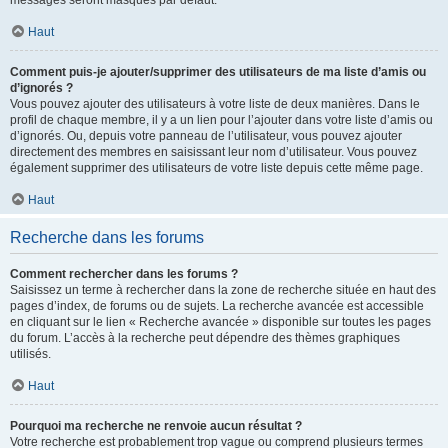
messages seront masqués par défaut.
Haut
Comment puis-je ajouter/supprimer des utilisateurs de ma liste d’amis ou
d’ignorés ?
Vous pouvez ajouter des utilisateurs à votre liste de deux manières. Dans le
profil de chaque membre, il y a un lien pour l’ajouter dans votre liste d’amis ou
d’ignorés. Ou, depuis votre panneau de l’utilisateur, vous pouvez ajouter
directement des membres en saisissant leur nom d’utilisateur. Vous pouvez
également supprimer des utilisateurs de votre liste depuis cette même page.
Haut
Recherche dans les forums
Comment rechercher dans les forums ?
Saisissez un terme à rechercher dans la zone de recherche située en haut des
pages d’index, de forums ou de sujets. La recherche avancée est accessible
en cliquant sur le lien « Recherche avancée » disponible sur toutes les pages
du forum. L’accès à la recherche peut dépendre des thèmes graphiques
utilisés.
Haut
Pourquoi ma recherche ne renvoie aucun résultat ?
Votre recherche est probablement trop vague ou comprend plusieurs termes