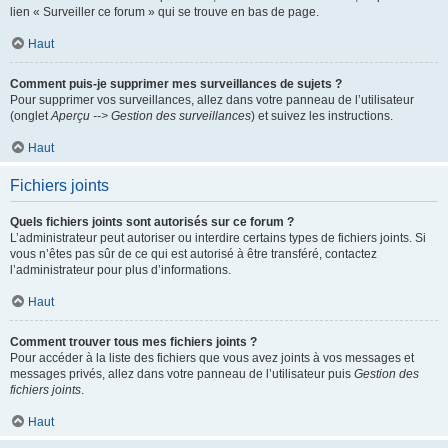
lien « Surveiller ce forum » qui se trouve en bas de page.
Haut
Comment puis-je supprimer mes surveillances de sujets ?
Pour supprimer vos surveillances, allez dans votre panneau de l’utilisateur
(onglet
Aperçu --> Gestion des surveillances
) et suivez les instructions.
Haut
Fichiers joints
Quels fichiers joints sont autorisés sur ce forum ?
L’administrateur peut autoriser ou interdire certains types de fichiers joints. Si
vous n’êtes pas sûr de ce qui est autorisé à être transféré, contactez
l’administrateur pour plus d’informations.
Haut
Comment trouver tous mes fichiers joints ?
Pour accéder à la liste des fichiers que vous avez joints à vos messages et
messages privés, allez dans votre panneau de l’utilisateur puis
Gestion des
fichiers joints
.
Haut