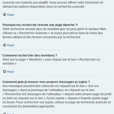
courants non indexés par phpBB. Vous pouvez affiner votre recherche en
utilisant les options disponibles dans la recherche avancée.
Haut
Pourquoi ma recherche renvoie une page blanche ?!
Votre recherche renvoie plus de résultats que ne peut gérer le serveur Web.
Utilisez la « Recherche avancée » et soyez plus précis dans le choix des
termes utilisés et des forums concernés par la recherche.
Haut
Comment rechercher des membres ?
Allez sur la page « Membres » puis cliquez sur le lien « Rechercher un
membre ».
Haut
Comment puis-je trouver mes propres messages et sujets ?
Vos messages peuvent être retrouvés en cliquant sur le lien « Voir vos
messages » dans le panneau de l’utilisateur, en cliquant sur le lien
« Rechercher les messages de l’utilisateur » depuis votre propre page de profil
ou bien en cliquant sur le lien « Accès rapide » depuis n’importe quelle page
du forum. Pour rechercher vos sujets, utilisez la page de recherche avancée et
choisissez les paramètres appropriés.