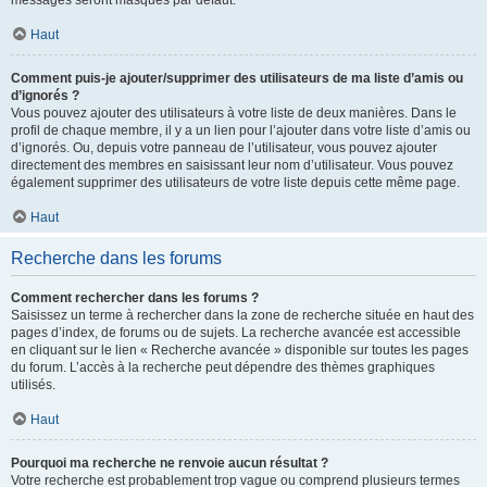
messages seront masqués par défaut.
Haut
Comment puis-je ajouter/supprimer des utilisateurs de ma liste d’amis ou
d’ignorés ?
Vous pouvez ajouter des utilisateurs à votre liste de deux manières. Dans le
profil de chaque membre, il y a un lien pour l’ajouter dans votre liste d’amis ou
d’ignorés. Ou, depuis votre panneau de l’utilisateur, vous pouvez ajouter
directement des membres en saisissant leur nom d’utilisateur. Vous pouvez
également supprimer des utilisateurs de votre liste depuis cette même page.
Haut
Recherche dans les forums
Comment rechercher dans les forums ?
Saisissez un terme à rechercher dans la zone de recherche située en haut des
pages d’index, de forums ou de sujets. La recherche avancée est accessible
en cliquant sur le lien « Recherche avancée » disponible sur toutes les pages
du forum. L’accès à la recherche peut dépendre des thèmes graphiques
utilisés.
Haut
Pourquoi ma recherche ne renvoie aucun résultat ?
Votre recherche est probablement trop vague ou comprend plusieurs termes