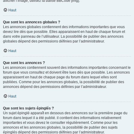
afficher l’image, utilisez la balise BBCode [img].
Haut
Que sont les annonces globales ?
Les annonces globales contiennent des informations importantes que vous
devez lire dès que possible. Elles apparaissent en haut de chaque forum et
dans votre panneau de l’utilisateur. La possibilité de publier des annonces
globales dépend des permissions définies par l’administrateur.
Haut
Que sont les annonces ?
Les annonces contiennent souvent des informations importantes concernant le
forum que vous consultez et doivent être lues dès que possible. Les annonces
apparaissent en haut de chaque page du forum dans lequel elles sont
publiées. Comme pour les annonces globales, la possibilité de publier des
annonces dépend des permissions définies par l’administrateur.
Haut
Que sont les sujets épinglés ?
Un sujet épinglé apparaît en dessous des annonces sur la première page du
forum dans lequel il a été publié. il contient des informations relativement
importantes et vous devez le consulter régulièrement. Comme pour les
annonces et les annonces globales, la possibilité de publier des sujets
épinglés dépend des permissions définies par l’administrateur.