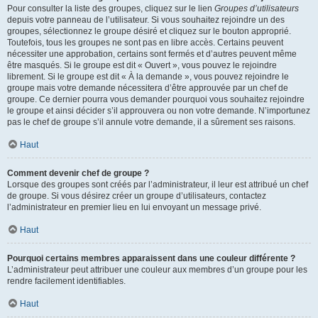
Pour consulter la liste des groupes, cliquez sur le lien
Groupes d’utilisateurs
depuis votre panneau de l’utilisateur. Si vous souhaitez rejoindre un des
groupes, sélectionnez le groupe désiré et cliquez sur le bouton approprié.
Toutefois, tous les groupes ne sont pas en libre accès. Certains peuvent
nécessiter une approbation, certains sont fermés et d’autres peuvent même
être masqués. Si le groupe est dit « Ouvert », vous pouvez le rejoindre
librement. Si le groupe est dit « À la demande », vous pouvez rejoindre le
groupe mais votre demande nécessitera d’être approuvée par un chef de
groupe. Ce dernier pourra vous demander pourquoi vous souhaitez rejoindre
le groupe et ainsi décider s’il approuvera ou non votre demande. N’importunez
pas le chef de groupe s’il annule votre demande, il a sûrement ses raisons.
Haut
Comment devenir chef de groupe ?
Lorsque des groupes sont créés par l’administrateur, il leur est attribué un chef
de groupe. Si vous désirez créer un groupe d’utilisateurs, contactez
l’administrateur en premier lieu en lui envoyant un message privé.
Haut
Pourquoi certains membres apparaissent dans une couleur différente ?
L’administrateur peut attribuer une couleur aux membres d’un groupe pour les
rendre facilement identifiables.
Haut