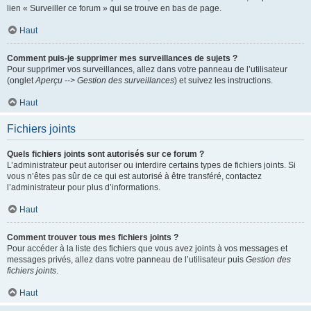
lien « Surveiller ce forum » qui se trouve en bas de page.
Haut
Comment puis-je supprimer mes surveillances de sujets ?
Pour supprimer vos surveillances, allez dans votre panneau de l’utilisateur
(onglet
Aperçu --> Gestion des surveillances
) et suivez les instructions.
Haut
Fichiers joints
Quels fichiers joints sont autorisés sur ce forum ?
L’administrateur peut autoriser ou interdire certains types de fichiers joints. Si
vous n’êtes pas sûr de ce qui est autorisé à être transféré, contactez
l’administrateur pour plus d’informations.
Haut
Comment trouver tous mes fichiers joints ?
Pour accéder à la liste des fichiers que vous avez joints à vos messages et
messages privés, allez dans votre panneau de l’utilisateur puis
Gestion des
fichiers joints
.
Haut