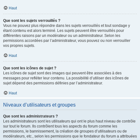
Haut
Que sont les sujets verrouillés ?
Vous ne pouvez plus répondre dans les sujets verrouillés et tout sondage y
étant contenu est alors terminé. Les sujets peuvent être verrouillés pour
différentes raisons par un modérateur ou un administrateur. Selon les
permissions accordées par l’administrateur, vous pouvez ou non verrouiller
vos propres sujets.
Haut
Que sont les icônes de sujet ?
Les icônes de sujet sont des images qui peuvent être associées à des
messages pour refléter leur contenu. La possibilité d’utiliser des icônes de
sujet dépend des permissions définies par l’administrateur.
Haut
Niveaux d’utilisateurs et groupes
Que sont les administrateurs ?
Les administrateurs sont les utilisateurs qui ont le plus haut niveau de contrôle
sur tout le forum. Ils contrôlent tous les aspects du forum comme les
permissions, le bannissement, la création de groupes d’utilisateurs ou de
modérateurs, etc., selon les permissions que le fondateur du forum a attribuées