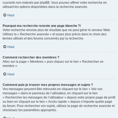
courants non indexés par phpBB. Vous pouvez affiner votre recherche en
utilisant les options disponibles dans la recherche avancée.
Haut
Pourquoi ma recherche renvoie une page blanche ?!
Votre recherche renvoie plus de résultats que ne peut gérer le serveur Web.
Utilisez la « Recherche avancée » et soyez plus précis dans le choix des
termes utilisés et des forums concernés par la recherche.
Haut
Comment rechercher des membres ?
Allez sur la page « Membres » puis cliquez sur le lien « Rechercher un
membre ».
Haut
Comment puis-je trouver mes propres messages et sujets ?
Vos messages peuvent être retrouvés en cliquant sur le lien « Voir vos
messages » dans le panneau de l’utilisateur, en cliquant sur le lien
« Rechercher les messages de l’utilisateur » depuis votre propre page de profil
ou bien en cliquant sur le lien « Accès rapide » depuis n’importe quelle page
du forum. Pour rechercher vos sujets, utilisez la page de recherche avancée et
choisissez les paramètres appropriés.