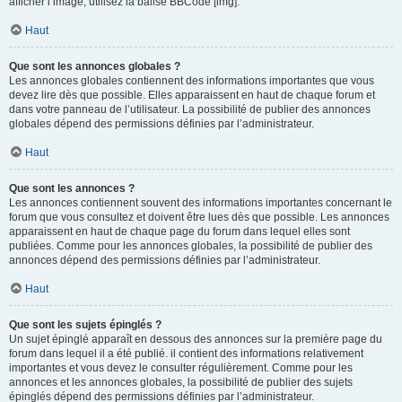
afficher l’image, utilisez la balise BBCode [img].
Haut
Que sont les annonces globales ?
Les annonces globales contiennent des informations importantes que vous
devez lire dès que possible. Elles apparaissent en haut de chaque forum et
dans votre panneau de l’utilisateur. La possibilité de publier des annonces
globales dépend des permissions définies par l’administrateur.
Haut
Que sont les annonces ?
Les annonces contiennent souvent des informations importantes concernant le
forum que vous consultez et doivent être lues dès que possible. Les annonces
apparaissent en haut de chaque page du forum dans lequel elles sont
publiées. Comme pour les annonces globales, la possibilité de publier des
annonces dépend des permissions définies par l’administrateur.
Haut
Que sont les sujets épinglés ?
Un sujet épinglé apparaît en dessous des annonces sur la première page du
forum dans lequel il a été publié. il contient des informations relativement
importantes et vous devez le consulter régulièrement. Comme pour les
annonces et les annonces globales, la possibilité de publier des sujets
épinglés dépend des permissions définies par l’administrateur.