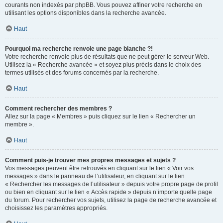
courants non indexés par phpBB. Vous pouvez affiner votre recherche en
utilisant les options disponibles dans la recherche avancée.
Haut
Pourquoi ma recherche renvoie une page blanche ?!
Votre recherche renvoie plus de résultats que ne peut gérer le serveur Web.
Utilisez la « Recherche avancée » et soyez plus précis dans le choix des
termes utilisés et des forums concernés par la recherche.
Haut
Comment rechercher des membres ?
Allez sur la page « Membres » puis cliquez sur le lien « Rechercher un
membre ».
Haut
Comment puis-je trouver mes propres messages et sujets ?
Vos messages peuvent être retrouvés en cliquant sur le lien « Voir vos
messages » dans le panneau de l’utilisateur, en cliquant sur le lien
« Rechercher les messages de l’utilisateur » depuis votre propre page de profil
ou bien en cliquant sur le lien « Accès rapide » depuis n’importe quelle page
du forum. Pour rechercher vos sujets, utilisez la page de recherche avancée et
choisissez les paramètres appropriés.