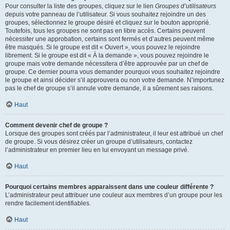
Pour consulter la liste des groupes, cliquez sur le lien
Groupes d’utilisateurs
depuis votre panneau de l’utilisateur. Si vous souhaitez rejoindre un des
groupes, sélectionnez le groupe désiré et cliquez sur le bouton approprié.
Toutefois, tous les groupes ne sont pas en libre accès. Certains peuvent
nécessiter une approbation, certains sont fermés et d’autres peuvent même
être masqués. Si le groupe est dit « Ouvert », vous pouvez le rejoindre
librement. Si le groupe est dit « À la demande », vous pouvez rejoindre le
groupe mais votre demande nécessitera d’être approuvée par un chef de
groupe. Ce dernier pourra vous demander pourquoi vous souhaitez rejoindre
le groupe et ainsi décider s’il approuvera ou non votre demande. N’importunez
pas le chef de groupe s’il annule votre demande, il a sûrement ses raisons.
Haut
Comment devenir chef de groupe ?
Lorsque des groupes sont créés par l’administrateur, il leur est attribué un chef
de groupe. Si vous désirez créer un groupe d’utilisateurs, contactez
l’administrateur en premier lieu en lui envoyant un message privé.
Haut
Pourquoi certains membres apparaissent dans une couleur différente ?
L’administrateur peut attribuer une couleur aux membres d’un groupe pour les
rendre facilement identifiables.
Haut