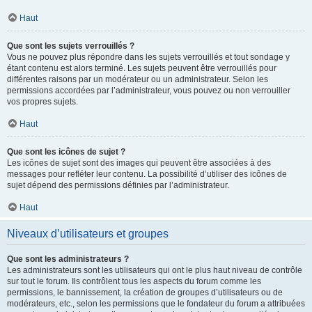
Haut
Que sont les sujets verrouillés ?
Vous ne pouvez plus répondre dans les sujets verrouillés et tout sondage y
étant contenu est alors terminé. Les sujets peuvent être verrouillés pour
différentes raisons par un modérateur ou un administrateur. Selon les
permissions accordées par l’administrateur, vous pouvez ou non verrouiller
vos propres sujets.
Haut
Que sont les icônes de sujet ?
Les icônes de sujet sont des images qui peuvent être associées à des
messages pour refléter leur contenu. La possibilité d’utiliser des icônes de
sujet dépend des permissions définies par l’administrateur.
Haut
Niveaux d’utilisateurs et groupes
Que sont les administrateurs ?
Les administrateurs sont les utilisateurs qui ont le plus haut niveau de contrôle
sur tout le forum. Ils contrôlent tous les aspects du forum comme les
permissions, le bannissement, la création de groupes d’utilisateurs ou de
modérateurs, etc., selon les permissions que le fondateur du forum a attribuées