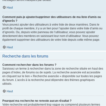
messages seront masqués par défaut.
Haut
Comment puis-je ajouter/supprimer des utilisateurs de ma liste d’amis ou
d’ignorés ?
Vous pouvez ajouter des utilisateurs à votre liste de deux manières. Dans le
profil de chaque membre, il y a un lien pour l’ajouter dans votre liste d’amis ou
d’ignorés. Ou, depuis votre panneau de l’utilisateur, vous pouvez ajouter
directement des membres en saisissant leur nom d’utilisateur. Vous pouvez
également supprimer des utilisateurs de votre liste depuis cette même page.
Haut
Recherche dans les forums
Comment rechercher dans les forums ?
Saisissez un terme à rechercher dans la zone de recherche située en haut des
pages d’index, de forums ou de sujets. La recherche avancée est accessible
en cliquant sur le lien « Recherche avancée » disponible sur toutes les pages
du forum. L’accès à la recherche peut dépendre des thèmes graphiques
utilisés.
Haut
Pourquoi ma recherche ne renvoie aucun résultat ?
Votre recherche est probablement trop vague ou comprend plusieurs termes