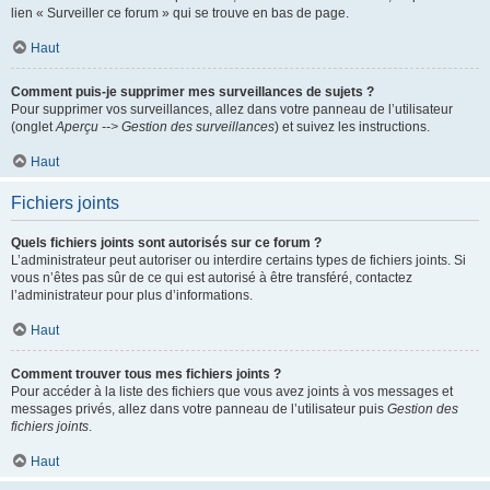
lien « Surveiller ce forum » qui se trouve en bas de page.
Haut
Comment puis-je supprimer mes surveillances de sujets ?
Pour supprimer vos surveillances, allez dans votre panneau de l’utilisateur
(onglet
Aperçu --> Gestion des surveillances
) et suivez les instructions.
Haut
Fichiers joints
Quels fichiers joints sont autorisés sur ce forum ?
L’administrateur peut autoriser ou interdire certains types de fichiers joints. Si
vous n’êtes pas sûr de ce qui est autorisé à être transféré, contactez
l’administrateur pour plus d’informations.
Haut
Comment trouver tous mes fichiers joints ?
Pour accéder à la liste des fichiers que vous avez joints à vos messages et
messages privés, allez dans votre panneau de l’utilisateur puis
Gestion des
fichiers joints
.
Haut