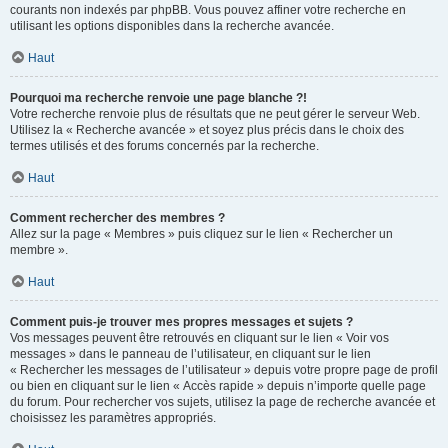
courants non indexés par phpBB. Vous pouvez affiner votre recherche en
utilisant les options disponibles dans la recherche avancée.
Haut
Pourquoi ma recherche renvoie une page blanche ?!
Votre recherche renvoie plus de résultats que ne peut gérer le serveur Web.
Utilisez la « Recherche avancée » et soyez plus précis dans le choix des
termes utilisés et des forums concernés par la recherche.
Haut
Comment rechercher des membres ?
Allez sur la page « Membres » puis cliquez sur le lien « Rechercher un
membre ».
Haut
Comment puis-je trouver mes propres messages et sujets ?
Vos messages peuvent être retrouvés en cliquant sur le lien « Voir vos
messages » dans le panneau de l’utilisateur, en cliquant sur le lien
« Rechercher les messages de l’utilisateur » depuis votre propre page de profil
ou bien en cliquant sur le lien « Accès rapide » depuis n’importe quelle page
du forum. Pour rechercher vos sujets, utilisez la page de recherche avancée et
choisissez les paramètres appropriés.