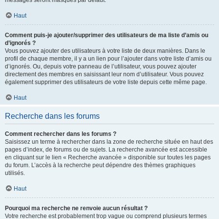
messages seront masqués par défaut.
Haut
Comment puis-je ajouter/supprimer des utilisateurs de ma liste d’amis ou
d’ignorés ?
Vous pouvez ajouter des utilisateurs à votre liste de deux manières. Dans le
profil de chaque membre, il y a un lien pour l’ajouter dans votre liste d’amis ou
d’ignorés. Ou, depuis votre panneau de l’utilisateur, vous pouvez ajouter
directement des membres en saisissant leur nom d’utilisateur. Vous pouvez
également supprimer des utilisateurs de votre liste depuis cette même page.
Haut
Recherche dans les forums
Comment rechercher dans les forums ?
Saisissez un terme à rechercher dans la zone de recherche située en haut des
pages d’index, de forums ou de sujets. La recherche avancée est accessible
en cliquant sur le lien « Recherche avancée » disponible sur toutes les pages
du forum. L’accès à la recherche peut dépendre des thèmes graphiques
utilisés.
Haut
Pourquoi ma recherche ne renvoie aucun résultat ?
Votre recherche est probablement trop vague ou comprend plusieurs termes