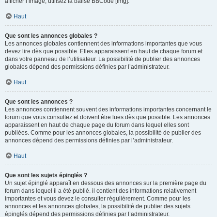
afficher l’image, utilisez la balise BBCode [img].
Haut
Que sont les annonces globales ?
Les annonces globales contiennent des informations importantes que vous
devez lire dès que possible. Elles apparaissent en haut de chaque forum et
dans votre panneau de l’utilisateur. La possibilité de publier des annonces
globales dépend des permissions définies par l’administrateur.
Haut
Que sont les annonces ?
Les annonces contiennent souvent des informations importantes concernant le
forum que vous consultez et doivent être lues dès que possible. Les annonces
apparaissent en haut de chaque page du forum dans lequel elles sont
publiées. Comme pour les annonces globales, la possibilité de publier des
annonces dépend des permissions définies par l’administrateur.
Haut
Que sont les sujets épinglés ?
Un sujet épinglé apparaît en dessous des annonces sur la première page du
forum dans lequel il a été publié. il contient des informations relativement
importantes et vous devez le consulter régulièrement. Comme pour les
annonces et les annonces globales, la possibilité de publier des sujets
épinglés dépend des permissions définies par l’administrateur.