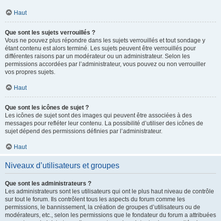
Haut
Que sont les sujets verrouillés ?
Vous ne pouvez plus répondre dans les sujets verrouillés et tout sondage y
étant contenu est alors terminé. Les sujets peuvent être verrouillés pour
différentes raisons par un modérateur ou un administrateur. Selon les
permissions accordées par l’administrateur, vous pouvez ou non verrouiller
vos propres sujets.
Haut
Que sont les icônes de sujet ?
Les icônes de sujet sont des images qui peuvent être associées à des
messages pour refléter leur contenu. La possibilité d’utiliser des icônes de
sujet dépend des permissions définies par l’administrateur.
Haut
Niveaux d’utilisateurs et groupes
Que sont les administrateurs ?
Les administrateurs sont les utilisateurs qui ont le plus haut niveau de contrôle
sur tout le forum. Ils contrôlent tous les aspects du forum comme les
permissions, le bannissement, la création de groupes d’utilisateurs ou de
modérateurs, etc., selon les permissions que le fondateur du forum a attribuées