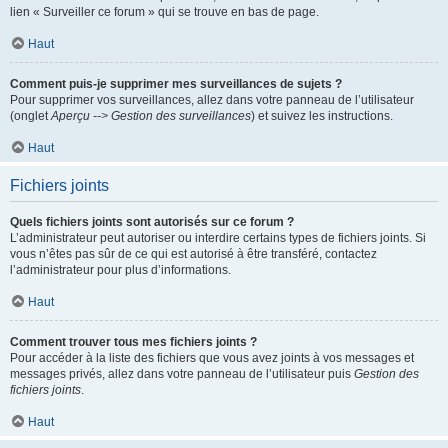
lien « Surveiller ce forum » qui se trouve en bas de page.
Haut
Comment puis-je supprimer mes surveillances de sujets ?
Pour supprimer vos surveillances, allez dans votre panneau de l’utilisateur
(onglet
Aperçu --> Gestion des surveillances
) et suivez les instructions.
Haut
Fichiers joints
Quels fichiers joints sont autorisés sur ce forum ?
L’administrateur peut autoriser ou interdire certains types de fichiers joints. Si
vous n’êtes pas sûr de ce qui est autorisé à être transféré, contactez
l’administrateur pour plus d’informations.
Haut
Comment trouver tous mes fichiers joints ?
Pour accéder à la liste des fichiers que vous avez joints à vos messages et
messages privés, allez dans votre panneau de l’utilisateur puis
Gestion des
fichiers joints
.
Haut