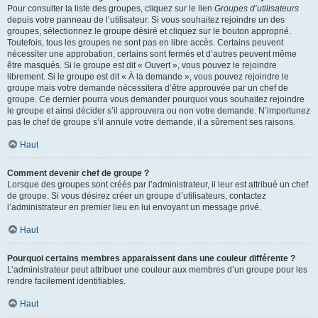
Pour consulter la liste des groupes, cliquez sur le lien
Groupes d’utilisateurs
depuis votre panneau de l’utilisateur. Si vous souhaitez rejoindre un des
groupes, sélectionnez le groupe désiré et cliquez sur le bouton approprié.
Toutefois, tous les groupes ne sont pas en libre accès. Certains peuvent
nécessiter une approbation, certains sont fermés et d’autres peuvent même
être masqués. Si le groupe est dit « Ouvert », vous pouvez le rejoindre
librement. Si le groupe est dit « À la demande », vous pouvez rejoindre le
groupe mais votre demande nécessitera d’être approuvée par un chef de
groupe. Ce dernier pourra vous demander pourquoi vous souhaitez rejoindre
le groupe et ainsi décider s’il approuvera ou non votre demande. N’importunez
pas le chef de groupe s’il annule votre demande, il a sûrement ses raisons.
Haut
Comment devenir chef de groupe ?
Lorsque des groupes sont créés par l’administrateur, il leur est attribué un chef
de groupe. Si vous désirez créer un groupe d’utilisateurs, contactez
l’administrateur en premier lieu en lui envoyant un message privé.
Haut
Pourquoi certains membres apparaissent dans une couleur différente ?
L’administrateur peut attribuer une couleur aux membres d’un groupe pour les
rendre facilement identifiables.
Haut