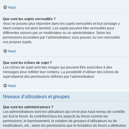
Haut
Que sont les sujets verrouillés ?
Vous ne pouvez plus répondre dans les sujets verrouillés et tout sondage y
étant contenu est alors terminé. Les sujets peuvent être verrouillés pour
différentes raisons par un modérateur ou un administrateur. Selon les
permissions accordées par l’administrateur, vous pouvez ou non verrouiller
vos propres sujets.
Haut
Que sont les icônes de sujet ?
Les icônes de sujet sont des images qui peuvent être associées à des
messages pour refléter leur contenu. La possibilité d’utiliser des icônes de
sujet dépend des permissions définies par l’administrateur.
Haut
Niveaux d’utilisateurs et groupes
Que sont les administrateurs ?
Les administrateurs sont les utilisateurs qui ont le plus haut niveau de contrôle
sur tout le forum. Ils contrôlent tous les aspects du forum comme les
permissions, le bannissement, la création de groupes d’utilisateurs ou de
modérateurs, etc., selon les permissions que le fondateur du forum a attribuées