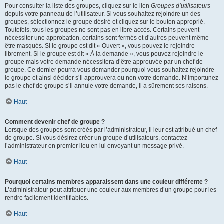
Pour consulter la liste des groupes, cliquez sur le lien
Groupes d’utilisateurs
depuis votre panneau de l’utilisateur. Si vous souhaitez rejoindre un des
groupes, sélectionnez le groupe désiré et cliquez sur le bouton approprié.
Toutefois, tous les groupes ne sont pas en libre accès. Certains peuvent
nécessiter une approbation, certains sont fermés et d’autres peuvent même
être masqués. Si le groupe est dit « Ouvert », vous pouvez le rejoindre
librement. Si le groupe est dit « À la demande », vous pouvez rejoindre le
groupe mais votre demande nécessitera d’être approuvée par un chef de
groupe. Ce dernier pourra vous demander pourquoi vous souhaitez rejoindre
le groupe et ainsi décider s’il approuvera ou non votre demande. N’importunez
pas le chef de groupe s’il annule votre demande, il a sûrement ses raisons.
Haut
Comment devenir chef de groupe ?
Lorsque des groupes sont créés par l’administrateur, il leur est attribué un chef
de groupe. Si vous désirez créer un groupe d’utilisateurs, contactez
l’administrateur en premier lieu en lui envoyant un message privé.
Haut
Pourquoi certains membres apparaissent dans une couleur différente ?
L’administrateur peut attribuer une couleur aux membres d’un groupe pour les
rendre facilement identifiables.
Haut