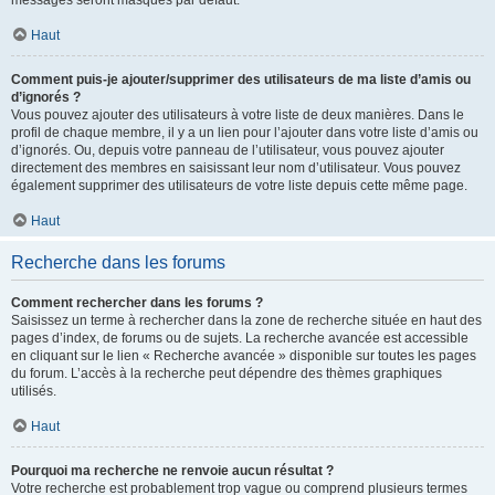
messages seront masqués par défaut.
Haut
Comment puis-je ajouter/supprimer des utilisateurs de ma liste d’amis ou
d’ignorés ?
Vous pouvez ajouter des utilisateurs à votre liste de deux manières. Dans le
profil de chaque membre, il y a un lien pour l’ajouter dans votre liste d’amis ou
d’ignorés. Ou, depuis votre panneau de l’utilisateur, vous pouvez ajouter
directement des membres en saisissant leur nom d’utilisateur. Vous pouvez
également supprimer des utilisateurs de votre liste depuis cette même page.
Haut
Recherche dans les forums
Comment rechercher dans les forums ?
Saisissez un terme à rechercher dans la zone de recherche située en haut des
pages d’index, de forums ou de sujets. La recherche avancée est accessible
en cliquant sur le lien « Recherche avancée » disponible sur toutes les pages
du forum. L’accès à la recherche peut dépendre des thèmes graphiques
utilisés.
Haut
Pourquoi ma recherche ne renvoie aucun résultat ?
Votre recherche est probablement trop vague ou comprend plusieurs termes