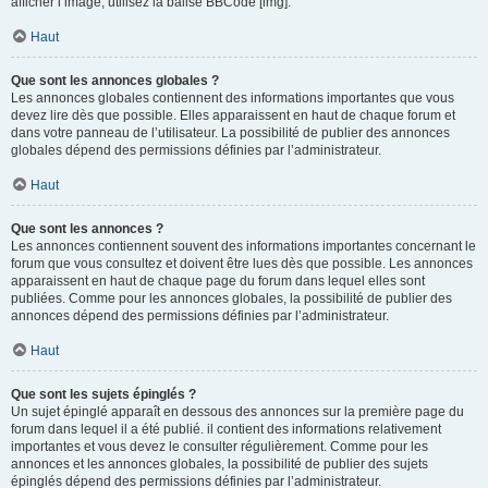
afficher l’image, utilisez la balise BBCode [img].
Haut
Que sont les annonces globales ?
Les annonces globales contiennent des informations importantes que vous
devez lire dès que possible. Elles apparaissent en haut de chaque forum et
dans votre panneau de l’utilisateur. La possibilité de publier des annonces
globales dépend des permissions définies par l’administrateur.
Haut
Que sont les annonces ?
Les annonces contiennent souvent des informations importantes concernant le
forum que vous consultez et doivent être lues dès que possible. Les annonces
apparaissent en haut de chaque page du forum dans lequel elles sont
publiées. Comme pour les annonces globales, la possibilité de publier des
annonces dépend des permissions définies par l’administrateur.
Haut
Que sont les sujets épinglés ?
Un sujet épinglé apparaît en dessous des annonces sur la première page du
forum dans lequel il a été publié. il contient des informations relativement
importantes et vous devez le consulter régulièrement. Comme pour les
annonces et les annonces globales, la possibilité de publier des sujets
épinglés dépend des permissions définies par l’administrateur.