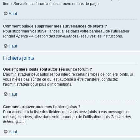
lien « Surveiller ce forum » qui se trouve en bas de page.
Haut
Comment puis-je supprimer mes surveillances de sujets ?
Pour supprimer vos surveillances, allez dans votre panneau de l’utilisateur
(onglet
Aperçu --> Gestion des surveillances
) et suivez les instructions.
Haut
Fichiers joints
Quels fichiers joints sont autorisés sur ce forum ?
L’administrateur peut autoriser ou interdire certains types de fichiers joints. Si
vous n’êtes pas sûr de ce qui est autorisé à être transféré, contactez
l’administrateur pour plus d’informations.
Haut
Comment trouver tous mes fichiers joints ?
Pour accéder à la liste des fichiers que vous avez joints à vos messages et
messages privés, allez dans votre panneau de l’utilisateur puis
Gestion des
fichiers joints
.
Haut