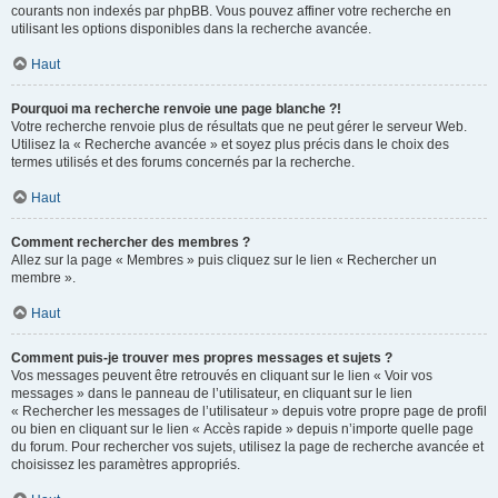
courants non indexés par phpBB. Vous pouvez affiner votre recherche en
utilisant les options disponibles dans la recherche avancée.
Haut
Pourquoi ma recherche renvoie une page blanche ?!
Votre recherche renvoie plus de résultats que ne peut gérer le serveur Web.
Utilisez la « Recherche avancée » et soyez plus précis dans le choix des
termes utilisés et des forums concernés par la recherche.
Haut
Comment rechercher des membres ?
Allez sur la page « Membres » puis cliquez sur le lien « Rechercher un
membre ».
Haut
Comment puis-je trouver mes propres messages et sujets ?
Vos messages peuvent être retrouvés en cliquant sur le lien « Voir vos
messages » dans le panneau de l’utilisateur, en cliquant sur le lien
« Rechercher les messages de l’utilisateur » depuis votre propre page de profil
ou bien en cliquant sur le lien « Accès rapide » depuis n’importe quelle page
du forum. Pour rechercher vos sujets, utilisez la page de recherche avancée et
choisissez les paramètres appropriés.