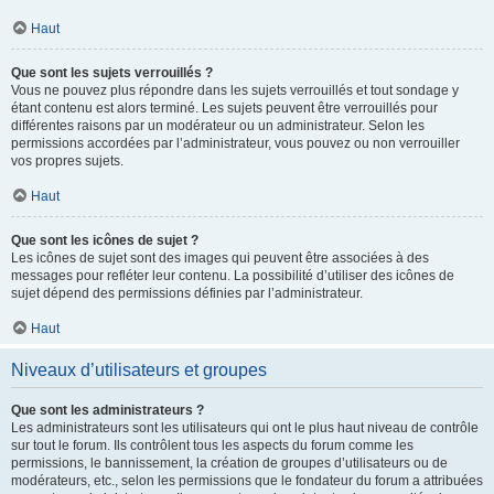
Haut
Que sont les sujets verrouillés ?
Vous ne pouvez plus répondre dans les sujets verrouillés et tout sondage y
étant contenu est alors terminé. Les sujets peuvent être verrouillés pour
différentes raisons par un modérateur ou un administrateur. Selon les
permissions accordées par l’administrateur, vous pouvez ou non verrouiller
vos propres sujets.
Haut
Que sont les icônes de sujet ?
Les icônes de sujet sont des images qui peuvent être associées à des
messages pour refléter leur contenu. La possibilité d’utiliser des icônes de
sujet dépend des permissions définies par l’administrateur.
Haut
Niveaux d’utilisateurs et groupes
Que sont les administrateurs ?
Les administrateurs sont les utilisateurs qui ont le plus haut niveau de contrôle
sur tout le forum. Ils contrôlent tous les aspects du forum comme les
permissions, le bannissement, la création de groupes d’utilisateurs ou de
modérateurs, etc., selon les permissions que le fondateur du forum a attribuées