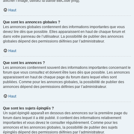
afficher l’image, utilisez la balise BBCode [img].
Haut
Que sont les annonces globales ?
Les annonces globales contiennent des informations importantes que vous
devez lire dès que possible. Elles apparaissent en haut de chaque forum et
dans votre panneau de l’utilisateur. La possibilité de publier des annonces
globales dépend des permissions définies par l’administrateur.
Haut
Que sont les annonces ?
Les annonces contiennent souvent des informations importantes concernant le
forum que vous consultez et doivent être lues dès que possible. Les annonces
apparaissent en haut de chaque page du forum dans lequel elles sont
publiées. Comme pour les annonces globales, la possibilité de publier des
annonces dépend des permissions définies par l’administrateur.
Haut
Que sont les sujets épinglés ?
Un sujet épinglé apparaît en dessous des annonces sur la première page du
forum dans lequel il a été publié. il contient des informations relativement
importantes et vous devez le consulter régulièrement. Comme pour les
annonces et les annonces globales, la possibilité de publier des sujets
épinglés dépend des permissions définies par l’administrateur.