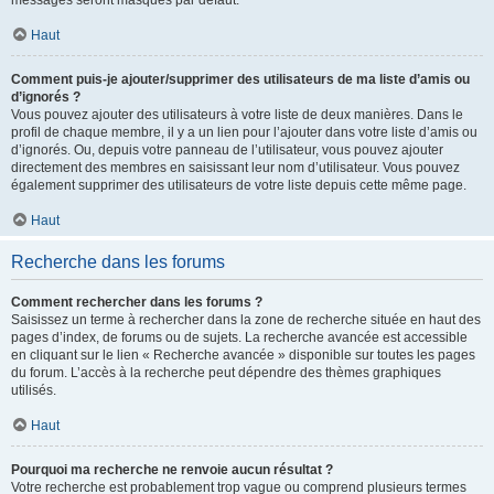
messages seront masqués par défaut.
Haut
Comment puis-je ajouter/supprimer des utilisateurs de ma liste d’amis ou
d’ignorés ?
Vous pouvez ajouter des utilisateurs à votre liste de deux manières. Dans le
profil de chaque membre, il y a un lien pour l’ajouter dans votre liste d’amis ou
d’ignorés. Ou, depuis votre panneau de l’utilisateur, vous pouvez ajouter
directement des membres en saisissant leur nom d’utilisateur. Vous pouvez
également supprimer des utilisateurs de votre liste depuis cette même page.
Haut
Recherche dans les forums
Comment rechercher dans les forums ?
Saisissez un terme à rechercher dans la zone de recherche située en haut des
pages d’index, de forums ou de sujets. La recherche avancée est accessible
en cliquant sur le lien « Recherche avancée » disponible sur toutes les pages
du forum. L’accès à la recherche peut dépendre des thèmes graphiques
utilisés.
Haut
Pourquoi ma recherche ne renvoie aucun résultat ?
Votre recherche est probablement trop vague ou comprend plusieurs termes