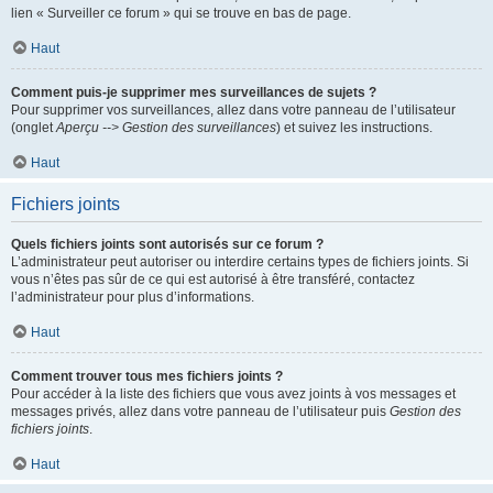
lien « Surveiller ce forum » qui se trouve en bas de page.
Haut
Comment puis-je supprimer mes surveillances de sujets ?
Pour supprimer vos surveillances, allez dans votre panneau de l’utilisateur
(onglet
Aperçu --> Gestion des surveillances
) et suivez les instructions.
Haut
Fichiers joints
Quels fichiers joints sont autorisés sur ce forum ?
L’administrateur peut autoriser ou interdire certains types de fichiers joints. Si
vous n’êtes pas sûr de ce qui est autorisé à être transféré, contactez
l’administrateur pour plus d’informations.
Haut
Comment trouver tous mes fichiers joints ?
Pour accéder à la liste des fichiers que vous avez joints à vos messages et
messages privés, allez dans votre panneau de l’utilisateur puis
Gestion des
fichiers joints
.
Haut