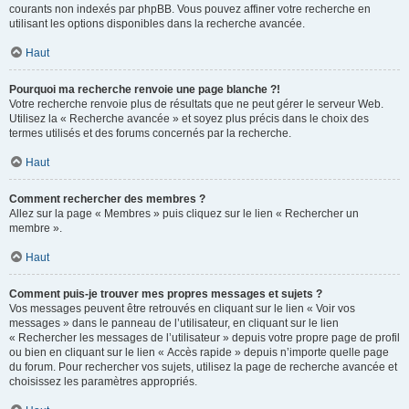
courants non indexés par phpBB. Vous pouvez affiner votre recherche en
utilisant les options disponibles dans la recherche avancée.
Haut
Pourquoi ma recherche renvoie une page blanche ?!
Votre recherche renvoie plus de résultats que ne peut gérer le serveur Web.
Utilisez la « Recherche avancée » et soyez plus précis dans le choix des
termes utilisés et des forums concernés par la recherche.
Haut
Comment rechercher des membres ?
Allez sur la page « Membres » puis cliquez sur le lien « Rechercher un
membre ».
Haut
Comment puis-je trouver mes propres messages et sujets ?
Vos messages peuvent être retrouvés en cliquant sur le lien « Voir vos
messages » dans le panneau de l’utilisateur, en cliquant sur le lien
« Rechercher les messages de l’utilisateur » depuis votre propre page de profil
ou bien en cliquant sur le lien « Accès rapide » depuis n’importe quelle page
du forum. Pour rechercher vos sujets, utilisez la page de recherche avancée et
choisissez les paramètres appropriés.