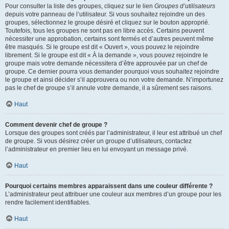
Pour consulter la liste des groupes, cliquez sur le lien
Groupes d’utilisateurs
depuis votre panneau de l’utilisateur. Si vous souhaitez rejoindre un des
groupes, sélectionnez le groupe désiré et cliquez sur le bouton approprié.
Toutefois, tous les groupes ne sont pas en libre accès. Certains peuvent
nécessiter une approbation, certains sont fermés et d’autres peuvent même
être masqués. Si le groupe est dit « Ouvert », vous pouvez le rejoindre
librement. Si le groupe est dit « À la demande », vous pouvez rejoindre le
groupe mais votre demande nécessitera d’être approuvée par un chef de
groupe. Ce dernier pourra vous demander pourquoi vous souhaitez rejoindre
le groupe et ainsi décider s’il approuvera ou non votre demande. N’importunez
pas le chef de groupe s’il annule votre demande, il a sûrement ses raisons.
Haut
Comment devenir chef de groupe ?
Lorsque des groupes sont créés par l’administrateur, il leur est attribué un chef
de groupe. Si vous désirez créer un groupe d’utilisateurs, contactez
l’administrateur en premier lieu en lui envoyant un message privé.
Haut
Pourquoi certains membres apparaissent dans une couleur différente ?
L’administrateur peut attribuer une couleur aux membres d’un groupe pour les
rendre facilement identifiables.
Haut