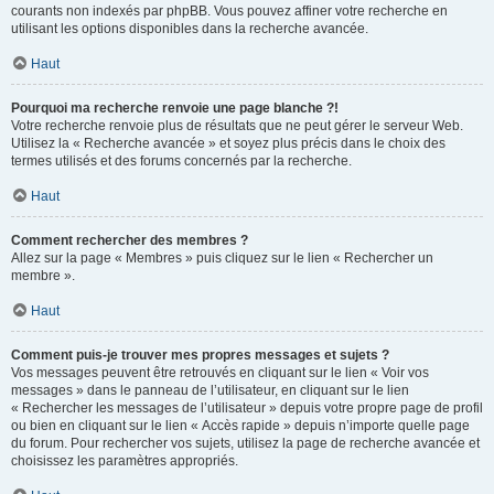
courants non indexés par phpBB. Vous pouvez affiner votre recherche en
utilisant les options disponibles dans la recherche avancée.
Haut
Pourquoi ma recherche renvoie une page blanche ?!
Votre recherche renvoie plus de résultats que ne peut gérer le serveur Web.
Utilisez la « Recherche avancée » et soyez plus précis dans le choix des
termes utilisés et des forums concernés par la recherche.
Haut
Comment rechercher des membres ?
Allez sur la page « Membres » puis cliquez sur le lien « Rechercher un
membre ».
Haut
Comment puis-je trouver mes propres messages et sujets ?
Vos messages peuvent être retrouvés en cliquant sur le lien « Voir vos
messages » dans le panneau de l’utilisateur, en cliquant sur le lien
« Rechercher les messages de l’utilisateur » depuis votre propre page de profil
ou bien en cliquant sur le lien « Accès rapide » depuis n’importe quelle page
du forum. Pour rechercher vos sujets, utilisez la page de recherche avancée et
choisissez les paramètres appropriés.