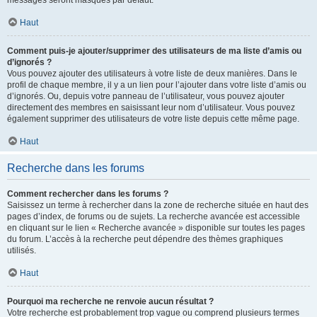
messages seront masqués par défaut.
Haut
Comment puis-je ajouter/supprimer des utilisateurs de ma liste d’amis ou
d’ignorés ?
Vous pouvez ajouter des utilisateurs à votre liste de deux manières. Dans le
profil de chaque membre, il y a un lien pour l’ajouter dans votre liste d’amis ou
d’ignorés. Ou, depuis votre panneau de l’utilisateur, vous pouvez ajouter
directement des membres en saisissant leur nom d’utilisateur. Vous pouvez
également supprimer des utilisateurs de votre liste depuis cette même page.
Haut
Recherche dans les forums
Comment rechercher dans les forums ?
Saisissez un terme à rechercher dans la zone de recherche située en haut des
pages d’index, de forums ou de sujets. La recherche avancée est accessible
en cliquant sur le lien « Recherche avancée » disponible sur toutes les pages
du forum. L’accès à la recherche peut dépendre des thèmes graphiques
utilisés.
Haut
Pourquoi ma recherche ne renvoie aucun résultat ?
Votre recherche est probablement trop vague ou comprend plusieurs termes