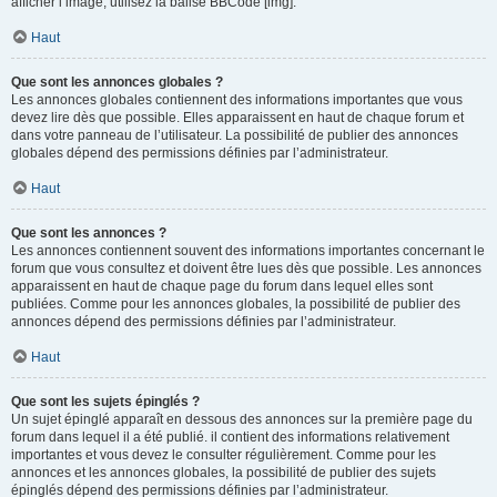
afficher l’image, utilisez la balise BBCode [img].
Haut
Que sont les annonces globales ?
Les annonces globales contiennent des informations importantes que vous
devez lire dès que possible. Elles apparaissent en haut de chaque forum et
dans votre panneau de l’utilisateur. La possibilité de publier des annonces
globales dépend des permissions définies par l’administrateur.
Haut
Que sont les annonces ?
Les annonces contiennent souvent des informations importantes concernant le
forum que vous consultez et doivent être lues dès que possible. Les annonces
apparaissent en haut de chaque page du forum dans lequel elles sont
publiées. Comme pour les annonces globales, la possibilité de publier des
annonces dépend des permissions définies par l’administrateur.
Haut
Que sont les sujets épinglés ?
Un sujet épinglé apparaît en dessous des annonces sur la première page du
forum dans lequel il a été publié. il contient des informations relativement
importantes et vous devez le consulter régulièrement. Comme pour les
annonces et les annonces globales, la possibilité de publier des sujets
épinglés dépend des permissions définies par l’administrateur.