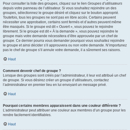
Pour consulter la liste des groupes, cliquez sur le lien
Groupes d’utilisateurs
depuis votre panneau de l’utilisateur. Si vous souhaitez rejoindre un des
groupes, sélectionnez le groupe désiré et cliquez sur le bouton approprié.
Toutefois, tous les groupes ne sont pas en libre accès. Certains peuvent
nécessiter une approbation, certains sont fermés et d’autres peuvent même
être masqués. Si le groupe est dit « Ouvert », vous pouvez le rejoindre
librement. Si le groupe est dit « À la demande », vous pouvez rejoindre le
groupe mais votre demande nécessitera d’être approuvée par un chef de
groupe. Ce dernier pourra vous demander pourquoi vous souhaitez rejoindre
le groupe et ainsi décider s’il approuvera ou non votre demande. N’importunez
pas le chef de groupe s’il annule votre demande, il a sûrement ses raisons.
Haut
Comment devenir chef de groupe ?
Lorsque des groupes sont créés par l’administrateur, il leur est attribué un chef
de groupe. Si vous désirez créer un groupe d’utilisateurs, contactez
l’administrateur en premier lieu en lui envoyant un message privé.
Haut
Pourquoi certains membres apparaissent dans une couleur différente ?
L’administrateur peut attribuer une couleur aux membres d’un groupe pour les
rendre facilement identifiables.
Haut