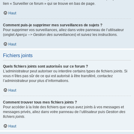
lien « Surveiller ce forum » qui se trouve en bas de page.
Haut
Comment puis-je supprimer mes surveillances de sujets ?
Pour supprimer vos surveillances, allez dans votre panneau de l’utilisateur
(onglet
Aperçu --> Gestion des surveillances
) et suivez les instructions.
Haut
Fichiers joints
Quels fichiers joints sont autorisés sur ce forum ?
L’administrateur peut autoriser ou interdire certains types de fichiers joints. Si
vous n’êtes pas sûr de ce qui est autorisé à être transféré, contactez
l’administrateur pour plus d’informations.
Haut
Comment trouver tous mes fichiers joints ?
Pour accéder à la liste des fichiers que vous avez joints à vos messages et
messages privés, allez dans votre panneau de l’utilisateur puis
Gestion des
fichiers joints
.
Haut