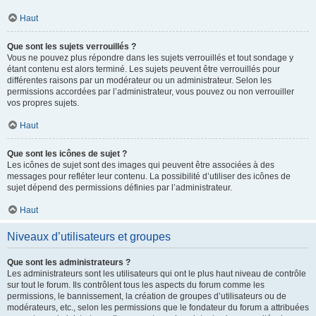
Haut
Que sont les sujets verrouillés ?
Vous ne pouvez plus répondre dans les sujets verrouillés et tout sondage y
étant contenu est alors terminé. Les sujets peuvent être verrouillés pour
différentes raisons par un modérateur ou un administrateur. Selon les
permissions accordées par l’administrateur, vous pouvez ou non verrouiller
vos propres sujets.
Haut
Que sont les icônes de sujet ?
Les icônes de sujet sont des images qui peuvent être associées à des
messages pour refléter leur contenu. La possibilité d’utiliser des icônes de
sujet dépend des permissions définies par l’administrateur.
Haut
Niveaux d’utilisateurs et groupes
Que sont les administrateurs ?
Les administrateurs sont les utilisateurs qui ont le plus haut niveau de contrôle
sur tout le forum. Ils contrôlent tous les aspects du forum comme les
permissions, le bannissement, la création de groupes d’utilisateurs ou de
modérateurs, etc., selon les permissions que le fondateur du forum a attribuées