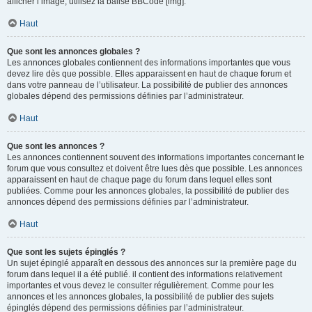
afficher l’image, utilisez la balise BBCode [img].
Haut
Que sont les annonces globales ?
Les annonces globales contiennent des informations importantes que vous
devez lire dès que possible. Elles apparaissent en haut de chaque forum et
dans votre panneau de l’utilisateur. La possibilité de publier des annonces
globales dépend des permissions définies par l’administrateur.
Haut
Que sont les annonces ?
Les annonces contiennent souvent des informations importantes concernant le
forum que vous consultez et doivent être lues dès que possible. Les annonces
apparaissent en haut de chaque page du forum dans lequel elles sont
publiées. Comme pour les annonces globales, la possibilité de publier des
annonces dépend des permissions définies par l’administrateur.
Haut
Que sont les sujets épinglés ?
Un sujet épinglé apparaît en dessous des annonces sur la première page du
forum dans lequel il a été publié. il contient des informations relativement
importantes et vous devez le consulter régulièrement. Comme pour les
annonces et les annonces globales, la possibilité de publier des sujets
épinglés dépend des permissions définies par l’administrateur.