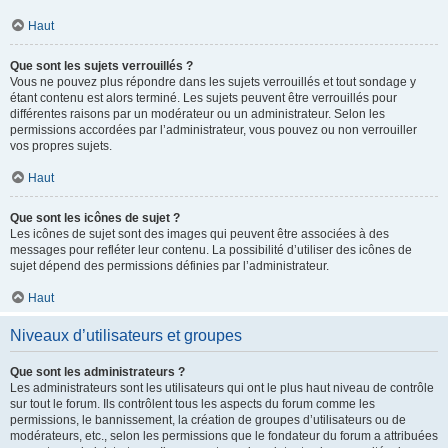
Haut
Que sont les sujets verrouillés ?
Vous ne pouvez plus répondre dans les sujets verrouillés et tout sondage y
étant contenu est alors terminé. Les sujets peuvent être verrouillés pour
différentes raisons par un modérateur ou un administrateur. Selon les
permissions accordées par l’administrateur, vous pouvez ou non verrouiller
vos propres sujets.
Haut
Que sont les icônes de sujet ?
Les icônes de sujet sont des images qui peuvent être associées à des
messages pour refléter leur contenu. La possibilité d’utiliser des icônes de
sujet dépend des permissions définies par l’administrateur.
Haut
Niveaux d’utilisateurs et groupes
Que sont les administrateurs ?
Les administrateurs sont les utilisateurs qui ont le plus haut niveau de contrôle
sur tout le forum. Ils contrôlent tous les aspects du forum comme les
permissions, le bannissement, la création de groupes d’utilisateurs ou de
modérateurs, etc., selon les permissions que le fondateur du forum a attribuées