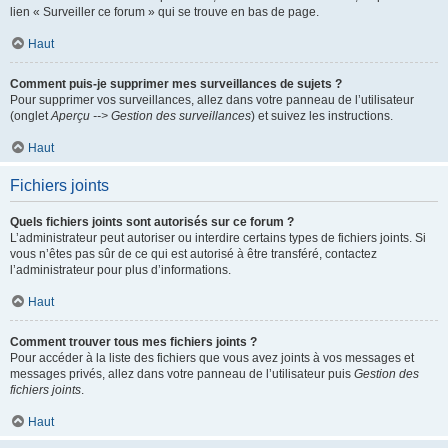
lien « Surveiller ce forum » qui se trouve en bas de page.
Haut
Comment puis-je supprimer mes surveillances de sujets ?
Pour supprimer vos surveillances, allez dans votre panneau de l’utilisateur
(onglet
Aperçu --> Gestion des surveillances
) et suivez les instructions.
Haut
Fichiers joints
Quels fichiers joints sont autorisés sur ce forum ?
L’administrateur peut autoriser ou interdire certains types de fichiers joints. Si
vous n’êtes pas sûr de ce qui est autorisé à être transféré, contactez
l’administrateur pour plus d’informations.
Haut
Comment trouver tous mes fichiers joints ?
Pour accéder à la liste des fichiers que vous avez joints à vos messages et
messages privés, allez dans votre panneau de l’utilisateur puis
Gestion des
fichiers joints
.
Haut