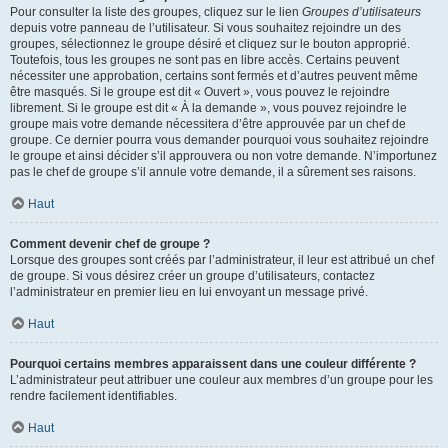
Pour consulter la liste des groupes, cliquez sur le lien
Groupes d’utilisateurs
depuis votre panneau de l’utilisateur. Si vous souhaitez rejoindre un des
groupes, sélectionnez le groupe désiré et cliquez sur le bouton approprié.
Toutefois, tous les groupes ne sont pas en libre accès. Certains peuvent
nécessiter une approbation, certains sont fermés et d’autres peuvent même
être masqués. Si le groupe est dit « Ouvert », vous pouvez le rejoindre
librement. Si le groupe est dit « À la demande », vous pouvez rejoindre le
groupe mais votre demande nécessitera d’être approuvée par un chef de
groupe. Ce dernier pourra vous demander pourquoi vous souhaitez rejoindre
le groupe et ainsi décider s’il approuvera ou non votre demande. N’importunez
pas le chef de groupe s’il annule votre demande, il a sûrement ses raisons.
Haut
Comment devenir chef de groupe ?
Lorsque des groupes sont créés par l’administrateur, il leur est attribué un chef
de groupe. Si vous désirez créer un groupe d’utilisateurs, contactez
l’administrateur en premier lieu en lui envoyant un message privé.
Haut
Pourquoi certains membres apparaissent dans une couleur différente ?
L’administrateur peut attribuer une couleur aux membres d’un groupe pour les
rendre facilement identifiables.
Haut