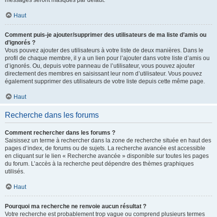
messages seront masqués par défaut.
Haut
Comment puis-je ajouter/supprimer des utilisateurs de ma liste d’amis ou
d’ignorés ?
Vous pouvez ajouter des utilisateurs à votre liste de deux manières. Dans le
profil de chaque membre, il y a un lien pour l’ajouter dans votre liste d’amis ou
d’ignorés. Ou, depuis votre panneau de l’utilisateur, vous pouvez ajouter
directement des membres en saisissant leur nom d’utilisateur. Vous pouvez
également supprimer des utilisateurs de votre liste depuis cette même page.
Haut
Recherche dans les forums
Comment rechercher dans les forums ?
Saisissez un terme à rechercher dans la zone de recherche située en haut des
pages d’index, de forums ou de sujets. La recherche avancée est accessible
en cliquant sur le lien « Recherche avancée » disponible sur toutes les pages
du forum. L’accès à la recherche peut dépendre des thèmes graphiques
utilisés.
Haut
Pourquoi ma recherche ne renvoie aucun résultat ?
Votre recherche est probablement trop vague ou comprend plusieurs termes