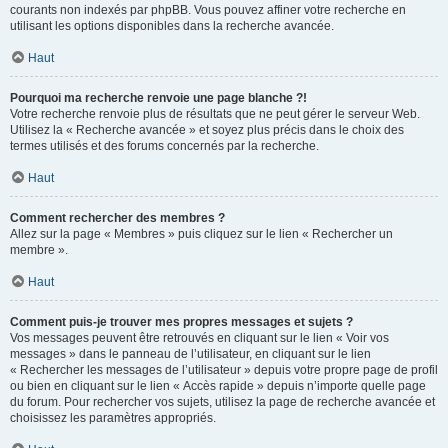
courants non indexés par phpBB. Vous pouvez affiner votre recherche en
utilisant les options disponibles dans la recherche avancée.
Haut
Pourquoi ma recherche renvoie une page blanche ?!
Votre recherche renvoie plus de résultats que ne peut gérer le serveur Web.
Utilisez la « Recherche avancée » et soyez plus précis dans le choix des
termes utilisés et des forums concernés par la recherche.
Haut
Comment rechercher des membres ?
Allez sur la page « Membres » puis cliquez sur le lien « Rechercher un
membre ».
Haut
Comment puis-je trouver mes propres messages et sujets ?
Vos messages peuvent être retrouvés en cliquant sur le lien « Voir vos
messages » dans le panneau de l’utilisateur, en cliquant sur le lien
« Rechercher les messages de l’utilisateur » depuis votre propre page de profil
ou bien en cliquant sur le lien « Accès rapide » depuis n’importe quelle page
du forum. Pour rechercher vos sujets, utilisez la page de recherche avancée et
choisissez les paramètres appropriés.