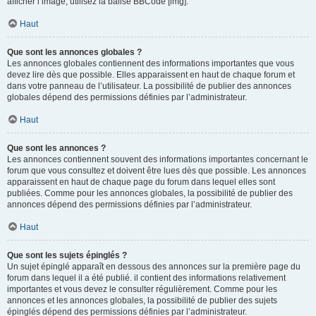
afficher l’image, utilisez la balise BBCode [img].
Haut
Que sont les annonces globales ?
Les annonces globales contiennent des informations importantes que vous
devez lire dès que possible. Elles apparaissent en haut de chaque forum et
dans votre panneau de l’utilisateur. La possibilité de publier des annonces
globales dépend des permissions définies par l’administrateur.
Haut
Que sont les annonces ?
Les annonces contiennent souvent des informations importantes concernant le
forum que vous consultez et doivent être lues dès que possible. Les annonces
apparaissent en haut de chaque page du forum dans lequel elles sont
publiées. Comme pour les annonces globales, la possibilité de publier des
annonces dépend des permissions définies par l’administrateur.
Haut
Que sont les sujets épinglés ?
Un sujet épinglé apparaît en dessous des annonces sur la première page du
forum dans lequel il a été publié. il contient des informations relativement
importantes et vous devez le consulter régulièrement. Comme pour les
annonces et les annonces globales, la possibilité de publier des sujets
épinglés dépend des permissions définies par l’administrateur.