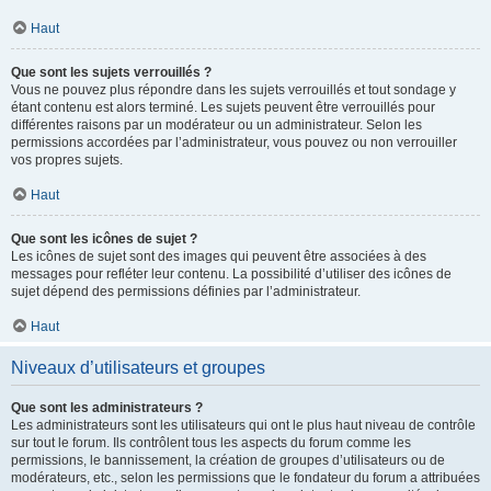
Haut
Que sont les sujets verrouillés ?
Vous ne pouvez plus répondre dans les sujets verrouillés et tout sondage y
étant contenu est alors terminé. Les sujets peuvent être verrouillés pour
différentes raisons par un modérateur ou un administrateur. Selon les
permissions accordées par l’administrateur, vous pouvez ou non verrouiller
vos propres sujets.
Haut
Que sont les icônes de sujet ?
Les icônes de sujet sont des images qui peuvent être associées à des
messages pour refléter leur contenu. La possibilité d’utiliser des icônes de
sujet dépend des permissions définies par l’administrateur.
Haut
Niveaux d’utilisateurs et groupes
Que sont les administrateurs ?
Les administrateurs sont les utilisateurs qui ont le plus haut niveau de contrôle
sur tout le forum. Ils contrôlent tous les aspects du forum comme les
permissions, le bannissement, la création de groupes d’utilisateurs ou de
modérateurs, etc., selon les permissions que le fondateur du forum a attribuées