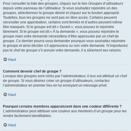
Pour consulter la liste des groupes, cliquez sur le lien
Groupes d’utilisateurs
depuis votre panneau de l’utilisateur. Si vous souhaitez rejoindre un des
groupes, sélectionnez le groupe désiré et cliquez sur le bouton approprié.
Toutefois, tous les groupes ne sont pas en libre accès. Certains peuvent
nécessiter une approbation, certains sont fermés et d’autres peuvent même
être masqués. Si le groupe est dit « Ouvert », vous pouvez le rejoindre
librement. Si le groupe est dit « À la demande », vous pouvez rejoindre le
groupe mais votre demande nécessitera d’être approuvée par un chef de
groupe. Ce dernier pourra vous demander pourquoi vous souhaitez rejoindre
le groupe et ainsi décider s’il approuvera ou non votre demande. N’importunez
pas le chef de groupe s’il annule votre demande, il a sûrement ses raisons.
Haut
Comment devenir chef de groupe ?
Lorsque des groupes sont créés par l’administrateur, il leur est attribué un chef
de groupe. Si vous désirez créer un groupe d’utilisateurs, contactez
l’administrateur en premier lieu en lui envoyant un message privé.
Haut
Pourquoi certains membres apparaissent dans une couleur différente ?
L’administrateur peut attribuer une couleur aux membres d’un groupe pour les
rendre facilement identifiables.
Haut