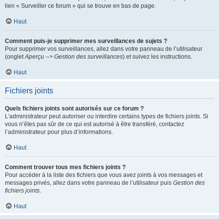
lien « Surveiller ce forum » qui se trouve en bas de page.
Haut
Comment puis-je supprimer mes surveillances de sujets ?
Pour supprimer vos surveillances, allez dans votre panneau de l’utilisateur
(onglet
Aperçu --> Gestion des surveillances
) et suivez les instructions.
Haut
Fichiers joints
Quels fichiers joints sont autorisés sur ce forum ?
L’administrateur peut autoriser ou interdire certains types de fichiers joints. Si
vous n’êtes pas sûr de ce qui est autorisé à être transféré, contactez
l’administrateur pour plus d’informations.
Haut
Comment trouver tous mes fichiers joints ?
Pour accéder à la liste des fichiers que vous avez joints à vos messages et
messages privés, allez dans votre panneau de l’utilisateur puis
Gestion des
fichiers joints
.
Haut