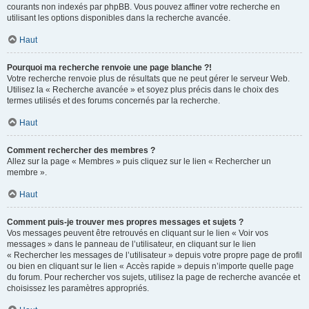
courants non indexés par phpBB. Vous pouvez affiner votre recherche en
utilisant les options disponibles dans la recherche avancée.
Haut
Pourquoi ma recherche renvoie une page blanche ?!
Votre recherche renvoie plus de résultats que ne peut gérer le serveur Web.
Utilisez la « Recherche avancée » et soyez plus précis dans le choix des
termes utilisés et des forums concernés par la recherche.
Haut
Comment rechercher des membres ?
Allez sur la page « Membres » puis cliquez sur le lien « Rechercher un
membre ».
Haut
Comment puis-je trouver mes propres messages et sujets ?
Vos messages peuvent être retrouvés en cliquant sur le lien « Voir vos
messages » dans le panneau de l’utilisateur, en cliquant sur le lien
« Rechercher les messages de l’utilisateur » depuis votre propre page de profil
ou bien en cliquant sur le lien « Accès rapide » depuis n’importe quelle page
du forum. Pour rechercher vos sujets, utilisez la page de recherche avancée et
choisissez les paramètres appropriés.