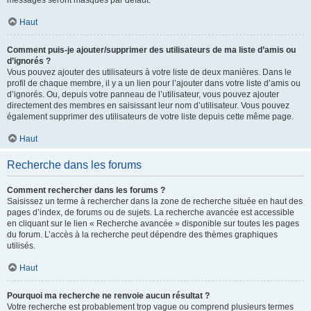
messages seront masqués par défaut.
Haut
Comment puis-je ajouter/supprimer des utilisateurs de ma liste d’amis ou
d’ignorés ?
Vous pouvez ajouter des utilisateurs à votre liste de deux manières. Dans le
profil de chaque membre, il y a un lien pour l’ajouter dans votre liste d’amis ou
d’ignorés. Ou, depuis votre panneau de l’utilisateur, vous pouvez ajouter
directement des membres en saisissant leur nom d’utilisateur. Vous pouvez
également supprimer des utilisateurs de votre liste depuis cette même page.
Haut
Recherche dans les forums
Comment rechercher dans les forums ?
Saisissez un terme à rechercher dans la zone de recherche située en haut des
pages d’index, de forums ou de sujets. La recherche avancée est accessible
en cliquant sur le lien « Recherche avancée » disponible sur toutes les pages
du forum. L’accès à la recherche peut dépendre des thèmes graphiques
utilisés.
Haut
Pourquoi ma recherche ne renvoie aucun résultat ?
Votre recherche est probablement trop vague ou comprend plusieurs termes