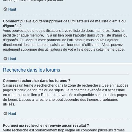
messages seront masqués par défaut.
Haut
Comment puis-je ajouter/supprimer des utilisateurs de ma liste d’amis ou
d’ignorés ?
Vous pouvez ajouter des utilisateurs à votre liste de deux manières. Dans le
profil de chaque membre, il y a un lien pour l’ajouter dans votre liste d’amis ou
d’ignorés. Ou, depuis votre panneau de l’utilisateur, vous pouvez ajouter
directement des membres en saisissant leur nom d’utilisateur. Vous pouvez
également supprimer des utilisateurs de votre liste depuis cette même page.
Haut
Recherche dans les forums
Comment rechercher dans les forums ?
Saisissez un terme à rechercher dans la zone de recherche située en haut des
pages d’index, de forums ou de sujets. La recherche avancée est accessible
en cliquant sur le lien « Recherche avancée » disponible sur toutes les pages
du forum. L’accès à la recherche peut dépendre des thèmes graphiques
utilisés.
Haut
Pourquoi ma recherche ne renvoie aucun résultat ?
Votre recherche est probablement trop vague ou comprend plusieurs termes