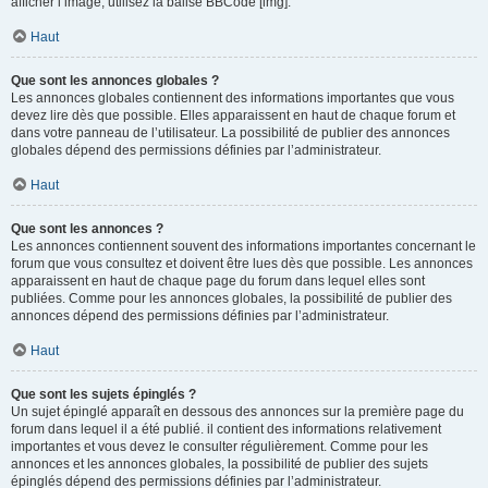
afficher l’image, utilisez la balise BBCode [img].
Haut
Que sont les annonces globales ?
Les annonces globales contiennent des informations importantes que vous
devez lire dès que possible. Elles apparaissent en haut de chaque forum et
dans votre panneau de l’utilisateur. La possibilité de publier des annonces
globales dépend des permissions définies par l’administrateur.
Haut
Que sont les annonces ?
Les annonces contiennent souvent des informations importantes concernant le
forum que vous consultez et doivent être lues dès que possible. Les annonces
apparaissent en haut de chaque page du forum dans lequel elles sont
publiées. Comme pour les annonces globales, la possibilité de publier des
annonces dépend des permissions définies par l’administrateur.
Haut
Que sont les sujets épinglés ?
Un sujet épinglé apparaît en dessous des annonces sur la première page du
forum dans lequel il a été publié. il contient des informations relativement
importantes et vous devez le consulter régulièrement. Comme pour les
annonces et les annonces globales, la possibilité de publier des sujets
épinglés dépend des permissions définies par l’administrateur.