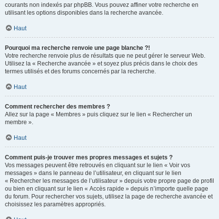
courants non indexés par phpBB. Vous pouvez affiner votre recherche en
utilisant les options disponibles dans la recherche avancée.
Haut
Pourquoi ma recherche renvoie une page blanche ?!
Votre recherche renvoie plus de résultats que ne peut gérer le serveur Web.
Utilisez la « Recherche avancée » et soyez plus précis dans le choix des
termes utilisés et des forums concernés par la recherche.
Haut
Comment rechercher des membres ?
Allez sur la page « Membres » puis cliquez sur le lien « Rechercher un
membre ».
Haut
Comment puis-je trouver mes propres messages et sujets ?
Vos messages peuvent être retrouvés en cliquant sur le lien « Voir vos
messages » dans le panneau de l’utilisateur, en cliquant sur le lien
« Rechercher les messages de l’utilisateur » depuis votre propre page de profil
ou bien en cliquant sur le lien « Accès rapide » depuis n’importe quelle page
du forum. Pour rechercher vos sujets, utilisez la page de recherche avancée et
choisissez les paramètres appropriés.