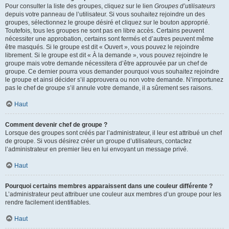
Pour consulter la liste des groupes, cliquez sur le lien
Groupes d’utilisateurs
depuis votre panneau de l’utilisateur. Si vous souhaitez rejoindre un des
groupes, sélectionnez le groupe désiré et cliquez sur le bouton approprié.
Toutefois, tous les groupes ne sont pas en libre accès. Certains peuvent
nécessiter une approbation, certains sont fermés et d’autres peuvent même
être masqués. Si le groupe est dit « Ouvert », vous pouvez le rejoindre
librement. Si le groupe est dit « À la demande », vous pouvez rejoindre le
groupe mais votre demande nécessitera d’être approuvée par un chef de
groupe. Ce dernier pourra vous demander pourquoi vous souhaitez rejoindre
le groupe et ainsi décider s’il approuvera ou non votre demande. N’importunez
pas le chef de groupe s’il annule votre demande, il a sûrement ses raisons.
Haut
Comment devenir chef de groupe ?
Lorsque des groupes sont créés par l’administrateur, il leur est attribué un chef
de groupe. Si vous désirez créer un groupe d’utilisateurs, contactez
l’administrateur en premier lieu en lui envoyant un message privé.
Haut
Pourquoi certains membres apparaissent dans une couleur différente ?
L’administrateur peut attribuer une couleur aux membres d’un groupe pour les
rendre facilement identifiables.
Haut