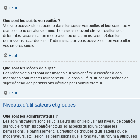
Haut
Que sont les sujets verrouillés ?
Vous ne pouvez plus répondre dans les sujets verrouillés et tout sondage y
étant contenu est alors terminé. Les sujets peuvent être verrouillés pour
différentes raisons par un modérateur ou un administrateur. Selon les
permissions accordées par l’administrateur, vous pouvez ou non verrouiller
vos propres sujets.
Haut
Que sont les icônes de sujet ?
Les icônes de sujet sont des images qui peuvent être associées à des
messages pour refléter leur contenu. La possibilité d’utiliser des icônes de
sujet dépend des permissions définies par l’administrateur.
Haut
Niveaux d’utilisateurs et groupes
Que sont les administrateurs ?
Les administrateurs sont les utilisateurs qui ont le plus haut niveau de contrôle
sur tout le forum. Ils contrôlent tous les aspects du forum comme les
permissions, le bannissement, la création de groupes d’utilisateurs ou de
modérateurs, etc., selon les permissions que le fondateur du forum a attribuées