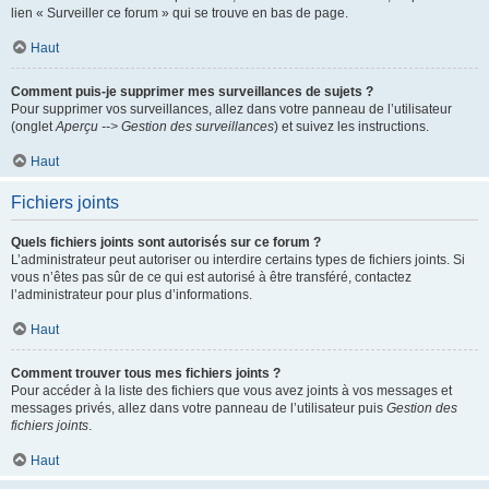
lien « Surveiller ce forum » qui se trouve en bas de page.
Haut
Comment puis-je supprimer mes surveillances de sujets ?
Pour supprimer vos surveillances, allez dans votre panneau de l’utilisateur
(onglet
Aperçu --> Gestion des surveillances
) et suivez les instructions.
Haut
Fichiers joints
Quels fichiers joints sont autorisés sur ce forum ?
L’administrateur peut autoriser ou interdire certains types de fichiers joints. Si
vous n’êtes pas sûr de ce qui est autorisé à être transféré, contactez
l’administrateur pour plus d’informations.
Haut
Comment trouver tous mes fichiers joints ?
Pour accéder à la liste des fichiers que vous avez joints à vos messages et
messages privés, allez dans votre panneau de l’utilisateur puis
Gestion des
fichiers joints
.
Haut