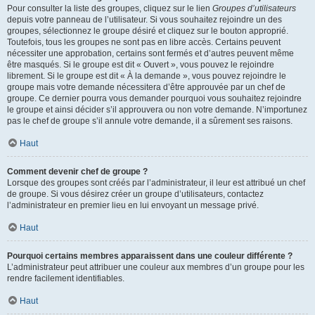
Pour consulter la liste des groupes, cliquez sur le lien
Groupes d’utilisateurs
depuis votre panneau de l’utilisateur. Si vous souhaitez rejoindre un des
groupes, sélectionnez le groupe désiré et cliquez sur le bouton approprié.
Toutefois, tous les groupes ne sont pas en libre accès. Certains peuvent
nécessiter une approbation, certains sont fermés et d’autres peuvent même
être masqués. Si le groupe est dit « Ouvert », vous pouvez le rejoindre
librement. Si le groupe est dit « À la demande », vous pouvez rejoindre le
groupe mais votre demande nécessitera d’être approuvée par un chef de
groupe. Ce dernier pourra vous demander pourquoi vous souhaitez rejoindre
le groupe et ainsi décider s’il approuvera ou non votre demande. N’importunez
pas le chef de groupe s’il annule votre demande, il a sûrement ses raisons.
Haut
Comment devenir chef de groupe ?
Lorsque des groupes sont créés par l’administrateur, il leur est attribué un chef
de groupe. Si vous désirez créer un groupe d’utilisateurs, contactez
l’administrateur en premier lieu en lui envoyant un message privé.
Haut
Pourquoi certains membres apparaissent dans une couleur différente ?
L’administrateur peut attribuer une couleur aux membres d’un groupe pour les
rendre facilement identifiables.
Haut