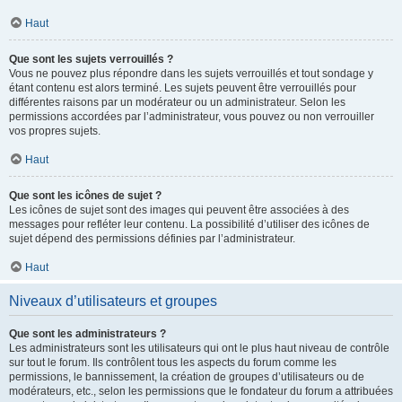
Haut
Que sont les sujets verrouillés ?
Vous ne pouvez plus répondre dans les sujets verrouillés et tout sondage y
étant contenu est alors terminé. Les sujets peuvent être verrouillés pour
différentes raisons par un modérateur ou un administrateur. Selon les
permissions accordées par l’administrateur, vous pouvez ou non verrouiller
vos propres sujets.
Haut
Que sont les icônes de sujet ?
Les icônes de sujet sont des images qui peuvent être associées à des
messages pour refléter leur contenu. La possibilité d’utiliser des icônes de
sujet dépend des permissions définies par l’administrateur.
Haut
Niveaux d’utilisateurs et groupes
Que sont les administrateurs ?
Les administrateurs sont les utilisateurs qui ont le plus haut niveau de contrôle
sur tout le forum. Ils contrôlent tous les aspects du forum comme les
permissions, le bannissement, la création de groupes d’utilisateurs ou de
modérateurs, etc., selon les permissions que le fondateur du forum a attribuées