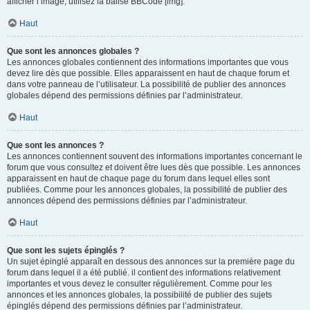
afficher l’image, utilisez la balise BBCode [img].
Haut
Que sont les annonces globales ?
Les annonces globales contiennent des informations importantes que vous
devez lire dès que possible. Elles apparaissent en haut de chaque forum et
dans votre panneau de l’utilisateur. La possibilité de publier des annonces
globales dépend des permissions définies par l’administrateur.
Haut
Que sont les annonces ?
Les annonces contiennent souvent des informations importantes concernant le
forum que vous consultez et doivent être lues dès que possible. Les annonces
apparaissent en haut de chaque page du forum dans lequel elles sont
publiées. Comme pour les annonces globales, la possibilité de publier des
annonces dépend des permissions définies par l’administrateur.
Haut
Que sont les sujets épinglés ?
Un sujet épinglé apparaît en dessous des annonces sur la première page du
forum dans lequel il a été publié. il contient des informations relativement
importantes et vous devez le consulter régulièrement. Comme pour les
annonces et les annonces globales, la possibilité de publier des sujets
épinglés dépend des permissions définies par l’administrateur.