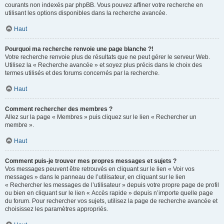
courants non indexés par phpBB. Vous pouvez affiner votre recherche en
utilisant les options disponibles dans la recherche avancée.
Haut
Pourquoi ma recherche renvoie une page blanche ?!
Votre recherche renvoie plus de résultats que ne peut gérer le serveur Web.
Utilisez la « Recherche avancée » et soyez plus précis dans le choix des
termes utilisés et des forums concernés par la recherche.
Haut
Comment rechercher des membres ?
Allez sur la page « Membres » puis cliquez sur le lien « Rechercher un
membre ».
Haut
Comment puis-je trouver mes propres messages et sujets ?
Vos messages peuvent être retrouvés en cliquant sur le lien « Voir vos
messages » dans le panneau de l’utilisateur, en cliquant sur le lien
« Rechercher les messages de l’utilisateur » depuis votre propre page de profil
ou bien en cliquant sur le lien « Accès rapide » depuis n’importe quelle page
du forum. Pour rechercher vos sujets, utilisez la page de recherche avancée et
choisissez les paramètres appropriés.