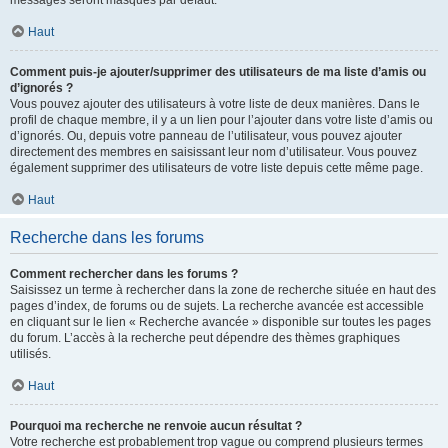
messages seront masqués par défaut.
Haut
Comment puis-je ajouter/supprimer des utilisateurs de ma liste d’amis ou
d’ignorés ?
Vous pouvez ajouter des utilisateurs à votre liste de deux manières. Dans le
profil de chaque membre, il y a un lien pour l’ajouter dans votre liste d’amis ou
d’ignorés. Ou, depuis votre panneau de l’utilisateur, vous pouvez ajouter
directement des membres en saisissant leur nom d’utilisateur. Vous pouvez
également supprimer des utilisateurs de votre liste depuis cette même page.
Haut
Recherche dans les forums
Comment rechercher dans les forums ?
Saisissez un terme à rechercher dans la zone de recherche située en haut des
pages d’index, de forums ou de sujets. La recherche avancée est accessible
en cliquant sur le lien « Recherche avancée » disponible sur toutes les pages
du forum. L’accès à la recherche peut dépendre des thèmes graphiques
utilisés.
Haut
Pourquoi ma recherche ne renvoie aucun résultat ?
Votre recherche est probablement trop vague ou comprend plusieurs termes