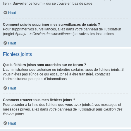
lien « Surveiller ce forum » qui se trouve en bas de page.
Haut
Comment puis-je supprimer mes surveillances de sujets ?
Pour supprimer vos surveillances, allez dans votre panneau de l’utilisateur
(onglet
Aperçu --> Gestion des surveillances
) et suivez les instructions.
Haut
Fichiers joints
Quels fichiers joints sont autorisés sur ce forum ?
L’administrateur peut autoriser ou interdire certains types de fichiers joints. Si
vous n’êtes pas sûr de ce qui est autorisé à être transféré, contactez
l’administrateur pour plus d’informations.
Haut
Comment trouver tous mes fichiers joints ?
Pour accéder à la liste des fichiers que vous avez joints à vos messages et
messages privés, allez dans votre panneau de l’utilisateur puis
Gestion des
fichiers joints
.
Haut