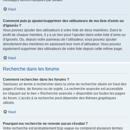
messages seront masqués par défaut.
Haut
Comment puis-je ajouter/supprimer des utilisateurs de ma liste d’amis ou
d’ignorés ?
Vous pouvez ajouter des utilisateurs à votre liste de deux manières. Dans le
profil de chaque membre, il y a un lien pour l’ajouter dans votre liste d’amis ou
d’ignorés. Ou, depuis votre panneau de l’utilisateur, vous pouvez ajouter
directement des membres en saisissant leur nom d’utilisateur. Vous pouvez
également supprimer des utilisateurs de votre liste depuis cette même page.
Haut
Recherche dans les forums
Comment rechercher dans les forums ?
Saisissez un terme à rechercher dans la zone de recherche située en haut des
pages d’index, de forums ou de sujets. La recherche avancée est accessible
en cliquant sur le lien « Recherche avancée » disponible sur toutes les pages
du forum. L’accès à la recherche peut dépendre des thèmes graphiques
utilisés.
Haut
Pourquoi ma recherche ne renvoie aucun résultat ?
Votre recherche est probablement trop vague ou comprend plusieurs termes