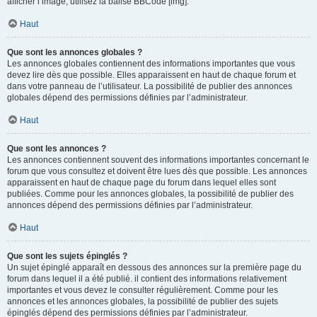
afficher l’image, utilisez la balise BBCode [img].
Haut
Que sont les annonces globales ?
Les annonces globales contiennent des informations importantes que vous
devez lire dès que possible. Elles apparaissent en haut de chaque forum et
dans votre panneau de l’utilisateur. La possibilité de publier des annonces
globales dépend des permissions définies par l’administrateur.
Haut
Que sont les annonces ?
Les annonces contiennent souvent des informations importantes concernant le
forum que vous consultez et doivent être lues dès que possible. Les annonces
apparaissent en haut de chaque page du forum dans lequel elles sont
publiées. Comme pour les annonces globales, la possibilité de publier des
annonces dépend des permissions définies par l’administrateur.
Haut
Que sont les sujets épinglés ?
Un sujet épinglé apparaît en dessous des annonces sur la première page du
forum dans lequel il a été publié. il contient des informations relativement
importantes et vous devez le consulter régulièrement. Comme pour les
annonces et les annonces globales, la possibilité de publier des sujets
épinglés dépend des permissions définies par l’administrateur.