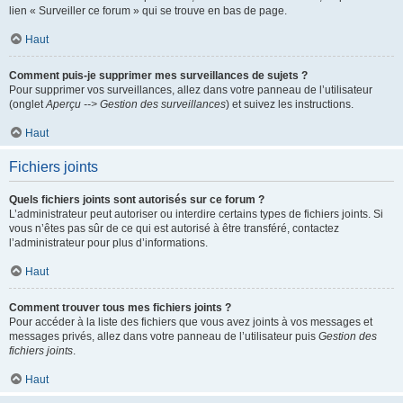
lien « Surveiller ce forum » qui se trouve en bas de page.
Haut
Comment puis-je supprimer mes surveillances de sujets ?
Pour supprimer vos surveillances, allez dans votre panneau de l’utilisateur
(onglet
Aperçu --> Gestion des surveillances
) et suivez les instructions.
Haut
Fichiers joints
Quels fichiers joints sont autorisés sur ce forum ?
L’administrateur peut autoriser ou interdire certains types de fichiers joints. Si
vous n’êtes pas sûr de ce qui est autorisé à être transféré, contactez
l’administrateur pour plus d’informations.
Haut
Comment trouver tous mes fichiers joints ?
Pour accéder à la liste des fichiers que vous avez joints à vos messages et
messages privés, allez dans votre panneau de l’utilisateur puis
Gestion des
fichiers joints
.
Haut