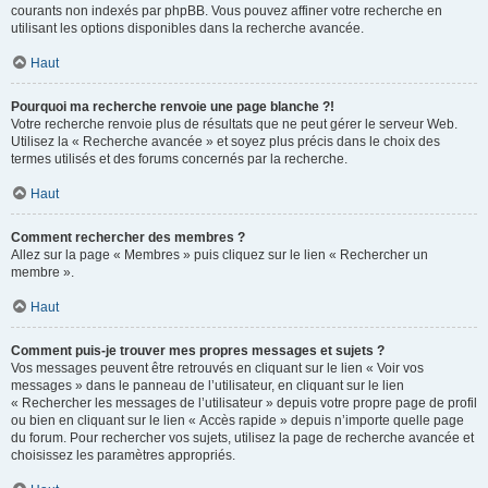
courants non indexés par phpBB. Vous pouvez affiner votre recherche en
utilisant les options disponibles dans la recherche avancée.
Haut
Pourquoi ma recherche renvoie une page blanche ?!
Votre recherche renvoie plus de résultats que ne peut gérer le serveur Web.
Utilisez la « Recherche avancée » et soyez plus précis dans le choix des
termes utilisés et des forums concernés par la recherche.
Haut
Comment rechercher des membres ?
Allez sur la page « Membres » puis cliquez sur le lien « Rechercher un
membre ».
Haut
Comment puis-je trouver mes propres messages et sujets ?
Vos messages peuvent être retrouvés en cliquant sur le lien « Voir vos
messages » dans le panneau de l’utilisateur, en cliquant sur le lien
« Rechercher les messages de l’utilisateur » depuis votre propre page de profil
ou bien en cliquant sur le lien « Accès rapide » depuis n’importe quelle page
du forum. Pour rechercher vos sujets, utilisez la page de recherche avancée et
choisissez les paramètres appropriés.