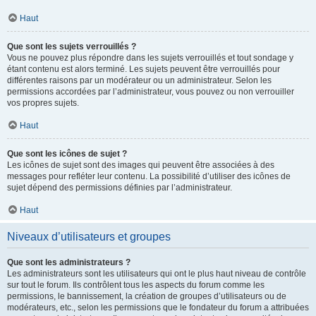
Haut
Que sont les sujets verrouillés ?
Vous ne pouvez plus répondre dans les sujets verrouillés et tout sondage y
étant contenu est alors terminé. Les sujets peuvent être verrouillés pour
différentes raisons par un modérateur ou un administrateur. Selon les
permissions accordées par l’administrateur, vous pouvez ou non verrouiller
vos propres sujets.
Haut
Que sont les icônes de sujet ?
Les icônes de sujet sont des images qui peuvent être associées à des
messages pour refléter leur contenu. La possibilité d’utiliser des icônes de
sujet dépend des permissions définies par l’administrateur.
Haut
Niveaux d’utilisateurs et groupes
Que sont les administrateurs ?
Les administrateurs sont les utilisateurs qui ont le plus haut niveau de contrôle
sur tout le forum. Ils contrôlent tous les aspects du forum comme les
permissions, le bannissement, la création de groupes d’utilisateurs ou de
modérateurs, etc., selon les permissions que le fondateur du forum a attribuées