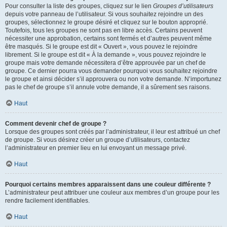
Pour consulter la liste des groupes, cliquez sur le lien
Groupes d’utilisateurs
depuis votre panneau de l’utilisateur. Si vous souhaitez rejoindre un des
groupes, sélectionnez le groupe désiré et cliquez sur le bouton approprié.
Toutefois, tous les groupes ne sont pas en libre accès. Certains peuvent
nécessiter une approbation, certains sont fermés et d’autres peuvent même
être masqués. Si le groupe est dit « Ouvert », vous pouvez le rejoindre
librement. Si le groupe est dit « À la demande », vous pouvez rejoindre le
groupe mais votre demande nécessitera d’être approuvée par un chef de
groupe. Ce dernier pourra vous demander pourquoi vous souhaitez rejoindre
le groupe et ainsi décider s’il approuvera ou non votre demande. N’importunez
pas le chef de groupe s’il annule votre demande, il a sûrement ses raisons.
Haut
Comment devenir chef de groupe ?
Lorsque des groupes sont créés par l’administrateur, il leur est attribué un chef
de groupe. Si vous désirez créer un groupe d’utilisateurs, contactez
l’administrateur en premier lieu en lui envoyant un message privé.
Haut
Pourquoi certains membres apparaissent dans une couleur différente ?
L’administrateur peut attribuer une couleur aux membres d’un groupe pour les
rendre facilement identifiables.
Haut