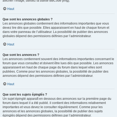
afficher l’image, utilisez la balise BBCode [img].
Haut
Que sont les annonces globales ?
Les annonces globales contiennent des informations importantes que vous
devez lire dès que possible. Elles apparaissent en haut de chaque forum et
dans votre panneau de l’utilisateur. La possibilité de publier des annonces
globales dépend des permissions définies par l’administrateur.
Haut
Que sont les annonces ?
Les annonces contiennent souvent des informations importantes concernant le
forum que vous consultez et doivent être lues dès que possible. Les annonces
apparaissent en haut de chaque page du forum dans lequel elles sont
publiées. Comme pour les annonces globales, la possibilité de publier des
annonces dépend des permissions définies par l’administrateur.
Haut
Que sont les sujets épinglés ?
Un sujet épinglé apparaît en dessous des annonces sur la première page du
forum dans lequel il a été publié. il contient des informations relativement
importantes et vous devez le consulter régulièrement. Comme pour les
annonces et les annonces globales, la possibilité de publier des sujets
épinglés dépend des permissions définies par l’administrateur.