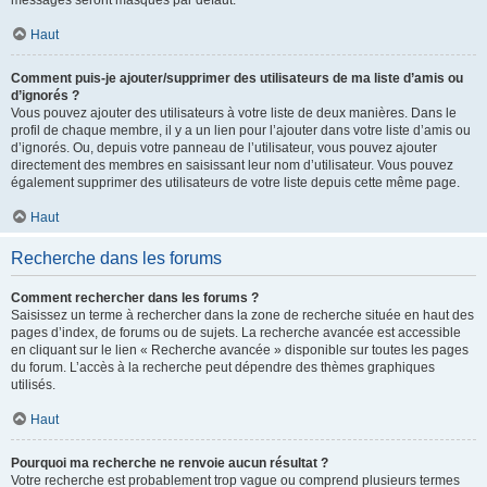
messages seront masqués par défaut.
Haut
Comment puis-je ajouter/supprimer des utilisateurs de ma liste d’amis ou
d’ignorés ?
Vous pouvez ajouter des utilisateurs à votre liste de deux manières. Dans le
profil de chaque membre, il y a un lien pour l’ajouter dans votre liste d’amis ou
d’ignorés. Ou, depuis votre panneau de l’utilisateur, vous pouvez ajouter
directement des membres en saisissant leur nom d’utilisateur. Vous pouvez
également supprimer des utilisateurs de votre liste depuis cette même page.
Haut
Recherche dans les forums
Comment rechercher dans les forums ?
Saisissez un terme à rechercher dans la zone de recherche située en haut des
pages d’index, de forums ou de sujets. La recherche avancée est accessible
en cliquant sur le lien « Recherche avancée » disponible sur toutes les pages
du forum. L’accès à la recherche peut dépendre des thèmes graphiques
utilisés.
Haut
Pourquoi ma recherche ne renvoie aucun résultat ?
Votre recherche est probablement trop vague ou comprend plusieurs termes