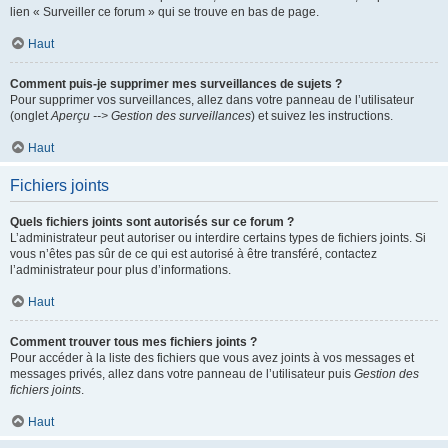
lien « Surveiller ce forum » qui se trouve en bas de page.
Haut
Comment puis-je supprimer mes surveillances de sujets ?
Pour supprimer vos surveillances, allez dans votre panneau de l’utilisateur
(onglet
Aperçu --> Gestion des surveillances
) et suivez les instructions.
Haut
Fichiers joints
Quels fichiers joints sont autorisés sur ce forum ?
L’administrateur peut autoriser ou interdire certains types de fichiers joints. Si
vous n’êtes pas sûr de ce qui est autorisé à être transféré, contactez
l’administrateur pour plus d’informations.
Haut
Comment trouver tous mes fichiers joints ?
Pour accéder à la liste des fichiers que vous avez joints à vos messages et
messages privés, allez dans votre panneau de l’utilisateur puis
Gestion des
fichiers joints
.
Haut