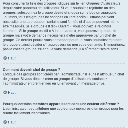
Pour consulter la liste des groupes, cliquez sur le lien
Groupes d’utilisateurs
depuis votre panneau de l’utilisateur. Si vous souhaitez rejoindre un des
groupes, sélectionnez le groupe désiré et cliquez sur le bouton approprié.
Toutefois, tous les groupes ne sont pas en libre accès. Certains peuvent
nécessiter une approbation, certains sont fermés et d’autres peuvent même
être masqués. Si le groupe est dit « Ouvert », vous pouvez le rejoindre
librement. Si le groupe est dit « À la demande », vous pouvez rejoindre le
groupe mais votre demande nécessitera d’être approuvée par un chef de
groupe. Ce dernier pourra vous demander pourquoi vous souhaitez rejoindre
le groupe et ainsi décider s’il approuvera ou non votre demande. N’importunez
pas le chef de groupe s’il annule votre demande, il a sûrement ses raisons.
Haut
Comment devenir chef de groupe ?
Lorsque des groupes sont créés par l’administrateur, il leur est attribué un chef
de groupe. Si vous désirez créer un groupe d’utilisateurs, contactez
l’administrateur en premier lieu en lui envoyant un message privé.
Haut
Pourquoi certains membres apparaissent dans une couleur différente ?
L’administrateur peut attribuer une couleur aux membres d’un groupe pour les
rendre facilement identifiables.
Haut