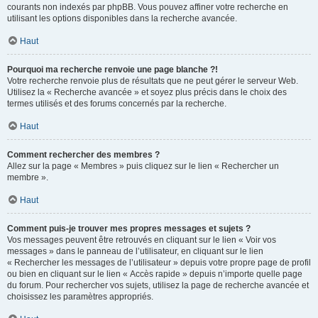
courants non indexés par phpBB. Vous pouvez affiner votre recherche en
utilisant les options disponibles dans la recherche avancée.
Haut
Pourquoi ma recherche renvoie une page blanche ?!
Votre recherche renvoie plus de résultats que ne peut gérer le serveur Web.
Utilisez la « Recherche avancée » et soyez plus précis dans le choix des
termes utilisés et des forums concernés par la recherche.
Haut
Comment rechercher des membres ?
Allez sur la page « Membres » puis cliquez sur le lien « Rechercher un
membre ».
Haut
Comment puis-je trouver mes propres messages et sujets ?
Vos messages peuvent être retrouvés en cliquant sur le lien « Voir vos
messages » dans le panneau de l’utilisateur, en cliquant sur le lien
« Rechercher les messages de l’utilisateur » depuis votre propre page de profil
ou bien en cliquant sur le lien « Accès rapide » depuis n’importe quelle page
du forum. Pour rechercher vos sujets, utilisez la page de recherche avancée et
choisissez les paramètres appropriés.