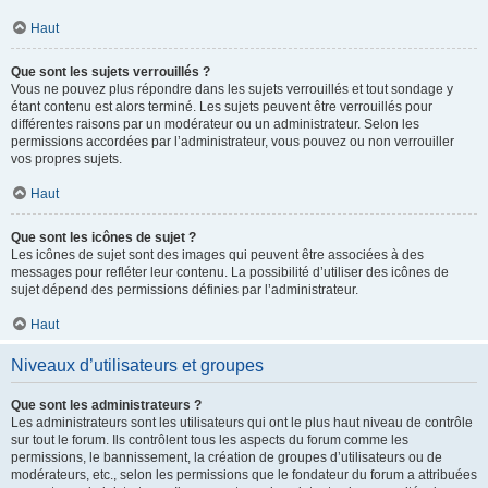
Haut
Que sont les sujets verrouillés ?
Vous ne pouvez plus répondre dans les sujets verrouillés et tout sondage y
étant contenu est alors terminé. Les sujets peuvent être verrouillés pour
différentes raisons par un modérateur ou un administrateur. Selon les
permissions accordées par l’administrateur, vous pouvez ou non verrouiller
vos propres sujets.
Haut
Que sont les icônes de sujet ?
Les icônes de sujet sont des images qui peuvent être associées à des
messages pour refléter leur contenu. La possibilité d’utiliser des icônes de
sujet dépend des permissions définies par l’administrateur.
Haut
Niveaux d’utilisateurs et groupes
Que sont les administrateurs ?
Les administrateurs sont les utilisateurs qui ont le plus haut niveau de contrôle
sur tout le forum. Ils contrôlent tous les aspects du forum comme les
permissions, le bannissement, la création de groupes d’utilisateurs ou de
modérateurs, etc., selon les permissions que le fondateur du forum a attribuées