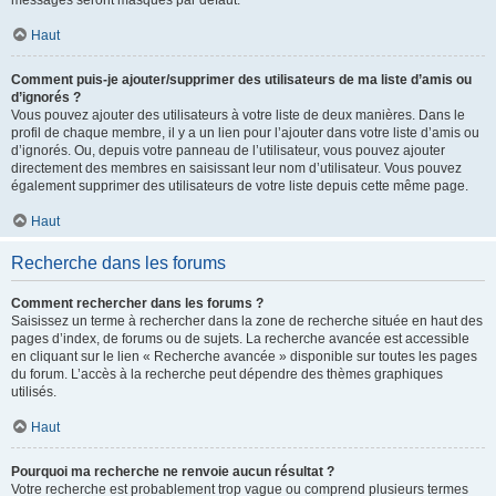
messages seront masqués par défaut.
Haut
Comment puis-je ajouter/supprimer des utilisateurs de ma liste d’amis ou
d’ignorés ?
Vous pouvez ajouter des utilisateurs à votre liste de deux manières. Dans le
profil de chaque membre, il y a un lien pour l’ajouter dans votre liste d’amis ou
d’ignorés. Ou, depuis votre panneau de l’utilisateur, vous pouvez ajouter
directement des membres en saisissant leur nom d’utilisateur. Vous pouvez
également supprimer des utilisateurs de votre liste depuis cette même page.
Haut
Recherche dans les forums
Comment rechercher dans les forums ?
Saisissez un terme à rechercher dans la zone de recherche située en haut des
pages d’index, de forums ou de sujets. La recherche avancée est accessible
en cliquant sur le lien « Recherche avancée » disponible sur toutes les pages
du forum. L’accès à la recherche peut dépendre des thèmes graphiques
utilisés.
Haut
Pourquoi ma recherche ne renvoie aucun résultat ?
Votre recherche est probablement trop vague ou comprend plusieurs termes