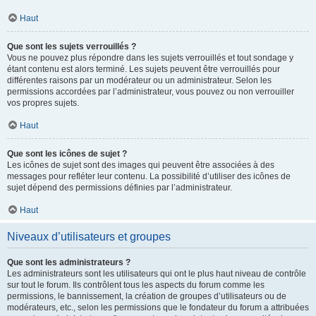
Haut
Que sont les sujets verrouillés ?
Vous ne pouvez plus répondre dans les sujets verrouillés et tout sondage y
étant contenu est alors terminé. Les sujets peuvent être verrouillés pour
différentes raisons par un modérateur ou un administrateur. Selon les
permissions accordées par l’administrateur, vous pouvez ou non verrouiller
vos propres sujets.
Haut
Que sont les icônes de sujet ?
Les icônes de sujet sont des images qui peuvent être associées à des
messages pour refléter leur contenu. La possibilité d’utiliser des icônes de
sujet dépend des permissions définies par l’administrateur.
Haut
Niveaux d’utilisateurs et groupes
Que sont les administrateurs ?
Les administrateurs sont les utilisateurs qui ont le plus haut niveau de contrôle
sur tout le forum. Ils contrôlent tous les aspects du forum comme les
permissions, le bannissement, la création de groupes d’utilisateurs ou de
modérateurs, etc., selon les permissions que le fondateur du forum a attribuées