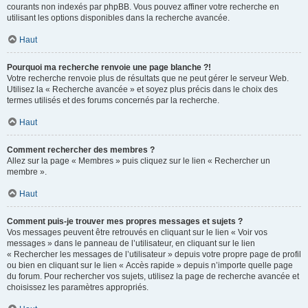
courants non indexés par phpBB. Vous pouvez affiner votre recherche en
utilisant les options disponibles dans la recherche avancée.
Haut
Pourquoi ma recherche renvoie une page blanche ?!
Votre recherche renvoie plus de résultats que ne peut gérer le serveur Web.
Utilisez la « Recherche avancée » et soyez plus précis dans le choix des
termes utilisés et des forums concernés par la recherche.
Haut
Comment rechercher des membres ?
Allez sur la page « Membres » puis cliquez sur le lien « Rechercher un
membre ».
Haut
Comment puis-je trouver mes propres messages et sujets ?
Vos messages peuvent être retrouvés en cliquant sur le lien « Voir vos
messages » dans le panneau de l’utilisateur, en cliquant sur le lien
« Rechercher les messages de l’utilisateur » depuis votre propre page de profil
ou bien en cliquant sur le lien « Accès rapide » depuis n’importe quelle page
du forum. Pour rechercher vos sujets, utilisez la page de recherche avancée et
choisissez les paramètres appropriés.