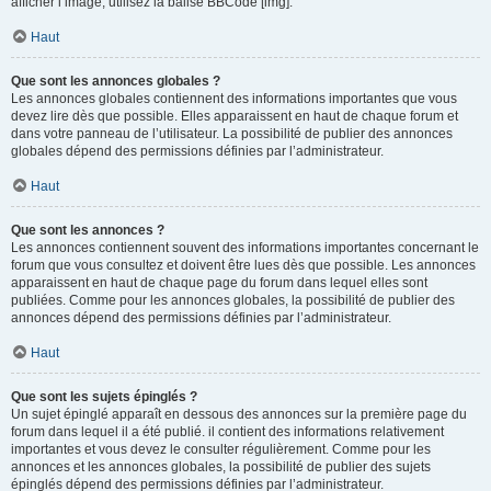
afficher l’image, utilisez la balise BBCode [img].
Haut
Que sont les annonces globales ?
Les annonces globales contiennent des informations importantes que vous
devez lire dès que possible. Elles apparaissent en haut de chaque forum et
dans votre panneau de l’utilisateur. La possibilité de publier des annonces
globales dépend des permissions définies par l’administrateur.
Haut
Que sont les annonces ?
Les annonces contiennent souvent des informations importantes concernant le
forum que vous consultez et doivent être lues dès que possible. Les annonces
apparaissent en haut de chaque page du forum dans lequel elles sont
publiées. Comme pour les annonces globales, la possibilité de publier des
annonces dépend des permissions définies par l’administrateur.
Haut
Que sont les sujets épinglés ?
Un sujet épinglé apparaît en dessous des annonces sur la première page du
forum dans lequel il a été publié. il contient des informations relativement
importantes et vous devez le consulter régulièrement. Comme pour les
annonces et les annonces globales, la possibilité de publier des sujets
épinglés dépend des permissions définies par l’administrateur.