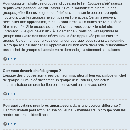
Pour consulter la liste des groupes, cliquez sur le lien
Groupes d’utilisateurs
depuis votre panneau de l’utilisateur. Si vous souhaitez rejoindre un des
groupes, sélectionnez le groupe désiré et cliquez sur le bouton approprié.
Toutefois, tous les groupes ne sont pas en libre accès. Certains peuvent
nécessiter une approbation, certains sont fermés et d’autres peuvent même
être masqués. Si le groupe est dit « Ouvert », vous pouvez le rejoindre
librement. Si le groupe est dit « À la demande », vous pouvez rejoindre le
groupe mais votre demande nécessitera d’être approuvée par un chef de
groupe. Ce dernier pourra vous demander pourquoi vous souhaitez rejoindre
le groupe et ainsi décider s’il approuvera ou non votre demande. N’importunez
pas le chef de groupe s’il annule votre demande, il a sûrement ses raisons.
Haut
Comment devenir chef de groupe ?
Lorsque des groupes sont créés par l’administrateur, il leur est attribué un chef
de groupe. Si vous désirez créer un groupe d’utilisateurs, contactez
l’administrateur en premier lieu en lui envoyant un message privé.
Haut
Pourquoi certains membres apparaissent dans une couleur différente ?
L’administrateur peut attribuer une couleur aux membres d’un groupe pour les
rendre facilement identifiables.
Haut