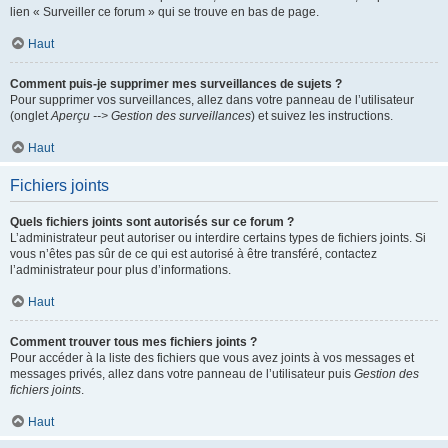
lien « Surveiller ce forum » qui se trouve en bas de page.
Haut
Comment puis-je supprimer mes surveillances de sujets ?
Pour supprimer vos surveillances, allez dans votre panneau de l’utilisateur
(onglet
Aperçu --> Gestion des surveillances
) et suivez les instructions.
Haut
Fichiers joints
Quels fichiers joints sont autorisés sur ce forum ?
L’administrateur peut autoriser ou interdire certains types de fichiers joints. Si
vous n’êtes pas sûr de ce qui est autorisé à être transféré, contactez
l’administrateur pour plus d’informations.
Haut
Comment trouver tous mes fichiers joints ?
Pour accéder à la liste des fichiers que vous avez joints à vos messages et
messages privés, allez dans votre panneau de l’utilisateur puis
Gestion des
fichiers joints
.
Haut