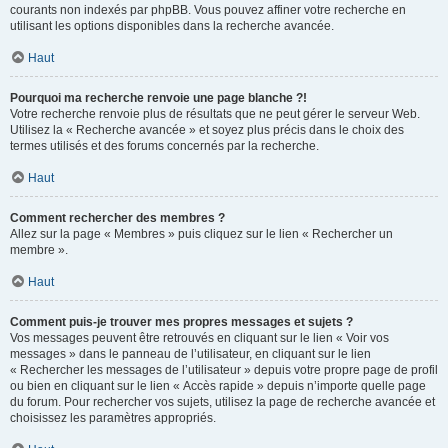
courants non indexés par phpBB. Vous pouvez affiner votre recherche en
utilisant les options disponibles dans la recherche avancée.
Haut
Pourquoi ma recherche renvoie une page blanche ?!
Votre recherche renvoie plus de résultats que ne peut gérer le serveur Web.
Utilisez la « Recherche avancée » et soyez plus précis dans le choix des
termes utilisés et des forums concernés par la recherche.
Haut
Comment rechercher des membres ?
Allez sur la page « Membres » puis cliquez sur le lien « Rechercher un
membre ».
Haut
Comment puis-je trouver mes propres messages et sujets ?
Vos messages peuvent être retrouvés en cliquant sur le lien « Voir vos
messages » dans le panneau de l’utilisateur, en cliquant sur le lien
« Rechercher les messages de l’utilisateur » depuis votre propre page de profil
ou bien en cliquant sur le lien « Accès rapide » depuis n’importe quelle page
du forum. Pour rechercher vos sujets, utilisez la page de recherche avancée et
choisissez les paramètres appropriés.