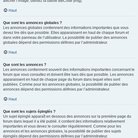
afficher l’image, utilisez la balise BBCode [img].
Haut
Que sont les annonces globales ?
Les annonces globales contiennent des informations importantes que vous
devez lire dès que possible. Elles apparaissent en haut de chaque forum et
dans votre panneau de l’utilisateur. La possibilité de publier des annonces
globales dépend des permissions définies par l’administrateur.
Haut
Que sont les annonces ?
Les annonces contiennent souvent des informations importantes concernant le
forum que vous consultez et doivent être lues dès que possible. Les annonces
apparaissent en haut de chaque page du forum dans lequel elles sont
publiées. Comme pour les annonces globales, la possibilité de publier des
annonces dépend des permissions définies par l’administrateur.
Haut
Que sont les sujets épinglés ?
Un sujet épinglé apparaît en dessous des annonces sur la première page du
forum dans lequel il a été publié. il contient des informations relativement
importantes et vous devez le consulter régulièrement. Comme pour les
annonces et les annonces globales, la possibilité de publier des sujets
épinglés dépend des permissions définies par l’administrateur.