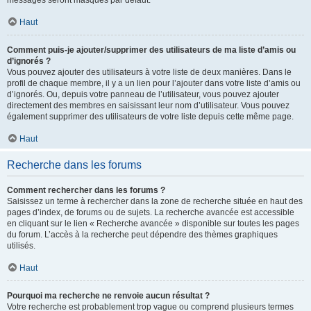
messages seront masqués par défaut.
Haut
Comment puis-je ajouter/supprimer des utilisateurs de ma liste d’amis ou
d’ignorés ?
Vous pouvez ajouter des utilisateurs à votre liste de deux manières. Dans le
profil de chaque membre, il y a un lien pour l’ajouter dans votre liste d’amis ou
d’ignorés. Ou, depuis votre panneau de l’utilisateur, vous pouvez ajouter
directement des membres en saisissant leur nom d’utilisateur. Vous pouvez
également supprimer des utilisateurs de votre liste depuis cette même page.
Haut
Recherche dans les forums
Comment rechercher dans les forums ?
Saisissez un terme à rechercher dans la zone de recherche située en haut des
pages d’index, de forums ou de sujets. La recherche avancée est accessible
en cliquant sur le lien « Recherche avancée » disponible sur toutes les pages
du forum. L’accès à la recherche peut dépendre des thèmes graphiques
utilisés.
Haut
Pourquoi ma recherche ne renvoie aucun résultat ?
Votre recherche est probablement trop vague ou comprend plusieurs termes