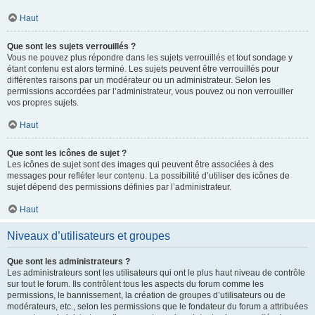
Haut
Que sont les sujets verrouillés ?
Vous ne pouvez plus répondre dans les sujets verrouillés et tout sondage y
étant contenu est alors terminé. Les sujets peuvent être verrouillés pour
différentes raisons par un modérateur ou un administrateur. Selon les
permissions accordées par l’administrateur, vous pouvez ou non verrouiller
vos propres sujets.
Haut
Que sont les icônes de sujet ?
Les icônes de sujet sont des images qui peuvent être associées à des
messages pour refléter leur contenu. La possibilité d’utiliser des icônes de
sujet dépend des permissions définies par l’administrateur.
Haut
Niveaux d’utilisateurs et groupes
Que sont les administrateurs ?
Les administrateurs sont les utilisateurs qui ont le plus haut niveau de contrôle
sur tout le forum. Ils contrôlent tous les aspects du forum comme les
permissions, le bannissement, la création de groupes d’utilisateurs ou de
modérateurs, etc., selon les permissions que le fondateur du forum a attribuées