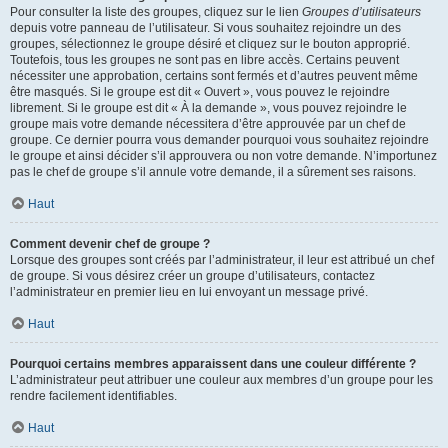
Pour consulter la liste des groupes, cliquez sur le lien
Groupes d’utilisateurs
depuis votre panneau de l’utilisateur. Si vous souhaitez rejoindre un des
groupes, sélectionnez le groupe désiré et cliquez sur le bouton approprié.
Toutefois, tous les groupes ne sont pas en libre accès. Certains peuvent
nécessiter une approbation, certains sont fermés et d’autres peuvent même
être masqués. Si le groupe est dit « Ouvert », vous pouvez le rejoindre
librement. Si le groupe est dit « À la demande », vous pouvez rejoindre le
groupe mais votre demande nécessitera d’être approuvée par un chef de
groupe. Ce dernier pourra vous demander pourquoi vous souhaitez rejoindre
le groupe et ainsi décider s’il approuvera ou non votre demande. N’importunez
pas le chef de groupe s’il annule votre demande, il a sûrement ses raisons.
Haut
Comment devenir chef de groupe ?
Lorsque des groupes sont créés par l’administrateur, il leur est attribué un chef
de groupe. Si vous désirez créer un groupe d’utilisateurs, contactez
l’administrateur en premier lieu en lui envoyant un message privé.
Haut
Pourquoi certains membres apparaissent dans une couleur différente ?
L’administrateur peut attribuer une couleur aux membres d’un groupe pour les
rendre facilement identifiables.
Haut