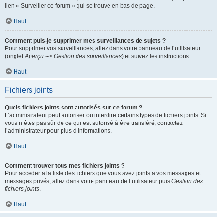
lien « Surveiller ce forum » qui se trouve en bas de page.
Haut
Comment puis-je supprimer mes surveillances de sujets ?
Pour supprimer vos surveillances, allez dans votre panneau de l’utilisateur
(onglet
Aperçu --> Gestion des surveillances
) et suivez les instructions.
Haut
Fichiers joints
Quels fichiers joints sont autorisés sur ce forum ?
L’administrateur peut autoriser ou interdire certains types de fichiers joints. Si
vous n’êtes pas sûr de ce qui est autorisé à être transféré, contactez
l’administrateur pour plus d’informations.
Haut
Comment trouver tous mes fichiers joints ?
Pour accéder à la liste des fichiers que vous avez joints à vos messages et
messages privés, allez dans votre panneau de l’utilisateur puis
Gestion des
fichiers joints
.
Haut