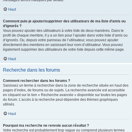
messages seront masqués par défaut.
Haut
Comment puis-je ajouter/supprimer des utilisateurs de ma liste d’amis ou
d’ignorés ?
Vous pouvez ajouter des utilisateurs à votre liste de deux manières. Dans le
profil de chaque membre, il y a un lien pour l’ajouter dans votre liste d’amis ou
d’ignorés. Ou, depuis votre panneau de l’utilisateur, vous pouvez ajouter
directement des membres en saisissant leur nom d’utilisateur. Vous pouvez
également supprimer des utilisateurs de votre liste depuis cette même page.
Haut
Recherche dans les forums
Comment rechercher dans les forums ?
Saisissez un terme à rechercher dans la zone de recherche située en haut des
pages d’index, de forums ou de sujets. La recherche avancée est accessible
en cliquant sur le lien « Recherche avancée » disponible sur toutes les pages
du forum. L’accès à la recherche peut dépendre des thèmes graphiques
utilisés.
Haut
Pourquoi ma recherche ne renvoie aucun résultat ?
Votre recherche est probablement trop vague ou comprend plusieurs termes