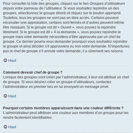
Pour consulter la liste des groupes, cliquez sur le lien
Groupes d’utilisateurs
depuis votre panneau de l’utilisateur. Si vous souhaitez rejoindre un des
groupes, sélectionnez le groupe désiré et cliquez sur le bouton approprié.
Toutefois, tous les groupes ne sont pas en libre accès. Certains peuvent
nécessiter une approbation, certains sont fermés et d’autres peuvent même
être masqués. Si le groupe est dit « Ouvert », vous pouvez le rejoindre
librement. Si le groupe est dit « À la demande », vous pouvez rejoindre le
groupe mais votre demande nécessitera d’être approuvée par un chef de
groupe. Ce dernier pourra vous demander pourquoi vous souhaitez rejoindre
le groupe et ainsi décider s’il approuvera ou non votre demande. N’importunez
pas le chef de groupe s’il annule votre demande, il a sûrement ses raisons.
Haut
Comment devenir chef de groupe ?
Lorsque des groupes sont créés par l’administrateur, il leur est attribué un chef
de groupe. Si vous désirez créer un groupe d’utilisateurs, contactez
l’administrateur en premier lieu en lui envoyant un message privé.
Haut
Pourquoi certains membres apparaissent dans une couleur différente ?
L’administrateur peut attribuer une couleur aux membres d’un groupe pour les
rendre facilement identifiables.
Haut