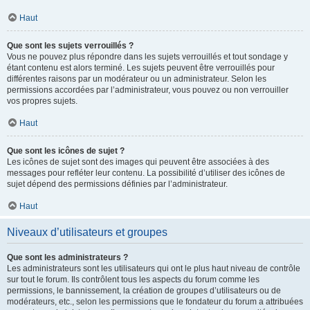
Haut
Que sont les sujets verrouillés ?
Vous ne pouvez plus répondre dans les sujets verrouillés et tout sondage y
étant contenu est alors terminé. Les sujets peuvent être verrouillés pour
différentes raisons par un modérateur ou un administrateur. Selon les
permissions accordées par l’administrateur, vous pouvez ou non verrouiller
vos propres sujets.
Haut
Que sont les icônes de sujet ?
Les icônes de sujet sont des images qui peuvent être associées à des
messages pour refléter leur contenu. La possibilité d’utiliser des icônes de
sujet dépend des permissions définies par l’administrateur.
Haut
Niveaux d’utilisateurs et groupes
Que sont les administrateurs ?
Les administrateurs sont les utilisateurs qui ont le plus haut niveau de contrôle
sur tout le forum. Ils contrôlent tous les aspects du forum comme les
permissions, le bannissement, la création de groupes d’utilisateurs ou de
modérateurs, etc., selon les permissions que le fondateur du forum a attribuées