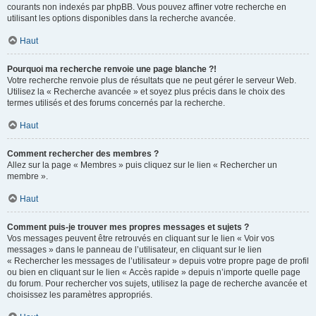
courants non indexés par phpBB. Vous pouvez affiner votre recherche en
utilisant les options disponibles dans la recherche avancée.
Haut
Pourquoi ma recherche renvoie une page blanche ?!
Votre recherche renvoie plus de résultats que ne peut gérer le serveur Web.
Utilisez la « Recherche avancée » et soyez plus précis dans le choix des
termes utilisés et des forums concernés par la recherche.
Haut
Comment rechercher des membres ?
Allez sur la page « Membres » puis cliquez sur le lien « Rechercher un
membre ».
Haut
Comment puis-je trouver mes propres messages et sujets ?
Vos messages peuvent être retrouvés en cliquant sur le lien « Voir vos
messages » dans le panneau de l’utilisateur, en cliquant sur le lien
« Rechercher les messages de l’utilisateur » depuis votre propre page de profil
ou bien en cliquant sur le lien « Accès rapide » depuis n’importe quelle page
du forum. Pour rechercher vos sujets, utilisez la page de recherche avancée et
choisissez les paramètres appropriés.