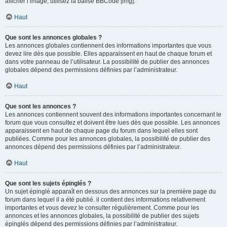
afficher l’image, utilisez la balise BBCode [img].
Haut
Que sont les annonces globales ?
Les annonces globales contiennent des informations importantes que vous
devez lire dès que possible. Elles apparaissent en haut de chaque forum et
dans votre panneau de l’utilisateur. La possibilité de publier des annonces
globales dépend des permissions définies par l’administrateur.
Haut
Que sont les annonces ?
Les annonces contiennent souvent des informations importantes concernant le
forum que vous consultez et doivent être lues dès que possible. Les annonces
apparaissent en haut de chaque page du forum dans lequel elles sont
publiées. Comme pour les annonces globales, la possibilité de publier des
annonces dépend des permissions définies par l’administrateur.
Haut
Que sont les sujets épinglés ?
Un sujet épinglé apparaît en dessous des annonces sur la première page du
forum dans lequel il a été publié. il contient des informations relativement
importantes et vous devez le consulter régulièrement. Comme pour les
annonces et les annonces globales, la possibilité de publier des sujets
épinglés dépend des permissions définies par l’administrateur.