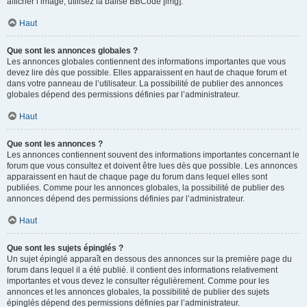
afficher l’image, utilisez la balise BBCode [img].
Haut
Que sont les annonces globales ?
Les annonces globales contiennent des informations importantes que vous
devez lire dès que possible. Elles apparaissent en haut de chaque forum et
dans votre panneau de l’utilisateur. La possibilité de publier des annonces
globales dépend des permissions définies par l’administrateur.
Haut
Que sont les annonces ?
Les annonces contiennent souvent des informations importantes concernant le
forum que vous consultez et doivent être lues dès que possible. Les annonces
apparaissent en haut de chaque page du forum dans lequel elles sont
publiées. Comme pour les annonces globales, la possibilité de publier des
annonces dépend des permissions définies par l’administrateur.
Haut
Que sont les sujets épinglés ?
Un sujet épinglé apparaît en dessous des annonces sur la première page du
forum dans lequel il a été publié. il contient des informations relativement
importantes et vous devez le consulter régulièrement. Comme pour les
annonces et les annonces globales, la possibilité de publier des sujets
épinglés dépend des permissions définies par l’administrateur.