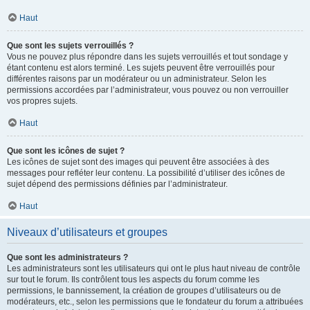
Haut
Que sont les sujets verrouillés ?
Vous ne pouvez plus répondre dans les sujets verrouillés et tout sondage y
étant contenu est alors terminé. Les sujets peuvent être verrouillés pour
différentes raisons par un modérateur ou un administrateur. Selon les
permissions accordées par l’administrateur, vous pouvez ou non verrouiller
vos propres sujets.
Haut
Que sont les icônes de sujet ?
Les icônes de sujet sont des images qui peuvent être associées à des
messages pour refléter leur contenu. La possibilité d’utiliser des icônes de
sujet dépend des permissions définies par l’administrateur.
Haut
Niveaux d’utilisateurs et groupes
Que sont les administrateurs ?
Les administrateurs sont les utilisateurs qui ont le plus haut niveau de contrôle
sur tout le forum. Ils contrôlent tous les aspects du forum comme les
permissions, le bannissement, la création de groupes d’utilisateurs ou de
modérateurs, etc., selon les permissions que le fondateur du forum a attribuées