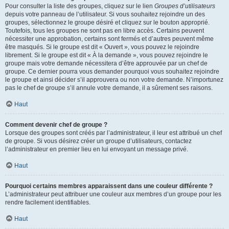
Pour consulter la liste des groupes, cliquez sur le lien
Groupes d’utilisateurs
depuis votre panneau de l’utilisateur. Si vous souhaitez rejoindre un des
groupes, sélectionnez le groupe désiré et cliquez sur le bouton approprié.
Toutefois, tous les groupes ne sont pas en libre accès. Certains peuvent
nécessiter une approbation, certains sont fermés et d’autres peuvent même
être masqués. Si le groupe est dit « Ouvert », vous pouvez le rejoindre
librement. Si le groupe est dit « À la demande », vous pouvez rejoindre le
groupe mais votre demande nécessitera d’être approuvée par un chef de
groupe. Ce dernier pourra vous demander pourquoi vous souhaitez rejoindre
le groupe et ainsi décider s’il approuvera ou non votre demande. N’importunez
pas le chef de groupe s’il annule votre demande, il a sûrement ses raisons.
Haut
Comment devenir chef de groupe ?
Lorsque des groupes sont créés par l’administrateur, il leur est attribué un chef
de groupe. Si vous désirez créer un groupe d’utilisateurs, contactez
l’administrateur en premier lieu en lui envoyant un message privé.
Haut
Pourquoi certains membres apparaissent dans une couleur différente ?
L’administrateur peut attribuer une couleur aux membres d’un groupe pour les
rendre facilement identifiables.
Haut