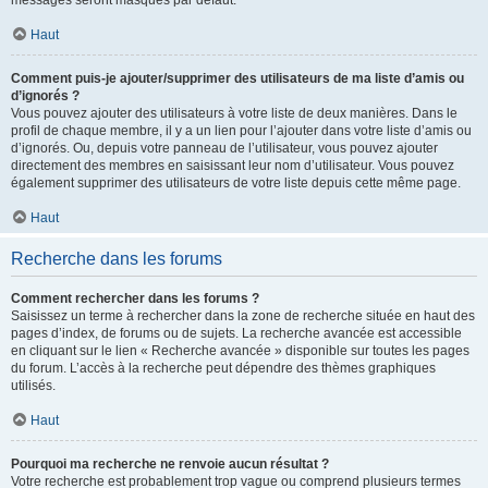
messages seront masqués par défaut.
Haut
Comment puis-je ajouter/supprimer des utilisateurs de ma liste d’amis ou
d’ignorés ?
Vous pouvez ajouter des utilisateurs à votre liste de deux manières. Dans le
profil de chaque membre, il y a un lien pour l’ajouter dans votre liste d’amis ou
d’ignorés. Ou, depuis votre panneau de l’utilisateur, vous pouvez ajouter
directement des membres en saisissant leur nom d’utilisateur. Vous pouvez
également supprimer des utilisateurs de votre liste depuis cette même page.
Haut
Recherche dans les forums
Comment rechercher dans les forums ?
Saisissez un terme à rechercher dans la zone de recherche située en haut des
pages d’index, de forums ou de sujets. La recherche avancée est accessible
en cliquant sur le lien « Recherche avancée » disponible sur toutes les pages
du forum. L’accès à la recherche peut dépendre des thèmes graphiques
utilisés.
Haut
Pourquoi ma recherche ne renvoie aucun résultat ?
Votre recherche est probablement trop vague ou comprend plusieurs termes