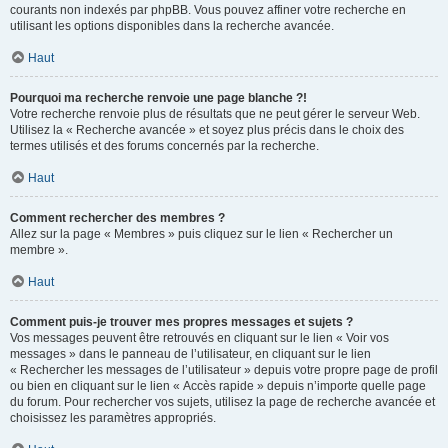
courants non indexés par phpBB. Vous pouvez affiner votre recherche en
utilisant les options disponibles dans la recherche avancée.
Haut
Pourquoi ma recherche renvoie une page blanche ?!
Votre recherche renvoie plus de résultats que ne peut gérer le serveur Web.
Utilisez la « Recherche avancée » et soyez plus précis dans le choix des
termes utilisés et des forums concernés par la recherche.
Haut
Comment rechercher des membres ?
Allez sur la page « Membres » puis cliquez sur le lien « Rechercher un
membre ».
Haut
Comment puis-je trouver mes propres messages et sujets ?
Vos messages peuvent être retrouvés en cliquant sur le lien « Voir vos
messages » dans le panneau de l’utilisateur, en cliquant sur le lien
« Rechercher les messages de l’utilisateur » depuis votre propre page de profil
ou bien en cliquant sur le lien « Accès rapide » depuis n’importe quelle page
du forum. Pour rechercher vos sujets, utilisez la page de recherche avancée et
choisissez les paramètres appropriés.