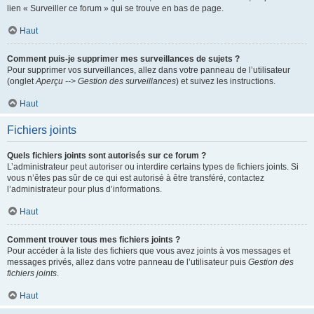
lien « Surveiller ce forum » qui se trouve en bas de page.
Haut
Comment puis-je supprimer mes surveillances de sujets ?
Pour supprimer vos surveillances, allez dans votre panneau de l’utilisateur
(onglet
Aperçu --> Gestion des surveillances
) et suivez les instructions.
Haut
Fichiers joints
Quels fichiers joints sont autorisés sur ce forum ?
L’administrateur peut autoriser ou interdire certains types de fichiers joints. Si
vous n’êtes pas sûr de ce qui est autorisé à être transféré, contactez
l’administrateur pour plus d’informations.
Haut
Comment trouver tous mes fichiers joints ?
Pour accéder à la liste des fichiers que vous avez joints à vos messages et
messages privés, allez dans votre panneau de l’utilisateur puis
Gestion des
fichiers joints
.
Haut