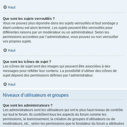
Haut
Que sont les sujets verrouillés ?
Vous ne pouvez plus répondre dans les sujets verrouillés et tout sondage y
étant contenu est alors terminé. Les sujets peuvent être verrouillés pour
différentes raisons par un modérateur ou un administrateur. Selon les
permissions accordées par l’administrateur, vous pouvez ou non verrouiller
vos propres sujets.
Haut
Que sont les icônes de sujet ?
Les icônes de sujet sont des images qui peuvent être associées à des
messages pour refléter leur contenu. La possibilité d’utiliser des icônes de
sujet dépend des permissions définies par l’administrateur.
Haut
Niveaux d’utilisateurs et groupes
Que sont les administrateurs ?
Les administrateurs sont les utilisateurs qui ont le plus haut niveau de contrôle
sur tout le forum. Ils contrôlent tous les aspects du forum comme les
permissions, le bannissement, la création de groupes d’utilisateurs ou de
modérateurs, etc., selon les permissions que le fondateur du forum a attribuées