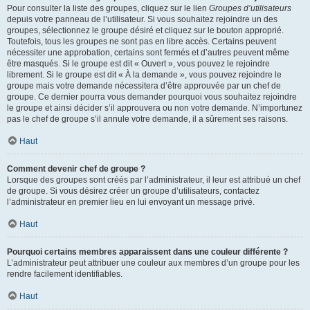
Pour consulter la liste des groupes, cliquez sur le lien
Groupes d’utilisateurs
depuis votre panneau de l’utilisateur. Si vous souhaitez rejoindre un des
groupes, sélectionnez le groupe désiré et cliquez sur le bouton approprié.
Toutefois, tous les groupes ne sont pas en libre accès. Certains peuvent
nécessiter une approbation, certains sont fermés et d’autres peuvent même
être masqués. Si le groupe est dit « Ouvert », vous pouvez le rejoindre
librement. Si le groupe est dit « À la demande », vous pouvez rejoindre le
groupe mais votre demande nécessitera d’être approuvée par un chef de
groupe. Ce dernier pourra vous demander pourquoi vous souhaitez rejoindre
le groupe et ainsi décider s’il approuvera ou non votre demande. N’importunez
pas le chef de groupe s’il annule votre demande, il a sûrement ses raisons.
Haut
Comment devenir chef de groupe ?
Lorsque des groupes sont créés par l’administrateur, il leur est attribué un chef
de groupe. Si vous désirez créer un groupe d’utilisateurs, contactez
l’administrateur en premier lieu en lui envoyant un message privé.
Haut
Pourquoi certains membres apparaissent dans une couleur différente ?
L’administrateur peut attribuer une couleur aux membres d’un groupe pour les
rendre facilement identifiables.
Haut