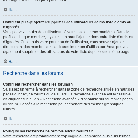
messages seront masqués par défaut.
Haut
Comment puis-je ajouter/supprimer des utilisateurs de ma liste d’amis ou
d’ignorés ?
Vous pouvez ajouter des utilisateurs à votre liste de deux manières. Dans le
profil de chaque membre, il y a un lien pour l’ajouter dans votre liste d’amis ou
d’ignorés. Ou, depuis votre panneau de l’utilisateur, vous pouvez ajouter
directement des membres en saisissant leur nom d’utilisateur. Vous pouvez
également supprimer des utilisateurs de votre liste depuis cette même page.
Haut
Recherche dans les forums
Comment rechercher dans les forums ?
Saisissez un terme à rechercher dans la zone de recherche située en haut des
pages d’index, de forums ou de sujets. La recherche avancée est accessible
en cliquant sur le lien « Recherche avancée » disponible sur toutes les pages
du forum. L’accès à la recherche peut dépendre des thèmes graphiques
utilisés.
Haut
Pourquoi ma recherche ne renvoie aucun résultat ?
Votre recherche est probablement trop vague ou comprend plusieurs termes