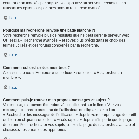
courants non indexés par phpBB. Vous pouvez affiner votre recherche en
utilisant les options disponibles dans la recherche avancée.
Haut
Pourquoi ma recherche renvoie une page blanche ?!
Votre recherche renvoie plus de résultats que ne peut gérer le serveur Web.
Utilisez la « Recherche avancée » et soyez plus précis dans le choix des
termes utilisés et des forums concernés par la recherche.
Haut
Comment rechercher des membres ?
Allez sur la page « Membres » puis cliquez sur le lien « Rechercher un
membre ».
Haut
Comment puis-je trouver mes propres messages et sujets ?
Vos messages peuvent être retrouvés en cliquant sur le lien « Voir vos
messages » dans le panneau de l’utilisateur, en cliquant sur le lien
« Rechercher les messages de l’utilisateur » depuis votre propre page de profil
ou bien en cliquant sur le lien « Accès rapide » depuis n’importe quelle page
du forum. Pour rechercher vos sujets, utilisez la page de recherche avancée et
choisissez les paramètres appropriés.