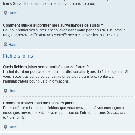
lien « Surveiller ce forum » qui se trouve en bas de page.
Haut
Comment puis-je supprimer mes surveillances de sujets ?
Pour supprimer vos surveillances, allez dans votre panneau de l’utilisateur
(onglet
Aperçu --> Gestion des surveillances
) et suivez les instructions.
Haut
Fichiers joints
Quels fichiers joints sont autorisés sur ce forum ?
L’administrateur peut autoriser ou interdire certains types de fichiers joints. Si
vous n’êtes pas sûr de ce qui est autorisé à être transféré, contactez
l’administrateur pour plus d’informations.
Haut
Comment trouver tous mes fichiers joints ?
Pour accéder à la liste des fichiers que vous avez joints à vos messages et
messages privés, allez dans votre panneau de l’utilisateur puis
Gestion des
fichiers joints
.
Haut