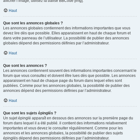
afficher l’image, utilisez la balise BBCode [img].
Haut
Que sont les annonces globales ?
Les annonces globales contiennent des informations importantes que vous
devez lire dès que possible. Elles apparaissent en haut de chaque forum et
dans votre panneau de l’utilisateur. La possibilité de publier des annonces
globales dépend des permissions définies par l’administrateur.
Haut
Que sont les annonces ?
Les annonces contiennent souvent des informations importantes concernant le
forum que vous consultez et doivent être lues dès que possible. Les annonces
apparaissent en haut de chaque page du forum dans lequel elles sont
publiées. Comme pour les annonces globales, la possibilité de publier des
annonces dépend des permissions définies par l’administrateur.
Haut
Que sont les sujets épinglés ?
Un sujet épinglé apparaît en dessous des annonces sur la première page du
forum dans lequel il a été publié. il contient des informations relativement
importantes et vous devez le consulter régulièrement. Comme pour les
annonces et les annonces globales, la possibilité de publier des sujets
épinglés dépend des permissions définies par l’administrateur.