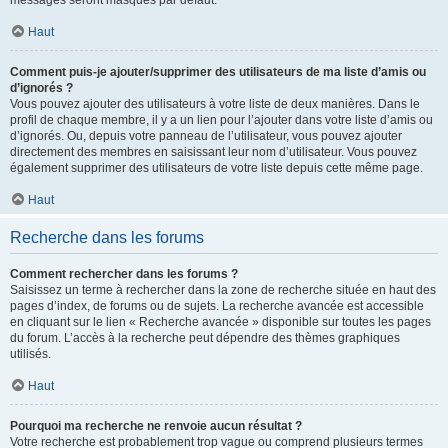
messages seront masqués par défaut.
Haut
Comment puis-je ajouter/supprimer des utilisateurs de ma liste d’amis ou
d’ignorés ?
Vous pouvez ajouter des utilisateurs à votre liste de deux manières. Dans le
profil de chaque membre, il y a un lien pour l’ajouter dans votre liste d’amis ou
d’ignorés. Ou, depuis votre panneau de l’utilisateur, vous pouvez ajouter
directement des membres en saisissant leur nom d’utilisateur. Vous pouvez
également supprimer des utilisateurs de votre liste depuis cette même page.
Haut
Recherche dans les forums
Comment rechercher dans les forums ?
Saisissez un terme à rechercher dans la zone de recherche située en haut des
pages d’index, de forums ou de sujets. La recherche avancée est accessible
en cliquant sur le lien « Recherche avancée » disponible sur toutes les pages
du forum. L’accès à la recherche peut dépendre des thèmes graphiques
utilisés.
Haut
Pourquoi ma recherche ne renvoie aucun résultat ?
Votre recherche est probablement trop vague ou comprend plusieurs termes