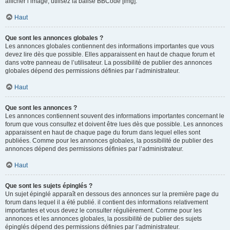
afficher l’image, utilisez la balise BBCode [img].
Haut
Que sont les annonces globales ?
Les annonces globales contiennent des informations importantes que vous
devez lire dès que possible. Elles apparaissent en haut de chaque forum et
dans votre panneau de l’utilisateur. La possibilité de publier des annonces
globales dépend des permissions définies par l’administrateur.
Haut
Que sont les annonces ?
Les annonces contiennent souvent des informations importantes concernant le
forum que vous consultez et doivent être lues dès que possible. Les annonces
apparaissent en haut de chaque page du forum dans lequel elles sont
publiées. Comme pour les annonces globales, la possibilité de publier des
annonces dépend des permissions définies par l’administrateur.
Haut
Que sont les sujets épinglés ?
Un sujet épinglé apparaît en dessous des annonces sur la première page du
forum dans lequel il a été publié. il contient des informations relativement
importantes et vous devez le consulter régulièrement. Comme pour les
annonces et les annonces globales, la possibilité de publier des sujets
épinglés dépend des permissions définies par l’administrateur.