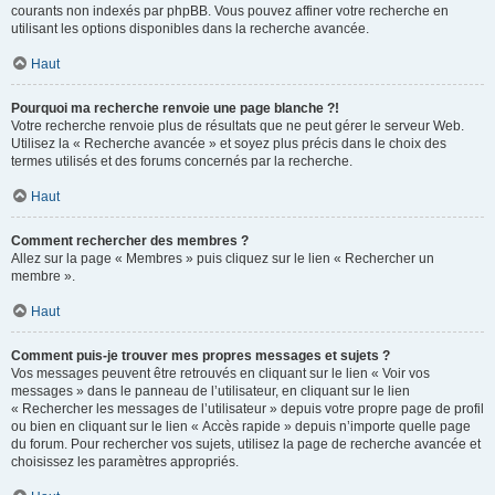
courants non indexés par phpBB. Vous pouvez affiner votre recherche en
utilisant les options disponibles dans la recherche avancée.
Haut
Pourquoi ma recherche renvoie une page blanche ?!
Votre recherche renvoie plus de résultats que ne peut gérer le serveur Web.
Utilisez la « Recherche avancée » et soyez plus précis dans le choix des
termes utilisés et des forums concernés par la recherche.
Haut
Comment rechercher des membres ?
Allez sur la page « Membres » puis cliquez sur le lien « Rechercher un
membre ».
Haut
Comment puis-je trouver mes propres messages et sujets ?
Vos messages peuvent être retrouvés en cliquant sur le lien « Voir vos
messages » dans le panneau de l’utilisateur, en cliquant sur le lien
« Rechercher les messages de l’utilisateur » depuis votre propre page de profil
ou bien en cliquant sur le lien « Accès rapide » depuis n’importe quelle page
du forum. Pour rechercher vos sujets, utilisez la page de recherche avancée et
choisissez les paramètres appropriés.