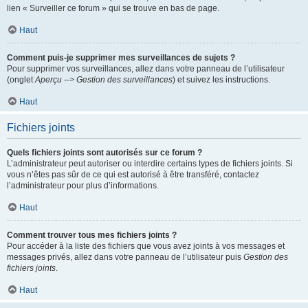
lien « Surveiller ce forum » qui se trouve en bas de page.
Haut
Comment puis-je supprimer mes surveillances de sujets ?
Pour supprimer vos surveillances, allez dans votre panneau de l’utilisateur
(onglet
Aperçu --> Gestion des surveillances
) et suivez les instructions.
Haut
Fichiers joints
Quels fichiers joints sont autorisés sur ce forum ?
L’administrateur peut autoriser ou interdire certains types de fichiers joints. Si
vous n’êtes pas sûr de ce qui est autorisé à être transféré, contactez
l’administrateur pour plus d’informations.
Haut
Comment trouver tous mes fichiers joints ?
Pour accéder à la liste des fichiers que vous avez joints à vos messages et
messages privés, allez dans votre panneau de l’utilisateur puis
Gestion des
fichiers joints
.
Haut