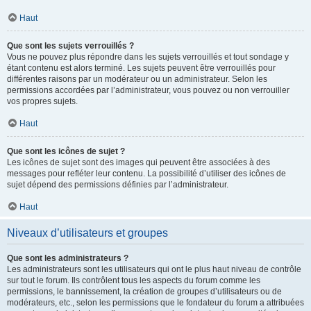
Haut
Que sont les sujets verrouillés ?
Vous ne pouvez plus répondre dans les sujets verrouillés et tout sondage y
étant contenu est alors terminé. Les sujets peuvent être verrouillés pour
différentes raisons par un modérateur ou un administrateur. Selon les
permissions accordées par l’administrateur, vous pouvez ou non verrouiller
vos propres sujets.
Haut
Que sont les icônes de sujet ?
Les icônes de sujet sont des images qui peuvent être associées à des
messages pour refléter leur contenu. La possibilité d’utiliser des icônes de
sujet dépend des permissions définies par l’administrateur.
Haut
Niveaux d’utilisateurs et groupes
Que sont les administrateurs ?
Les administrateurs sont les utilisateurs qui ont le plus haut niveau de contrôle
sur tout le forum. Ils contrôlent tous les aspects du forum comme les
permissions, le bannissement, la création de groupes d’utilisateurs ou de
modérateurs, etc., selon les permissions que le fondateur du forum a attribuées