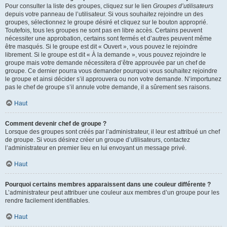
Pour consulter la liste des groupes, cliquez sur le lien
Groupes d’utilisateurs
depuis votre panneau de l’utilisateur. Si vous souhaitez rejoindre un des
groupes, sélectionnez le groupe désiré et cliquez sur le bouton approprié.
Toutefois, tous les groupes ne sont pas en libre accès. Certains peuvent
nécessiter une approbation, certains sont fermés et d’autres peuvent même
être masqués. Si le groupe est dit « Ouvert », vous pouvez le rejoindre
librement. Si le groupe est dit « À la demande », vous pouvez rejoindre le
groupe mais votre demande nécessitera d’être approuvée par un chef de
groupe. Ce dernier pourra vous demander pourquoi vous souhaitez rejoindre
le groupe et ainsi décider s’il approuvera ou non votre demande. N’importunez
pas le chef de groupe s’il annule votre demande, il a sûrement ses raisons.
Haut
Comment devenir chef de groupe ?
Lorsque des groupes sont créés par l’administrateur, il leur est attribué un chef
de groupe. Si vous désirez créer un groupe d’utilisateurs, contactez
l’administrateur en premier lieu en lui envoyant un message privé.
Haut
Pourquoi certains membres apparaissent dans une couleur différente ?
L’administrateur peut attribuer une couleur aux membres d’un groupe pour les
rendre facilement identifiables.
Haut